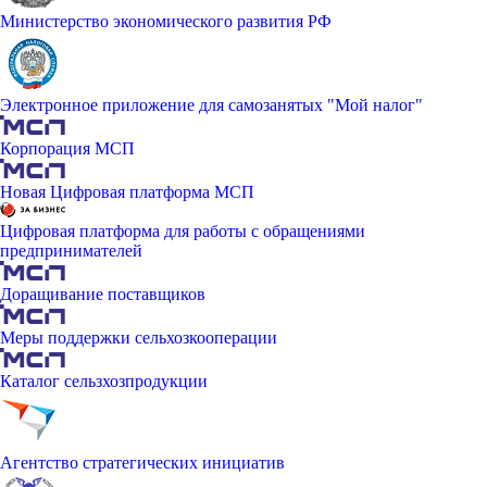
Министерство экономического развития РФ
Электронное приложение для самозанятых "Мой налог"
Корпорация МСП
Новая Цифровая платформа МСП
Цифровая платформа для работы с обращениями
предпринимателей
Доращивание поставщиков
Меры поддержки сельхозкооперации
Каталог сельзхозпродукции
Агентство стратегических инициатив