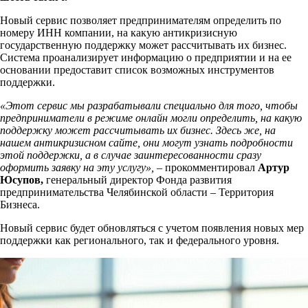
Новый сервис позволяет предпринимателям определить по
номеру ИНН компании, на какую антикризисную
государственную поддержку может рассчитывать их бизнес.
Система проанализирует информацию о предприятии и на ее
основании предоставит список возможных инструментов
поддержки.
«Этот сервис мы разрабатывали специально для того, чтобы
предприниматели в режиме онлайн могли определить, на какую
поддержку может рассчитывать их бизнес. Здесь же, на
нашем антикризисном сайте, они могут узнать подробности
этой поддержки, а в случае заинтересованности сразу
оформить заявку на эту услугу»,
– прокомментировал
Артур
Юсупов
,
генеральный директор Фонда развития
предпринимательства Челябинской области – Территория
Бизнеса.
Новый сервис будет обновляться с учетом появления новых мер
поддержки как регионального, так и федерального уровня.