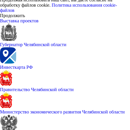
обработку файлов cookie.
Политика использования cookie-
файлов
Продолжить
Выставка проектов
Губернатор Челябинской области
Инвесткарта РФ
Правительство Челябинской области
Министерство экономического развития Челябинской области