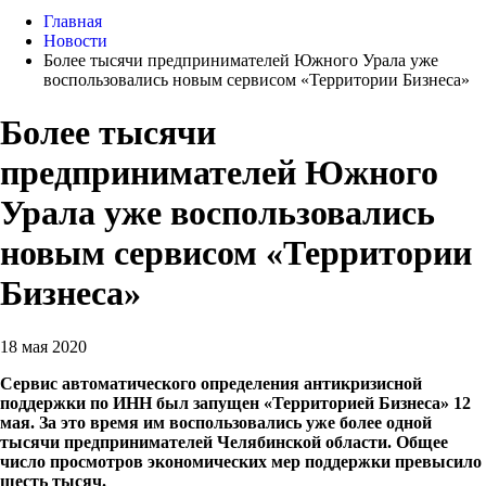
Главная
Новости
Более тысячи предпринимателей Южного Урала уже
воспользовались новым сервисом «Территории Бизнеса»
Более тысячи
предпринимателей Южного
Урала уже воспользовались
новым сервисом «Территории
Бизнеса»
18 мая 2020
Сервис автоматического определения антикризисной
поддержки по ИНН был запущен «Территорией Бизнеса» 12
мая. За это время им воспользовались уже более одной
тысячи предпринимателей Челябинской области. Общее
число просмотров экономических мер поддержки превысило
шесть тысяч.