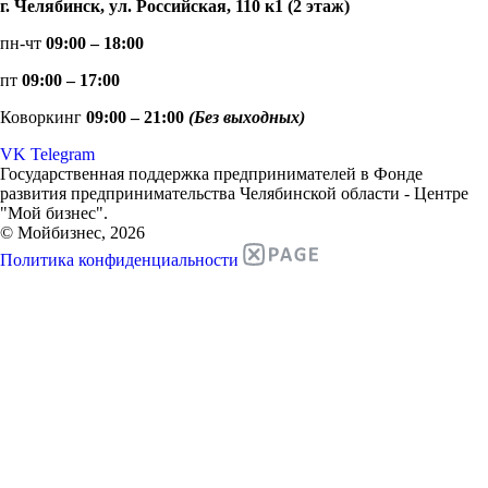
г. Челябинск, ул. Российская, 110 к1 (2 этаж)
пн-чт
09:00 – 18:00
пт
09:00 – 17:00
Коворкинг
09:00 – 21:00
(Без выходных)
VK
Telegram
Государственная поддержка предпринимателей в Фонде
развития предпринимательства Челябинской области - Центре
"Мой бизнес".
© Мойбизнес, 2026
Политика конфиденциальности