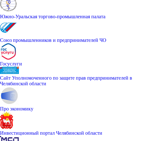
Южно-Уральская торгово-промышленная палата
Союз промышленников и предпринимателей ЧО
Госуслуги
Сайт Уполномоченного по защите прав предпринимателей в
Челябинской области
Про экономику
Инвестиционный портал Челябинской области