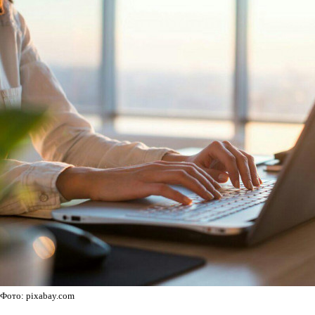
Фото: pixabay.com