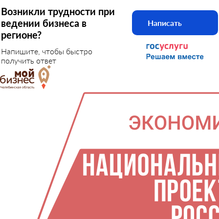
Возникли трудности при
ведении бизнеса в
Написать
регионе?
Напишите, чтобы быстро
получить ответ