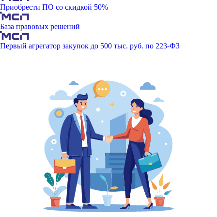
Приобрести ПО со скидкой 50%
База правовых решений
Первый агрегатор закупок до 500 тыс. руб. по 223-ФЗ