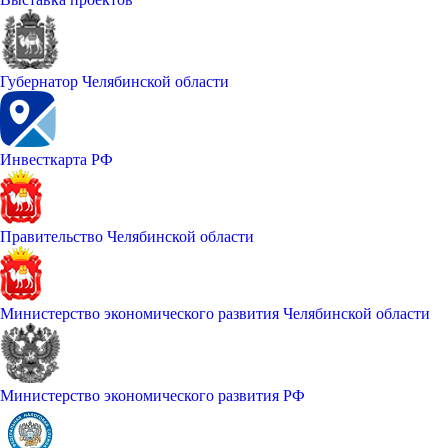
Губернатор Челябинской области
Инвесткарта РФ
Правительство Челябинской области
Министерство экономического развития Челябинской области
Министерство экономического развития РФ