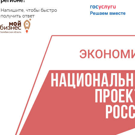
Напишите, чтобы быстро
получить ответ