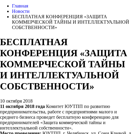
Главная
Новости
БЕСПЛАТНАЯ КОНФЕРЕНЦИЯ «ЗАЩИТА
КОММЕРЧЕСКОЙ ТАЙНЫ И ИНТЕЛЛЕКТУАЛЬНОЙ
СОБСТВЕННОСТИ»
БЕСПЛАТНАЯ
КОНФЕРЕНЦИЯ «ЗАЩИТА
КОММЕРЧЕСКОЙ ТАЙНЫ
И ИНТЕЛЛЕКТУАЛЬНОЙ
СОБСТВЕННОСТИ»
10 октября 2018
11 октября 2018 года
Комитет ЮУТПП по развитию
предпринимательства, работе с предприятиями малого и
среднего бизнеса проведет бесплатную конференцию для
предпринимателей «Защита коммерческой тайны и
интеллектуальной собственности».
Место проведения:
ЮУТПП, г. Челябинск, ул. Сони Кривой, д.