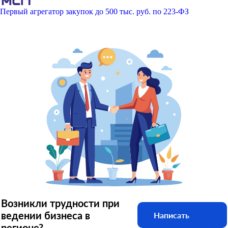
Первый агрегатор закупок до 500 тыс. руб. по 223-ФЗ
Возникли трудности при
ведении бизнеса в
Написать
регионе?