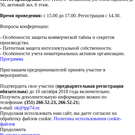
56, актовый зал, 6 этаж.
Время проведения:
с 15.00 до 17.00. Регистрация с 14.30.
Вопросы конференции:
- Особенности защиты коммерческой тайны и секретов
производства.
- Патентная защита интеллектуальной собственности.
- Особенности учета нематериальных активов организации.
Программа
Приглашаем предпринимателей принять участие в
мероприятии.
Подтвердить свое участие (
предварительная регистрация
обязательна
) до 10 октября 2018 года включительно.
Получить дополнительную информацию можно по
телефонам:
(351) 266-52-23, 266-52-21;
e-mail:
ok@tpp74.ru
Продолжая использовать наш сайт, вы даете согласие на
обработку файлов cookie.
Политика использования cookie-
файлов
Продолжить
Выставка проектов