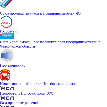
Союз промышленников и предпринимателей ЧО
Госуслуги
Сайт Уполномоченного по защите прав предпринимателей в
Челябинской области
Про экономику
Инвестиционный портал Челябинской области
Приобрести ПО со скидкой 50%
База правовых решений