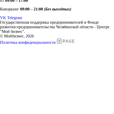
пт
09:00 – 17:00
Коворкинг
09:00 – 21:00
(Без выходных)
VK
Telegram
Государственная поддержка предпринимателей в Фонде
развития предпринимательства Челябинской области - Центре
"Мой бизнес".
© Мойбизнес, 2026
Политика конфиденциальности