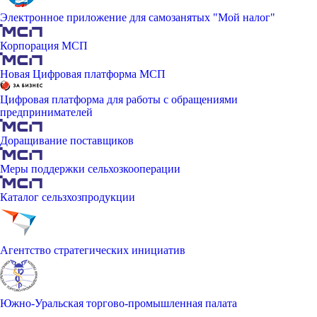
Электронное приложение для самозанятых "Мой налог"
Корпорация МСП
Новая Цифровая платформа МСП
Цифровая платформа для работы с обращениями
предпринимателей
Доращивание поставщиков
Меры поддержки сельхозкооперации
Каталог сельзхозпродукции
Агентство стратегических инициатив
Южно-Уральская торгово-промышленная палата