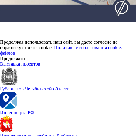
Продолжая использовать наш сайт, вы даете согласие на
обработку файлов cookie.
Политика использования cookie-
файлов
Продолжить
Выставка проектов
Губернатор Челябинской области
Инвесткарта РФ
Правительство Челябинской области