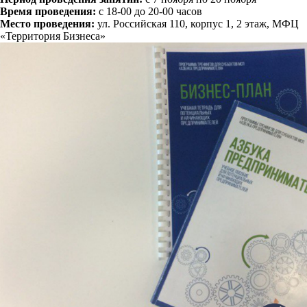
Время проведения:
с 18-00 до 20-00 часов
Место проведения:
ул. Российская 110, корпус 1, 2 этаж, МФЦ
«Территория Бизнеса»