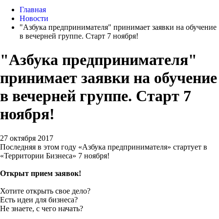
Главная
Новости
"Азбука предпринимателя" принимает заявки на обучение
в вечерней группе. Старт 7 ноября!
"Азбука предпринимателя"
принимает заявки на обучение
в вечерней группе. Старт 7
ноября!
27 октября 2017
Последняя в этом году «Азбука предпринимателя» стартует в
«Территории Бизнеса» 7 ноября!
Открыт прием заявок!
Хотите открыть свое дело?
Есть идеи для бизнеса?
Не знаете, с чего начать?