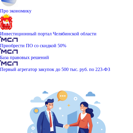
Про экономику
Инвестиционный портал Челябинской области
Приобрести ПО со скидкой 50%
База правовых решений
Первый агрегатор закупок до 500 тыс. руб. по 223-ФЗ