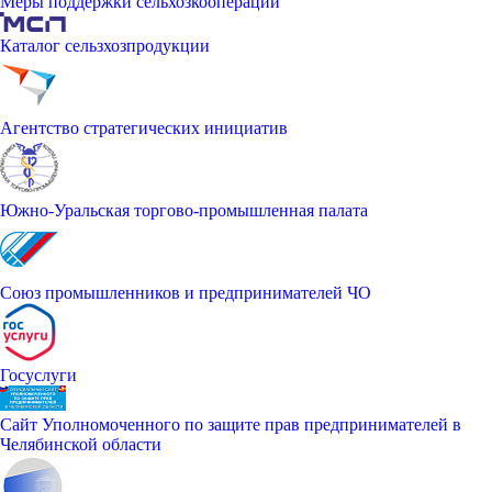
Меры поддержки сельхозкооперации
Каталог сельзхозпродукции
Агентство стратегических инициатив
Южно-Уральская торгово-промышленная палата
Союз промышленников и предпринимателей ЧО
Госуслуги
Сайт Уполномоченного по защите прав предпринимателей в
Челябинской области