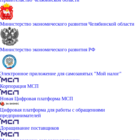
Министерство экономического развития Челябинской области
Министерство экономического развития РФ
Электронное приложение для самозанятых "Мой налог"
Корпорация МСП
Новая Цифровая платформа МСП
Цифровая платформа для работы с обращениями
предпринимателей
Доращивание поставщиков