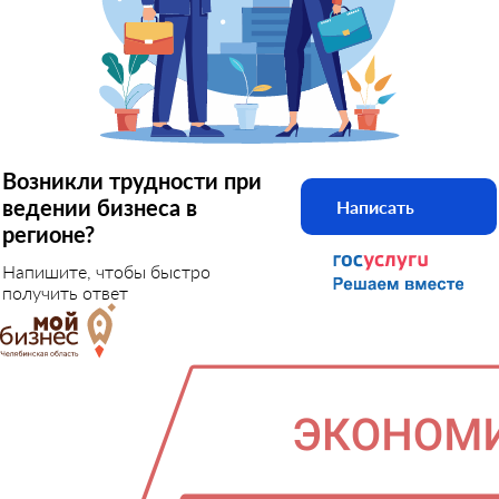
Возникли трудности при
ведении бизнеса в
Написать
регионе?
Напишите, чтобы быстро
получить ответ