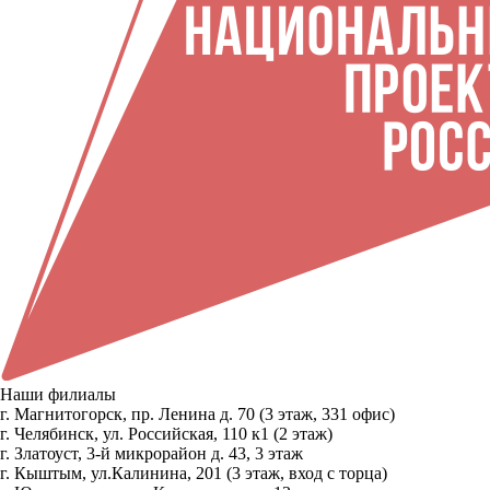
Наши филиалы
г. Магнитогорск, пр. Ленина д. 70 (3 этаж, 331 офис)
г. Челябинск, ул. Российская, 110 к1 (2 этаж)
г. Златоуст, 3-й микрорайон д. 43, 3 этаж
г. Кыштым, ул.Калинина, 201 (3 этаж, вход с торца)