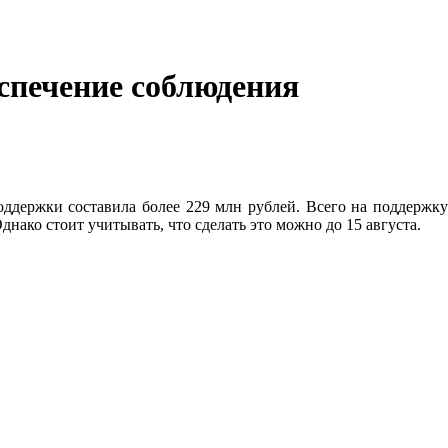
печение соблюдения
ддержки составила более 229 млн рублей. Всего на поддержку
ко стоит учитывать, что сделать это можно до 15 августа.