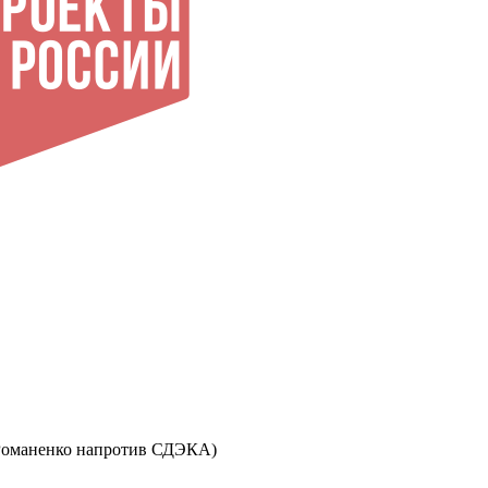
ул. Романенко напротив СДЭКА)