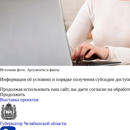
Источник фото: Аргументы и факты
Информация об условиях и порядке получения субсидии доступ
Продолжая использовать наш сайт, вы даете согласие на обработ
Продолжить
Выставка проектов
Губернатор Челябинской области