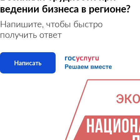
ведении бизнеса в регионе?
Напишите, чтобы быстро
получить ответ
Написать