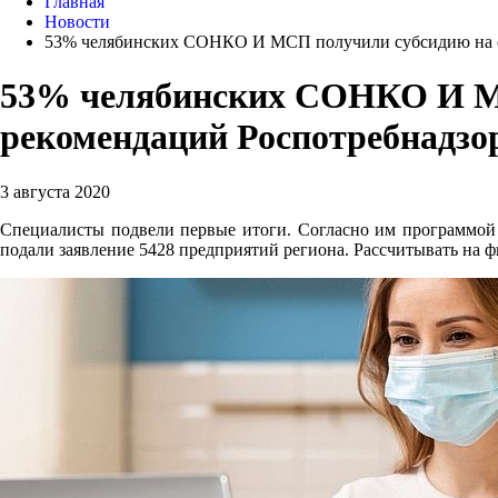
Главная
Новости
53% челябинских СОНКО И МСП получили субсидию на о
53% челябинских СОНКО И МС
рекомендаций Роспотребнадзо
3 августа 2020
Специалисты подвели первые итоги. Согласно им программой 
подали заявление 5428 предприятий региона. Рассчитывать на 