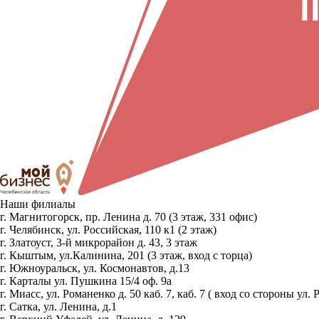
Наши филиалы
г. Магнитогорск, пр. Ленина д. 70 (3 этаж, 331 офис)
г. Челябинск, ул. Российская, 110 к1 (2 этаж)
г. Златоуст, 3-й микрорайон д. 43, 3 этаж
г. Кыштым, ул.Калинина, 201 (3 этаж, вход с торца)
г. Южноуральск, ул. Космонавтов, д.13
г. Карталы ул. Пушкина 15/4 оф. 9а
г. Миасс, ул. Романенко д. 50 каб. 7, каб. 7 ( вход со стороны 
г. Сатка, ул. Ленина, д.1