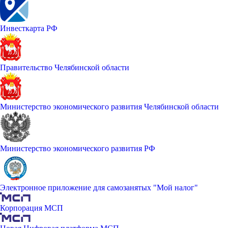
Инвесткарта РФ
Правительство Челябинской области
Министерство экономического развития Челябинской области
Министерство экономического развития РФ
Электронное приложение для самозанятых "Мой налог"
Корпорация МСП