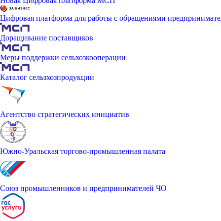
Новая Цифровая платформа МСП
Цифровая платформа для работы с обращениями предпринимате
Доращивание поставщиков
Меры поддержки сельхозкооперации
Каталог сельзхозпродукции
Агентство стратегических инициатив
Южно-Уральская торгово-промышленная палата
Союз промышленников и предпринимателей ЧО