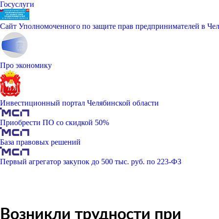
Госуслуги
Сайт Уполномоченного по защите прав предпринимателей в Чел
Про экономику
Инвестиционный портал Челябинской области
Приобрести ПО со скидкой 50%
База правовых решений
Первый агрегатор закупок до 500 тыс. руб. по 223-ФЗ
Возникли трудности при