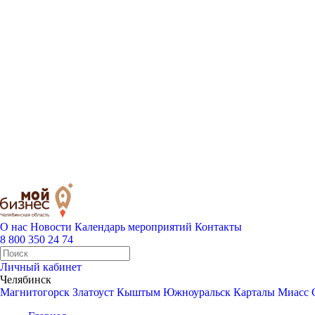
О нас
Новости
Календарь мероприятий
Контакты
8 800 350 24 74
Личный кабинет
Челябинск
Магнитогорск
Златоуст
Кыштым
Южноуральск
Карталы
Миасс