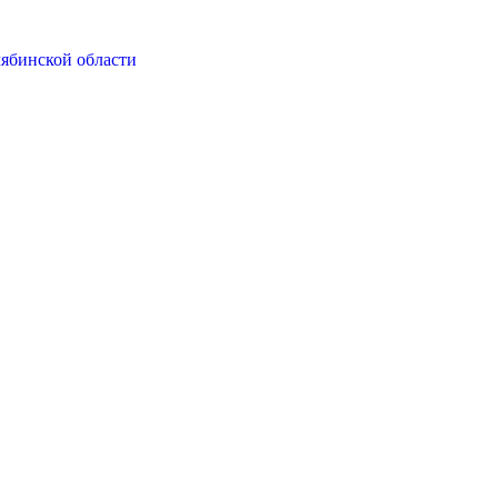
ябинской области