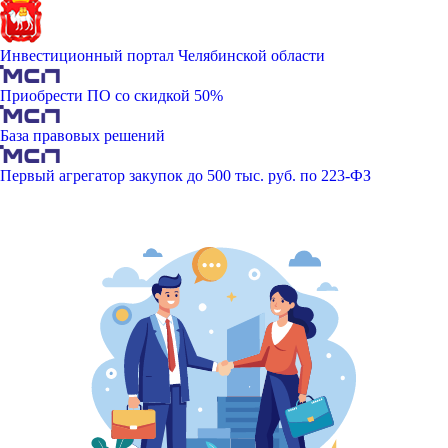
Инвестиционный портал Челябинской области
Приобрести ПО со скидкой 50%
База правовых решений
Первый агрегатор закупок до 500 тыс. руб. по 223-ФЗ