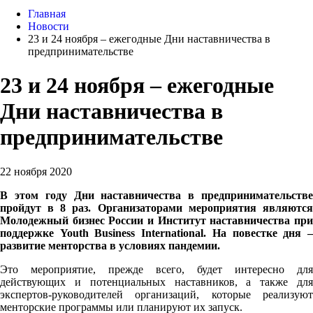
Главная
Новости
23 и 24 ноября – ежегодные Дни наставничества в
предпринимательстве
23 и 24 ноября – ежегодные
Дни наставничества в
предпринимательстве
22 ноября 2020
В этом году Дни наставничества в предпринимательстве
пройдут в 8 раз. Организаторами мероприятия являются
Молодежный бизнес России и Институт наставничества при
поддержке Youth Business International. На повестке дня –
развитие менторства в условиях пандемии.
Это мероприятие, прежде всего, будет интересно для
действующих и потенциальных наставников, а также для
экспертов-руководителей организаций, которые реализуют
менторские программы или планируют их запуск.