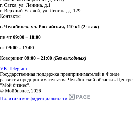
г. Сатка, ул. Ленина, д.1
г. Верхний Уфалей, ул. Ленина, д. 129
Контакты
г. Челябинск, ул. Российская, 110 к1 (2 этаж)
пн-чт
09:00 – 18:00
пт
09:00 – 17:00
Коворкинг
09:00 – 21:00
(Без выходных)
VK
Telegram
Государственная поддержка предпринимателей в Фонде
развития предпринимательства Челябинской области - Центре
"Мой бизнес".
© Мойбизнес, 2026
Политика конфиденциальности