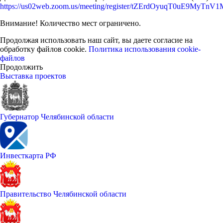
https://us02web.zoom.us/meeting/register/tZErdOyuqT0uE9My
Внимание! Количество мест ограничено.
Продолжая использовать наш сайт, вы даете согласие на
обработку файлов cookie.
Политика использования cookie-
файлов
Продолжить
Выставка проектов
Губернатор Челябинской области
Инвесткарта РФ
Правительство Челябинской области