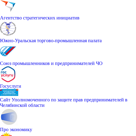
Агентство стратегических инициатив
Южно-Уральская торгово-промышленная палата
Союз промышленников и предпринимателей ЧО
Госуслуги
Сайт Уполномоченного по защите прав предпринимателей в
Челябинской области
Про экономику