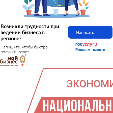
Возникли трудности при
ведении бизнеса в
Написать
регионе?
Напишите, чтобы быстро
получить ответ