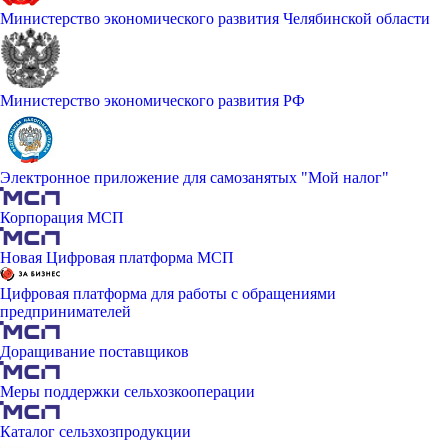
Министерство экономического развития Челябинской области
Министерство экономического развития РФ
Электронное приложение для самозанятых "Мой налог"
Корпорация МСП
Новая Цифровая платформа МСП
Цифровая платформа для работы с обращениями
предпринимателей
Доращивание поставщиков
Меры поддержки сельхозкооперации
Каталог сельзхозпродукции