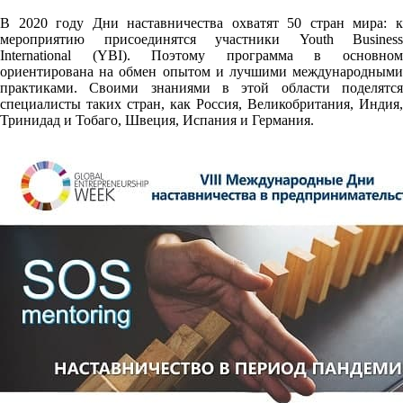
В 2020 году Дни наставничества охватят 50 стран мира: к
мероприятию присоединятся участники Youth Business
International (YBI). Поэтому программа в основном
ориентирована на обмен опытом и лучшими международными
практиками. Своими знаниями в этой области поделятся
специалисты таких стран, как Россия, Великобритания, Индия,
Тринидад и Тобаго, Швеция, Испания и Германия.