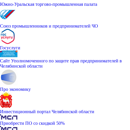
Южно-Уральская торгово-промышленная палата
Союз промышленников и предпринимателей ЧО
Госуслуги
Сайт Уполномоченного по защите прав предпринимателей в
Челябинской области
Про экономику
Инвестиционный портал Челябинской области
Приобрести ПО со скидкой 50%