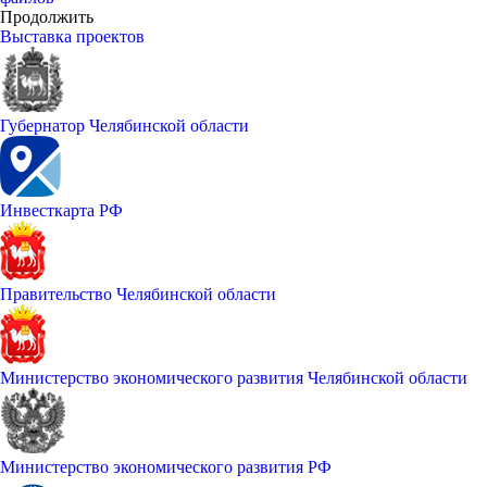
Продолжить
Выставка проектов
Губернатор Челябинской области
Инвесткарта РФ
Правительство Челябинской области
Министерство экономического развития Челябинской области
Министерство экономического развития РФ