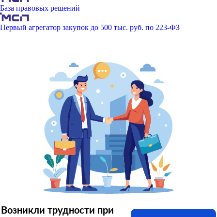
База правовых решений
Первый агрегатор закупок до 500 тыс. руб. по 223-ФЗ
Возникли трудности при