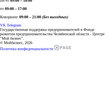
пн-чт
09:00 – 18:00
пт
09:00 – 17:00
Коворкинг
09:00 – 21:00
(Без выходных)
VK
Telegram
Государственная поддержка предпринимателей в Фонде
развития предпринимательства Челябинской области - Центре
"Мой бизнес".
© Мойбизнес, 2026
Политика конфиденциальности