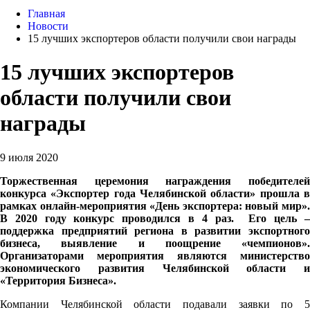
Главная
Новости
15 лучших экспортеров области получили свои награды
15 лучших экспортеров
области получили свои
награды
9 июля 2020
Торжественная церемония награждения победителей
конкурса «Экспортер года Челябинской области» прошла в
рамках онлайн-мероприятия «День экспортера: новый мир».
В 2020 году конкурс проводился в 4 раз.
Его цель 
поддержка предприятий региона в развитии экспортного
бизнеса, выявление и поощрение «чемпионов».
Организаторами мероприятия являются министерство
экономического развития Челябинской области и
«Территория Бизнеса».
Компании Челябинской области подавали заявки по 5