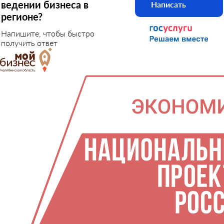
ведении бизнеса в
Написать
регионе?
Напишите, чтобы быстро
получить ответ