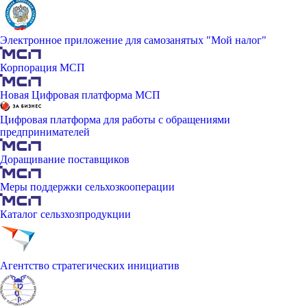
Электронное приложение для самозанятых "Мой налог"
Корпорация МСП
Новая Цифровая платформа МСП
Цифровая платформа для работы с обращениями
предпринимателей
Доращивание поставщиков
Меры поддержки сельхозкооперации
Каталог сельзхозпродукции
Агентство стратегических инициатив