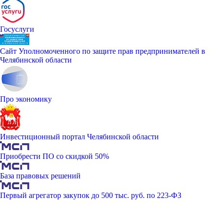
Госуслуги
Сайт Уполномоченного по защите прав предпринимателей в
Челябинской области
Про экономику
Инвестиционный портал Челябинской области
Приобрести ПО со скидкой 50%
База правовых решений
Первый агрегатор закупок до 500 тыс. руб. по 223-ФЗ