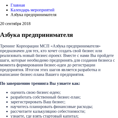
Главная
Календарь мероприятий
Азбука предпринимателя
20 сентября 2018
Азбука предпринимателя
Тренинг Корпорации МСП «Азбука предпринимателя»
предназначен для тех, кто хочет создать свой бизнес или
реализовать новый бизнес-проект. Вместе с нами Вы пройдете
шаги, которые необходимо предпринять для создания бизнеса с
момента формирования бизнес-идеи до регистрации
предприятия. Итогом этих шагов является разработка и
написание бизнес-плана Вашего предприятия.
По завершению тренинга Вы узнаете как:
оценить свою бизнес-идею;
разработать собственный бизнес-план;
зарегистрировать Ваш бизнес;
научитесь планировать финансовые расходы;
рассчитаете калькуляцию себестоимости;
узнаете, где взять стартовый капитал;