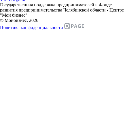
Государственная поддержка предпринимателей в Фонде
развития предпринимательства Челябинской области - Центре
"Мой бизнес".
© Мойбизнес, 2026
Политика конфиденциальности