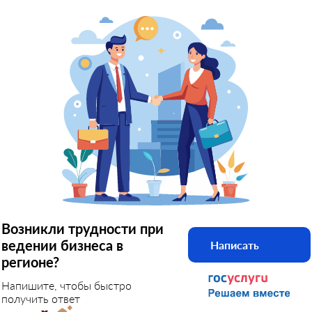
Возникли трудности при
ведении бизнеса в
Написать
регионе?
Напишите, чтобы быстро
получить ответ