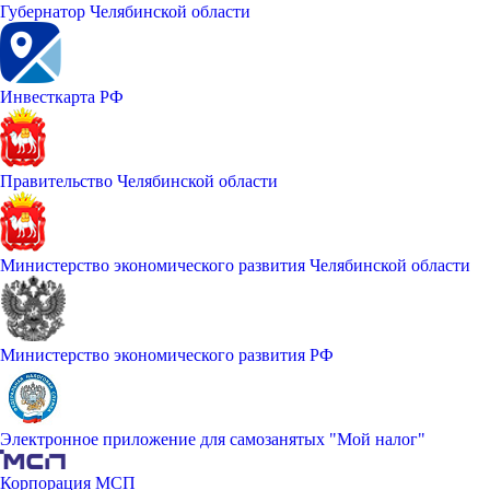
Губернатор Челябинской области
Инвесткарта РФ
Правительство Челябинской области
Министерство экономического развития Челябинской области
Министерство экономического развития РФ
Электронное приложение для самозанятых "Мой налог"
Корпорация МСП