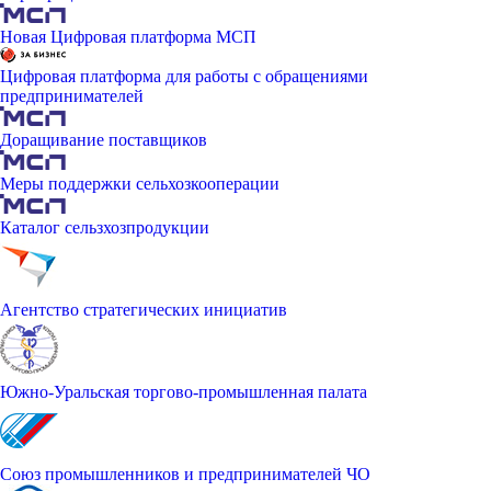
Новая Цифровая платформа МСП
Цифровая платформа для работы с обращениями
предпринимателей
Доращивание поставщиков
Меры поддержки сельхозкооперации
Каталог сельзхозпродукции
Агентство стратегических инициатив
Южно-Уральская торгово-промышленная палата
Союз промышленников и предпринимателей ЧО