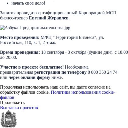
начать свое дело!
Занятия проводит сертифицированный Корпорацией МСП
бизнес-тренер
Евгений Журавлев
.
Место проведения:
МФЦ "Территория Бизнеса", ул.
Российская, 110, к. 1, 2 этаж.
Время проведения:
18 сентября - 3 октября (будние дни), с 18.00
до 20.00.
Участие в проекте бесплатное!
Необходима
предварительная
регистрация по телефону
8 800 350 24 74
или
через онлайн-форму
ниже.
Продолжая использовать наш сайт, вы даете согласие на
обработку файлов cookie.
Политика использования cookie-
файлов
Продолжить
Выставка проектов