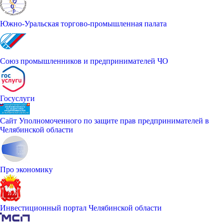
Южно-Уральская торгово-промышленная палата
Союз промышленников и предпринимателей ЧО
Госуслуги
Сайт Уполномоченного по защите прав предпринимателей в
Челябинской области
Про экономику
Инвестиционный портал Челябинской области