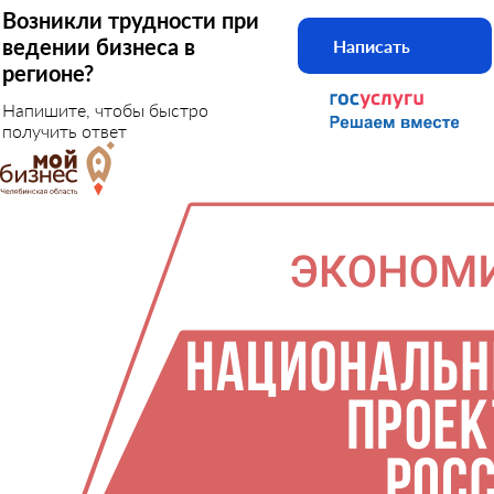
Возникли трудности при
ведении бизнеса в
Написать
регионе?
Напишите, чтобы быстро
получить ответ