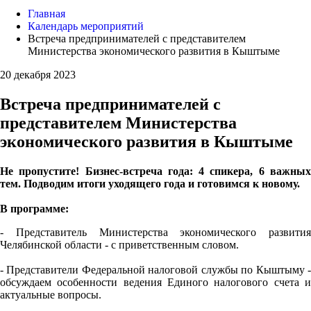
Главная
Календарь мероприятий
Встреча предпринимателей с представителем
Министерства экономического развития в Кыштыме
20 декабря 2023
Встреча предпринимателей с
представителем Министерства
экономического развития в Кыштыме
Не пропустите! Бизнес-встреча года: 4 спикера, 6 важных
тем. Подводим итоги уходящего года и готовимся к новому.
В программе:
- Представитель Министерства экономического развития
Челябинской области - с приветственным словом.
- Представители Федеральной налоговой службы по Кыштыму -
обсуждаем особенности ведения Единого налогового счета и
актуальные вопросы.