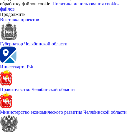
обработку файлов cookie.
Политика использования cookie-
файлов
Продолжить
Выставка проектов
Губернатор Челябинской области
Инвесткарта РФ
Правительство Челябинской области
Министерство экономического развития Челябинской области