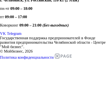
г. Челябинск, ул. Российская, 110 к1 (2 этаж)
пн-чт
09:00 – 18:00
пт
09:00 – 17:00
Коворкинг
09:00 – 21:00
(Без выходных)
VK
Telegram
Государственная поддержка предпринимателей в Фонде
развития предпринимательства Челябинской области - Центре
"Мой бизнес".
© Мойбизнес, 2026
Политика конфиденциальности