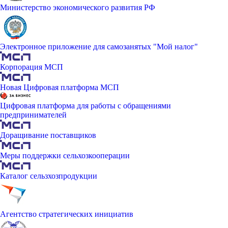
Министерство экономического развития РФ
Электронное приложение для самозанятых "Мой налог"
Корпорация МСП
Новая Цифровая платформа МСП
Цифровая платформа для работы с обращениями
предпринимателей
Доращивание поставщиков
Меры поддержки сельхозкооперации
Каталог сельзхозпродукции
Агентство стратегических инициатив