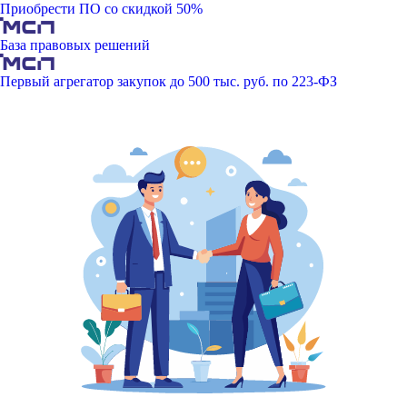
Приобрести ПО со скидкой 50%
База правовых решений
Первый агрегатор закупок до 500 тыс. руб. по 223-ФЗ