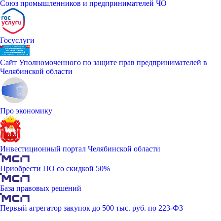
Союз промышленников и предпринимателей ЧО
Госуслуги
Сайт Уполномоченного по защите прав предпринимателей в
Челябинской области
Про экономику
Инвестиционный портал Челябинской области
Приобрести ПО со скидкой 50%
База правовых решений
Первый агрегатор закупок до 500 тыс. руб. по 223-ФЗ