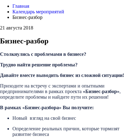
Главная
Календарь мероприятий
Бизнес-разбор
21 августа 2018
Бизнес-разбор
Столкнулись с проблемами в бизнесе?
Трудно найти решение проблемы?
Давайте вместе выводить бизнес из сложной ситуации!
Приходите на встречу с экспертами и опытными
предпринимателями в рамках проекта
«Бизнес-разбор»
,
определите проблемы и найдите пути их решения!
В рамках «Бизнес-разбора» Вы получите:
Новый взгляд на свой бизнес
Определение реальных причин, которые тормозят
развитие бизнеса