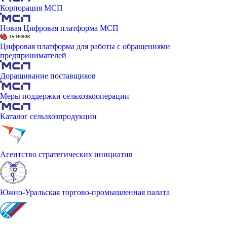
Корпорация МСП
Новая Цифровая платформа МСП
Цифровая платформа для работы с обращениями
предпринимателей
Доращивание поставщиков
Меры поддержки сельхозкооперации
Каталог сельзхозпродукции
Агентство стратегических инициатив
Южно-Уральская торгово-промышленная палата