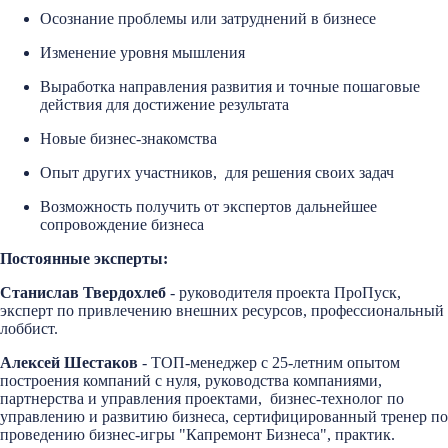
Осознание проблемы или затруднений в бизнесе
Изменение уровня мышления
Выработка направления развития и точные пошаговые
действия для достижение результата
Новые бизнес-знакомства
Опыт других участников, для решения своих задач
Возможность получить от экспертов дальнейшее
сопровождение бизнеса
Постоянные эксперты:
Станислав Твердохлеб
- руководителя проекта ПроПуск,
эксперт по привлечению внешних ресурсов, профессиональный
лоббист.
Алексей Шестаков
- ТОП-менеджер c 25-летним опытом
построения компаний с нуля, руководства компаниями,
партнерства и управления проектами, бизнес-технолог по
управлению и развитию бизнеса, сертифицированный тренер по
проведению бизнес-игры "Капремонт Бизнеса", практик.