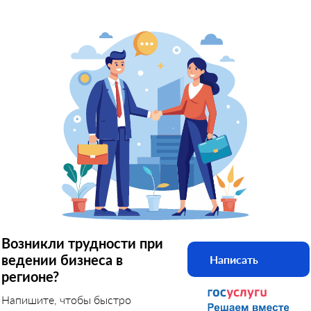
Возникли трудности при
ведении бизнеса в
Написать
регионе?
Напишите, чтобы быстро