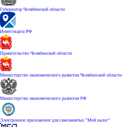
Губернатор Челябинской области
Инвесткарта РФ
Правительство Челябинской области
Министерство экономического развития Челябинской области
Министерство экономического развития РФ
Электронное приложение для самозанятых "Мой налог"