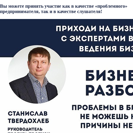
Вы можете принять участие как в качестве «проблемного»
предпринимателя, так и в качестве слушателя!