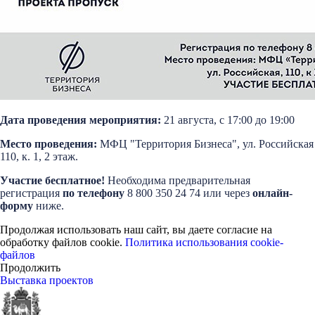
Дата проведения мероприятия:
21 августа, с 17:00 до 19:00
Место проведения:
МФЦ "Территория Бизнеса", ул. Российская
110, к. 1, 2 этаж.
Участие бесплатное!
Необходима предварительная
регистрация
по телефону
8 800 350 24 74 или через
онлайн-
форму
ниже.
Продолжая использовать наш сайт, вы даете согласие на
обработку файлов cookie.
Политика использования cookie-
файлов
Продолжить
Выставка проектов