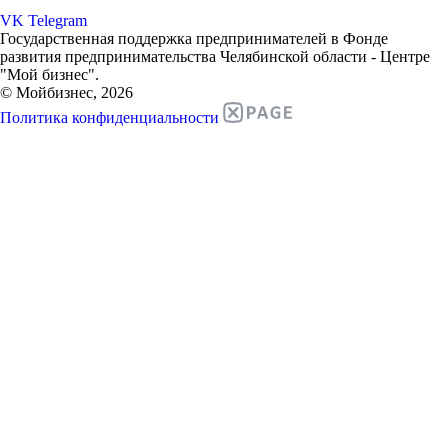
VK
Telegram
Государственная поддержка предпринимателей в Фонде
развития предпринимательства Челябинской области - Центре
"Мой бизнес".
© Мойбизнес, 2026
Политика конфиденциальности