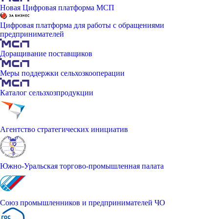
Новая Цифровая платформа МСП
Цифровая платформа для работы с обращениями
предпринимателей
Доращивание поставщиков
Меры поддержки сельхозкооперации
Каталог сельзхозпродукции
Агентство стратегических инициатив
Южно-Уральская торгово-промышленная палата
Союз промышленников и предпринимателей ЧО