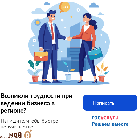
Возникли трудности при
ведении бизнеса в
Написать
регионе?
Напишите, чтобы быстро
получить ответ