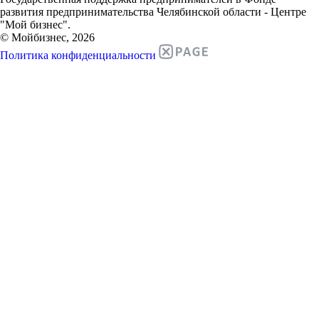
развития предпринимательства Челябинской области - Центре
"Мой бизнес".
© Мойбизнес, 2026
Политика конфиденциальности