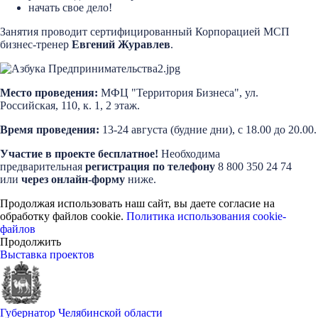
начать свое дело!
Занятия проводит сертифицированный Корпорацией МСП
бизнес-тренер
Евгений Журавлев
.
Место проведения:
МФЦ "Территория Бизнеса", ул.
Российская, 110, к. 1, 2 этаж.
Время проведения:
13-24 августа (будние дни), с 18.00 до 20.00.
Участие в проекте бесплатное!
Необходима
предварительная
регистрация по телефону
8 800 350 24 74
или
через онлайн-форму
ниже.
Продолжая использовать наш сайт, вы даете согласие на
обработку файлов cookie.
Политика использования cookie-
файлов
Продолжить
Выставка проектов
Губернатор Челябинской области