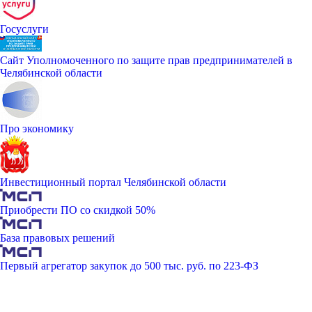
Госуслуги
Сайт Уполномоченного по защите прав предпринимателей в
Челябинской области
Про экономику
Инвестиционный портал Челябинской области
Приобрести ПО со скидкой 50%
База правовых решений
Первый агрегатор закупок до 500 тыс. руб. по 223-ФЗ