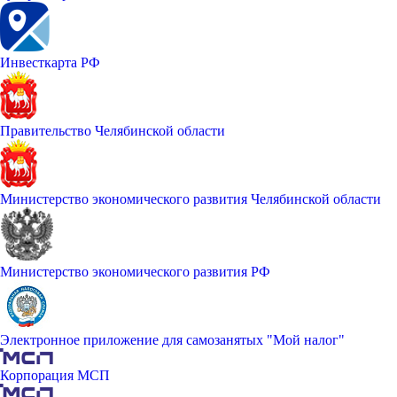
Инвесткарта РФ
Правительство Челябинской области
Министерство экономического развития Челябинской области
Министерство экономического развития РФ
Электронное приложение для самозанятых "Мой налог"
Корпорация МСП