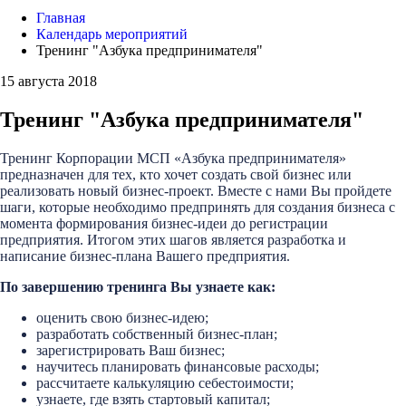
Главная
Календарь мероприятий
Тренинг "Азбука предпринимателя"
15 августа 2018
Тренинг "Азбука предпринимателя"
Тренинг Корпорации МСП «Азбука предпринимателя»
предназначен для тех, кто хочет создать свой бизнес или
реализовать новый бизнес-проект. Вместе с нами Вы пройдете
шаги, которые необходимо предпринять для создания бизнеса с
момента формирования бизнес-идеи до регистрации
предприятия. Итогом этих шагов является разработка и
написание бизнес-плана Вашего предприятия.
По завершению тренинга Вы узнаете как:
оценить свою бизнес-идею;
разработать собственный бизнес-план;
зарегистрировать Ваш бизнес;
научитесь планировать финансовые расходы;
рассчитаете калькуляцию себестоимости;
узнаете, где взять стартовый капитал;