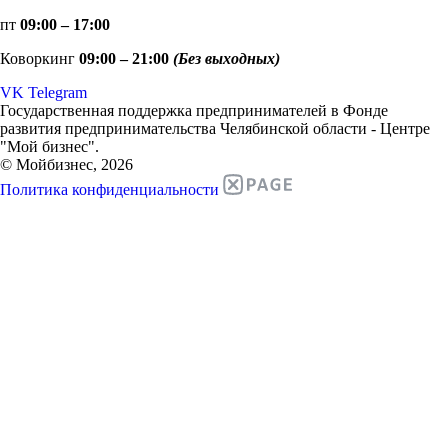
пт
09:00 – 17:00
Коворкинг
09:00 – 21:00
(Без выходных)
VK
Telegram
Государственная поддержка предпринимателей в Фонде
развития предпринимательства Челябинской области - Центре
"Мой бизнес".
© Мойбизнес, 2026
Политика конфиденциальности