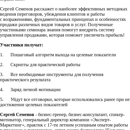
Сергей Семенов расскажет о наиболее эффективных методиках
ведения переговоров, убеждения клиентов и работы
с возражениями, фундаментальных принципах и особенностях
продажи различных видов товаров и услуг. Полученные
участниками семинара знания помогут внедрить систему
управления продажами, которая поможет увеличить прибыль!
Участники получат:
1. Пошаговый алгоритм выхода на целевые показатели
2. Скрипты для практической работы
3. Все необходимые инструменты для получения
практического результата
4. Заряд личной мотивации
5. Уйдут все отговорки, которые использовались ранее при не
достижении целевых показателей
Сергей Семенов
- бизнес-тренер, бизнес-консультант, спикер-
мотиватор, генеральный директор компании «Эксперт-
Маркетинг», практик с 17-ти летним успешным опытом работы