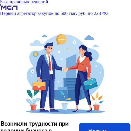
База правовых решений
Первый агрегатор закупок до 500 тыс. руб. по 223-ФЗ
Возникли трудности при
ведении бизнеса в
Написать