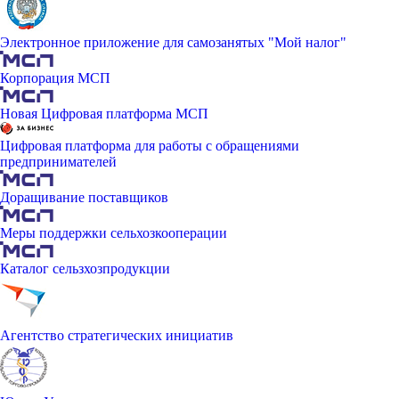
Электронное приложение для самозанятых "Мой налог"
Корпорация МСП
Новая Цифровая платформа МСП
Цифровая платформа для работы с обращениями
предпринимателей
Доращивание поставщиков
Меры поддержки сельхозкооперации
Каталог сельзхозпродукции
Агентство стратегических инициатив