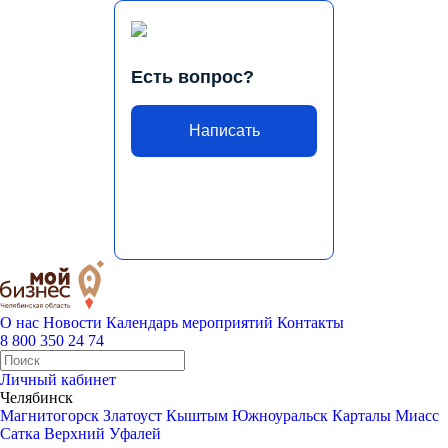
Есть вопрос?
Написать
О нас
Новости
Календарь мероприятий
Контакты
8 800 350 24 74
Личный кабинет
Челябинск
Магнитогорск
Златоуст
Кыштым
Южноуральск
Карталы
Миасс
Сатка
Верхний Уфалей