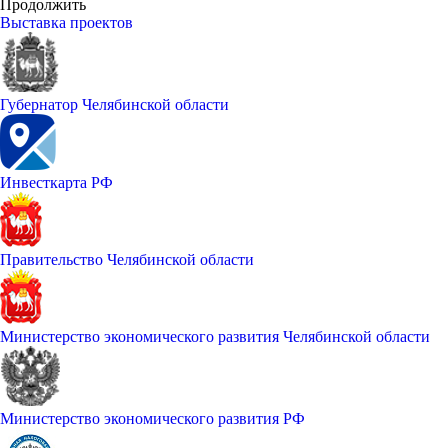
Продолжить
Выставка проектов
Губернатор Челябинской области
Инвесткарта РФ
Правительство Челябинской области
Министерство экономического развития Челябинской области
Министерство экономического развития РФ