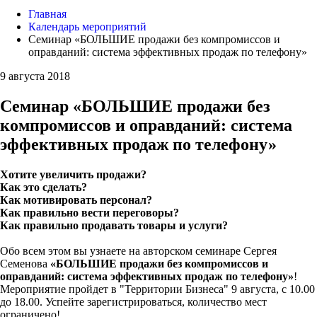
Главная
Календарь мероприятий
Семинар «БОЛЬШИЕ продажи без компромиссов и
оправданий: система эффективных продаж по телефону»
9 августа 2018
Семинар «БОЛЬШИЕ продажи без
компромиссов и оправданий: система
эффективных продаж по телефону»
Хотите увеличить продажи?
Как это сделать?
Как мотивировать персонал?
Как правильно вести переговоры?
Как правильно продавать товары и услуги?
Обо всем этом вы узнаете на авторском семинаре Сергея
Семенова
«БОЛЬШИЕ продажи без компромиссов и
оправданий: система эффективных продаж по телефону»
!
Мероприятие пройдет в "Территории Бизнеса" 9 августа, с 10.00
до 18.00. Успейте зарегистрироваться, количество мест
ограничено!