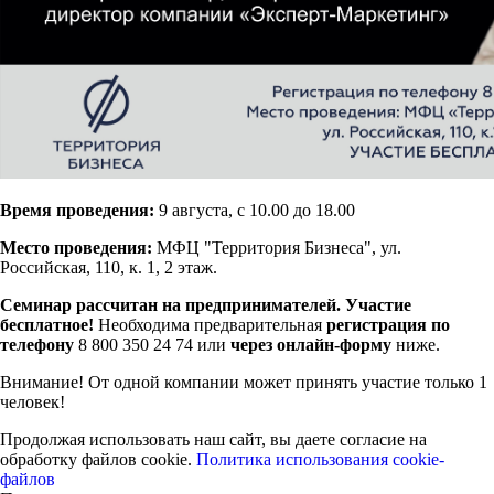
Время проведения:
9 августа, с 10.00 до 18.00
Место проведения:
МФЦ "Территория Бизнеса", ул.
Российская, 110, к. 1, 2 этаж.
Семинар рассчитан на предпринимателей. Участие
бесплатное!
Необходима предварительная
регистрация по
телефону
8 800 350 24 74 или
через онлайн-форму
ниже.
Внимание! От одной компании может принять участие только 1
человек!
Продолжая использовать наш сайт, вы даете согласие на
обработку файлов cookie.
Политика использования cookie-
файлов