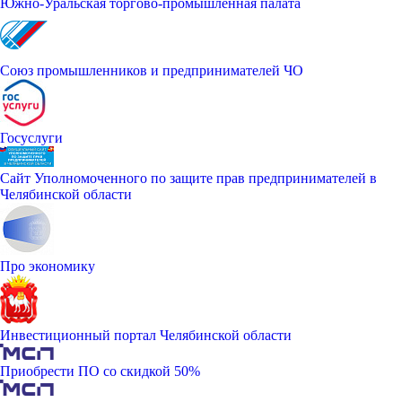
Южно-Уральская торгово-промышленная палата
Союз промышленников и предпринимателей ЧО
Госуслуги
Сайт Уполномоченного по защите прав предпринимателей в
Челябинской области
Про экономику
Инвестиционный портал Челябинской области
Приобрести ПО со скидкой 50%