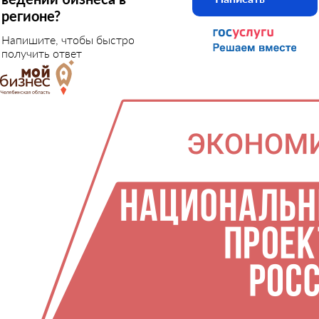
регионе?
Напишите, чтобы быстро
получить ответ