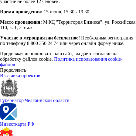
участие не более 12 человек.
Время проведения:
15 июня, 15.30 - 19.30
Место проведения:
МФЦ "Территория Бизнеса", ул. Российская
110, к. 1, 2 этаж.
Участие в мероприятии бесплатное!
Необходима регистрация
по телефону 8 800 350 24 74 или через онлайн-форму ниже.
Продолжая использовать наш сайт, вы даете согласие на
обработку файлов cookie.
Политика использования cookie-
файлов
Продолжить
Выставка проектов
Губернатор Челябинской области
Инвесткарта РФ