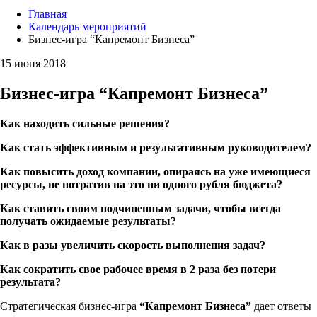
Главная
Календарь мероприятий
Бизнес-игра “Капремонт Бизнеса”
15 июня 2018
Бизнес-игра “Капремонт Бизнеса”
Как находить сильные решения?
Как стать эффективным и результативным руководителем?
Как повысить доход компании, опираясь на уже имеющиеся
ресурсы, не потратив на это ни одного рубля бюджета?
Как ставить своим подчиненным задачи, чтобы всегда
получать ожидаемые результаты?
Как в разы увеличить скорость выполнения задач?
Как сократить свое рабочее время в 2 раза без потери
результата?
Стратегическая бизнес-игра
“Капремонт Бизнеса”
дает ответы