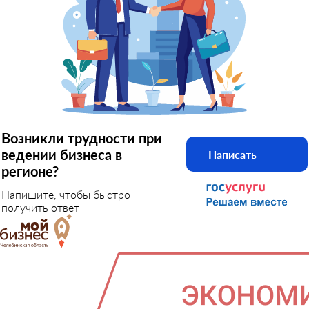
Возникли трудности при
ведении бизнеса в
Написать
регионе?
Напишите, чтобы быстро
получить ответ