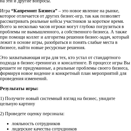
на эти и другие вопросы.
Игра
“Капремонт Бизнеса”
– это новое явление на рынке,
которое отличается от других бизнес-игр, так как позволяет
рассматривать реальные кейсы участников за короткое время.
Всего за несколько часов игроки могут глубоко погрузиться в
проблемы не вымышленного, а собственного бизнеса. А также
при помощи коллег и алгоритма решения бизнес-задач, который
лежит в основе игры, разобраться и понять слабые места в
бизнесе, найти новые ресурсные решения.
Это захватывающая игра для тех, кто устал от стандартного
подхода в бизнес-тренингах и консалтинге. В процессе игры Вы
решаете не придуманные, а реальные проблемы своего бизнеса,
формируя новое видение и конкретный план мероприятий для
проведения изменений.
Результаты игры:
1) Получите новый системный взгляд на бизнес, увидите
цельную картину
2) Проведете оценку персонала:
лояльность сотрудников
лидерские качества сотрудников