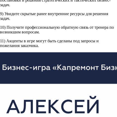
постановки и решения стратегических и тактических бизнес-
задач.
9) Увидите скрытые ранее внутренние ресурсы для решения
задач.
10) Получите профессиональную обратную связь от тренера по
возникшим вопросам
.
11) Акценты в игре могут быть сделаны под запросы и
пожелания заказчика
.