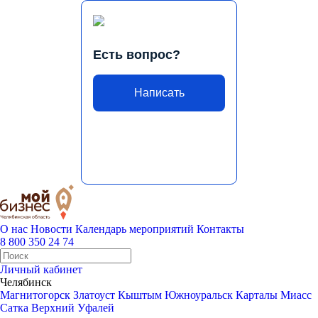
Есть вопрос?
Написать
О нас
Новости
Календарь мероприятий
Контакты
8 800 350 24 74
Личный кабинет
Челябинск
Магнитогорск
Златоуст
Кыштым
Южноуральск
Карталы
Миасс
Сатка
Верхний Уфалей