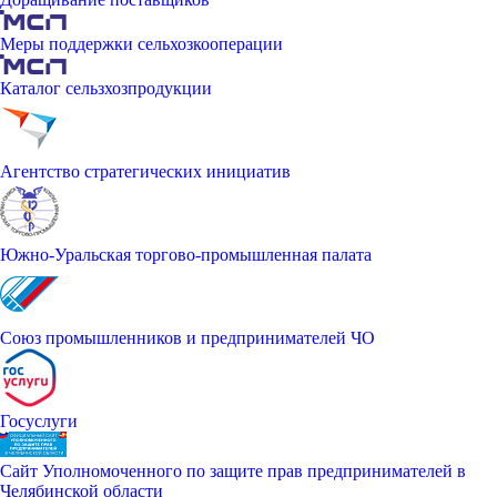
Меры поддержки сельхозкооперации
Каталог сельзхозпродукции
Агентство стратегических инициатив
Южно-Уральская торгово-промышленная палата
Союз промышленников и предпринимателей ЧО
Госуслуги
Сайт Уполномоченного по защите прав предпринимателей в
Челябинской области