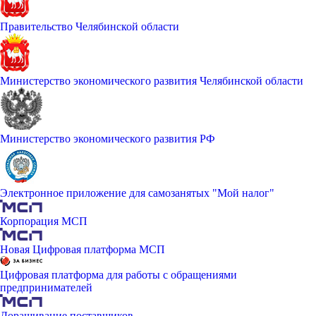
Правительство Челябинской области
Министерство экономического развития Челябинской области
Министерство экономического развития РФ
Электронное приложение для самозанятых "Мой налог"
Корпорация МСП
Новая Цифровая платформа МСП
Цифровая платформа для работы с обращениями
предпринимателей
Доращивание поставщиков