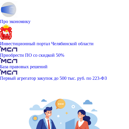
Про экономику
Инвестиционный портал Челябинской области
Приобрести ПО со скидкой 50%
База правовых решений
Первый агрегатор закупок до 500 тыс. руб. по 223-ФЗ