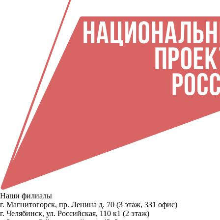
Наши филиалы
г. Магнитогорск, пр. Ленина д. 70 (3 этаж, 331 офис)
г. Челябинск, ул. Российская, 110 к1 (2 этаж)