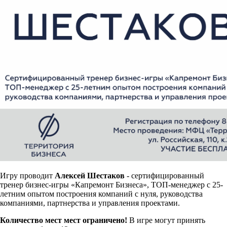
Игру проводит
Алексей Шестаков
- сертифицированный
тренер бизнес-игры «Капремонт Бизнеса», ТОП-менеджер c 25-
летним опытом построения компаний с нуля, руководства
компаниями, партнерства и управления проектами.
Количество мест мест ограничено!
В игре могут принять