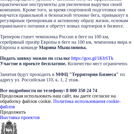
практические инструменты для увеличения выручки своей
компании. Кроме того, за время спортивной подготовки они
научатся правильной и безопасной технике бега, привыкнут к
регулярным тренировкам и активному образу жизни, основам
правильного питания и обретут новых партнеров в бизнесе.
Тренером станет чемпионка России в беге на 100 км,
серебряный призёр Европы в беге на 100 км, чемпионка мира и
Европы в команде
Марина Мышлянова.
Подать заявку можно по ссылке
https://goo.gl/1KbSTk
Участие в проекте бесплатное.
Количество мест ограничено.
Занятия будут проходить в
МФЦ "Территория Бизнеса"
по
адресу ул. Российская 110, к. 1, 2 этаж.
Все подробности по телефону: 8 800 350 24 74
Продолжая использовать наш сайт, вы даете согласие на
обработку файлов cookie.
Политика использования cookie-
файлов
Продолжить
Выставка проектов