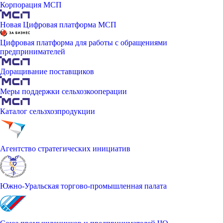
Корпорация МСП
Новая Цифровая платформа МСП
Цифровая платформа для работы с обращениями
предпринимателей
Доращивание поставщиков
Меры поддержки сельхозкооперации
Каталог сельзхозпродукции
Агентство стратегических инициатив
Южно-Уральская торгово-промышленная палата