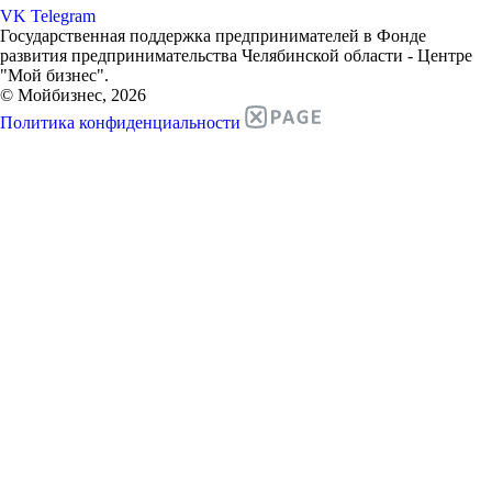
VK
Telegram
Государственная поддержка предпринимателей в Фонде
развития предпринимательства Челябинской области - Центре
"Мой бизнес".
© Мойбизнес, 2026
Политика конфиденциальности