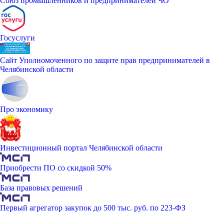
Союз промышленников и предпринимателей ЧО
Госуслуги
Сайт Уполномоченного по защите прав предпринимателей в
Челябинской области
Про экономику
Инвестиционный портал Челябинской области
Приобрести ПО со скидкой 50%
База правовых решений
Первый агрегатор закупок до 500 тыс. руб. по 223-ФЗ