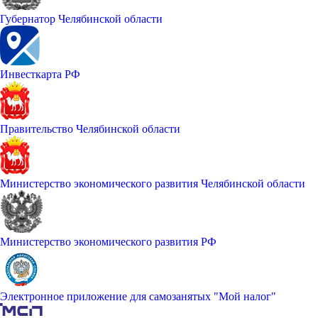
Губернатор Челябинской области
Инвесткарта РФ
Правительство Челябинской области
Министерство экономического развития Челябинской области
Министерство экономического развития РФ
Электронное приложение для самозанятых "Мой налог"