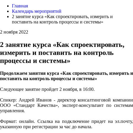
Главная
Календарь мероприятий
2 занятие курса «Как спроектировать, измерить и
поставить на контроль процессы и системы»
2 ноября 2022
2 занятие курса «Как спроектировать,
измерить и поставить на контроль
процессы и системы»
Продолжаем занятия курса «Как спроектировать, измерить и
поставить на контроль процессы и системы»
Следующее занятие пройдет 2 ноября, в 16:00.
Спикер: Андрей Иванов - директор консалтинговой компании
ООО «Стандарт Качества», эксперт-консультант по системам
управления.
Формат: онлайн. Ссылка на подключение придет на эл.почту,
указанную при регистрации за час до начала.