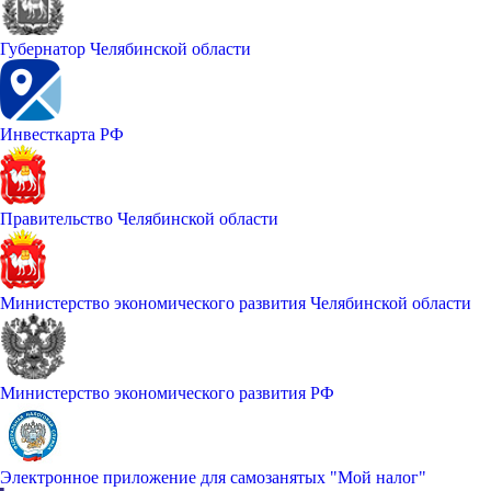
Губернатор Челябинской области
Инвесткарта РФ
Правительство Челябинской области
Министерство экономического развития Челябинской области
Министерство экономического развития РФ
Электронное приложение для самозанятых "Мой налог"