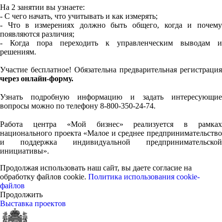
На 2 занятии вы узнаете:
- С чего начать, что учитывать и как измерять;
- Что в измерениях должно быть общего, когда и почему
появляются различия;
- Когда пора переходить к управленческим выводам и
решениям.
Участие бесплатное! Обязательна предварительная регистрация
через онлайн-форму.
⠀
Узнать подробную информацию и задать интересующие
вопросы можно по телефону 8-800-350-24-74.
⠀
Работа центра «Мой бизнес» реализуется в рамках
национального проекта «Малое и среднее предпринимательство
и поддержка индивидуальной предпринимательской
инициативы».
Продолжая использовать наш сайт, вы даете согласие на
обработку файлов cookie.
Политика использования cookie-
файлов
Продолжить
Выставка проектов