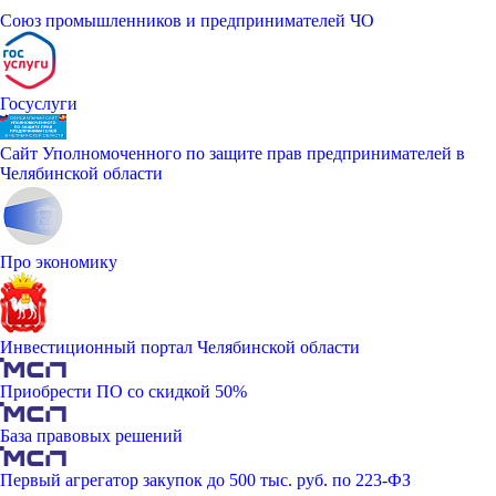
Союз промышленников и предпринимателей ЧО
Госуслуги
Сайт Уполномоченного по защите прав предпринимателей в
Челябинской области
Про экономику
Инвестиционный портал Челябинской области
Приобрести ПО со скидкой 50%
База правовых решений
Первый агрегатор закупок до 500 тыс. руб. по 223-ФЗ