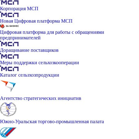
Корпорация МСП
Новая Цифровая платформа МСП
Цифровая платформа для работы с обращениями
предпринимателей
Доращивание поставщиков
Меры поддержки сельхозкооперации
Каталог сельзхозпродукции
Агентство стратегических инициатив
Южно-Уральская торгово-промышленная палата