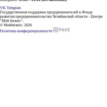
VK
Telegram
Государственная поддержка предпринимателей в Фонде
развития предпринимательства Челябинской области - Центре
"Мой бизнес".
© Мойбизнес, 2026
Политика конфиденциальности