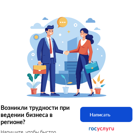
Возникли трудности при
ведении бизнеса в
Написать
регионе?
Напишите, чтобы быстро