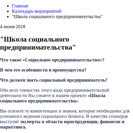
Главная
Календарь мероприятий
"Школа социального предпринимательства"
4 июня 2018
"Школа социального
предпринимательства"
Что такое «Социальное предпринимательство»?
В чем его особенности и преимущества?
Что должен знать социальный предприниматель?
Обо всех тонкостях этого вида предпринимательской
деятельности Вы узнаете в нашем проекте
«Школа
социального предпринимательства»
.
Вы освоите те компетенции и знания, которые необходимы для
успешного ведения социального бизнеса. В качестве спикеров
выступят
эксперты в области юриспруденции, финансов и
маркетинга.