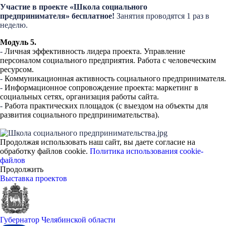
Участие в проекте «Школа социального
предпринимателя»
бесплатное
!
Занятия проводятся 1 раз в
неделю.
Модуль 5.
-
Личная эффективность лидера проекта. Управление
персоналом социального предприятия. Работа с человеческим
ресурсом.
-
Коммуникационная активность социального предпринимателя.
-
Информационное сопровождение проекта: маркетинг в
социальных сетях, организация работы сайта.
-
Работа практических площадок (с выездом на объекты для
развития социального предпринимательства).
Продолжая использовать наш сайт, вы даете согласие на
обработку файлов cookie.
Политика использования cookie-
файлов
Продолжить
Выставка проектов
Губернатор Челябинской области