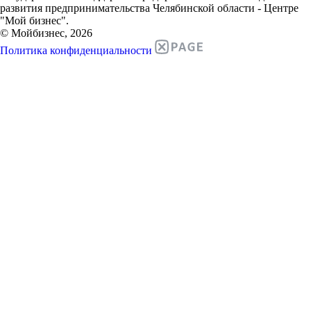
развития предпринимательства Челябинской области - Центре
"Мой бизнес".
© Мойбизнес, 2026
Политика конфиденциальности