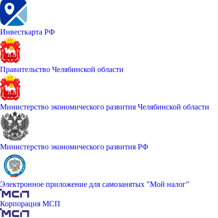
Инвесткарта РФ
Правительство Челябинской области
Министерство экономического развития Челябинской области
Министерство экономического развития РФ
Электронное приложение для самозанятых "Мой налог"
Корпорация МСП