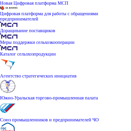
Новая Цифровая платформа МСП
Цифровая платформа для работы с обращениями
предпринимателей
Доращивание поставщиков
Меры поддержки сельхозкооперации
Каталог сельзхозпродукции
Агентство стратегических инициатив
Южно-Уральская торгово-промышленная палата
Союз промышленников и предпринимателей ЧО