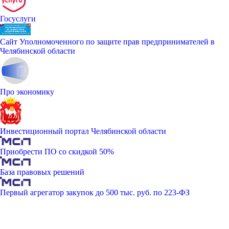
Госуслуги
Сайт Уполномоченного по защите прав предпринимателей в
Челябинской области
Про экономику
Инвестиционный портал Челябинской области
Приобрести ПО со скидкой 50%
База правовых решений
Первый агрегатор закупок до 500 тыс. руб. по 223-ФЗ