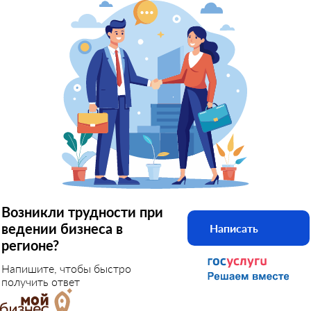
Возникли трудности при
ведении бизнеса в
Написать
регионе?
Напишите, чтобы быстро
получить ответ