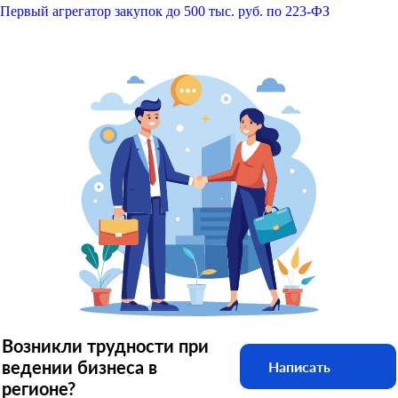
Первый агрегатор закупок до 500 тыс. руб. по 223-ФЗ
Возникли трудности при
ведении бизнеса в
Написать
регионе?