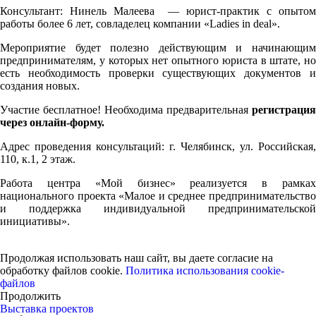
Консультант: Нинель Малеева — юрист-практик с опытом
работы более 6 лет, совладелец компании «Ladies in deal».
Мероприятие будет полезно действующим и начинающим
предпринимателям, у которых нет опытного юриста в штате, но
есть необходимость проверки существующих документов и
создания новых.
Участие бесплатное! Необходима предварительная
регистрация
через онлайн-форму.
Адрес проведения консультаций: г. Челябинск, ул. Российская,
110, к.1, 2 этаж.
Работа центра «Мой бизнес» реализуется в рамках
национального проекта «Малое и среднее предпринимательство
и поддержка индивидуальной предпринимательской
инициативы».
Продолжая использовать наш сайт, вы даете согласие на
обработку файлов cookie.
Политика использования cookie-
файлов
Продолжить
Выставка проектов