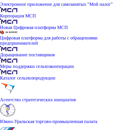
Электронное приложение для самозанятых "Мой налог"
Корпорация МСП
Новая Цифровая платформа МСП
Цифровая платформа для работы с обращениями
предпринимателей
Доращивание поставщиков
Меры поддержки сельхозкооперации
Каталог сельзхозпродукции
Агентство стратегических инициатив
Южно-Уральская торгово-промышленная палата