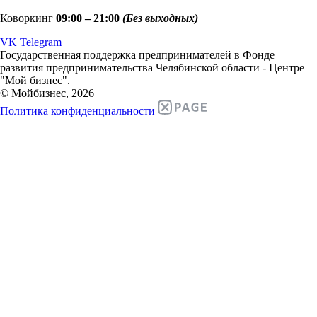
Коворкинг
09:00 – 21:00
(Без выходных)
VK
Telegram
Государственная поддержка предпринимателей в Фонде
развития предпринимательства Челябинской области - Центре
"Мой бизнес".
© Мойбизнес, 2026
Политика конфиденциальности