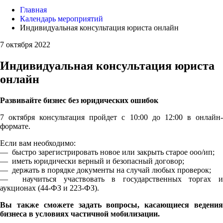
Главная
Календарь мероприятий
Индивидуальная консультация юриста онлайн
7 октября 2022
Индивидуальная консультация юриста
онлайн
Развивайте бизнес без юридических ошибок
7 октября консультация пройдет с 10:00 до 12:00 в онлайн-
формате.
Если вам необходимо:
— быстро зарегистрировать новое или закрыть старое ооо/ип;
— иметь юридически верный и безопасный договор;
— держать в порядке документы на случай любых проверок;
— научиться участвовать в государственных торгах и
аукционах (44-ФЗ и 223-ФЗ).
Вы также сможете задать вопросы, касающиеся ведения
бизнеса в условиях частичной мобилизации.