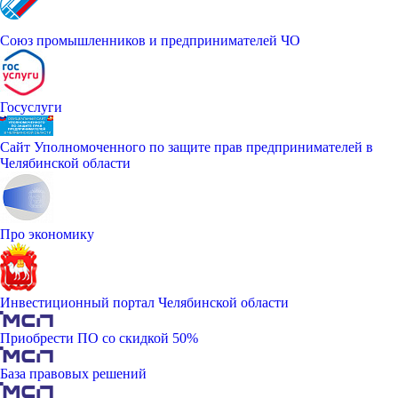
Союз промышленников и предпринимателей ЧО
Госуслуги
Сайт Уполномоченного по защите прав предпринимателей в
Челябинской области
Про экономику
Инвестиционный портал Челябинской области
Приобрести ПО со скидкой 50%
База правовых решений