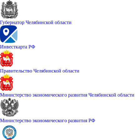
Губернатор Челябинской области
Инвесткарта РФ
Правительство Челябинской области
Министерство экономического развития Челябинской области
Министерство экономического развития РФ