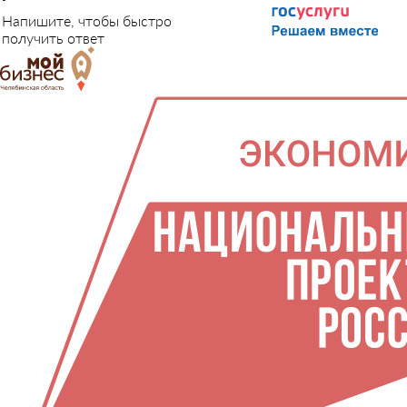
Напишите, чтобы быстро
получить ответ