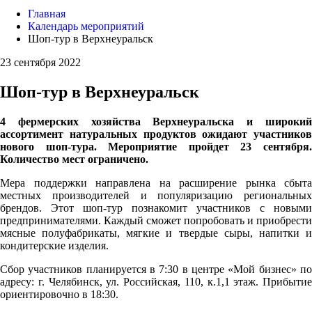
Главная
Календарь мероприятий
Шоп-тур в Верхнеуральск
23 сентября 2022
Шоп-тур в Верхнеуральск
4 фермерских хозяйства Верхнеуральска и широкий
ассортимент натуральных продуктов ожидают участников
нового шоп-тура. Мероприятие пройдет 23 сентября.
Количество мест ограничено.
Мера поддержки направлена на расширение рынка сбыта
местных производителей и популяризацию региональных
брендов. Этот шоп-тур познакомит участников с новыми
предпринимателями. Каждый сможет попробовать и приобрести
мясные полуфабрикаты, мягкие и твердые сыры, напитки и
кондитерские изделия.
Сбор участников планируется в 7:30 в центре «Мой бизнес» по
адресу: г. Челябинск, ул. Российская, 110, к.1,1 этаж. Прибытие
ориентировочно в 18:30.