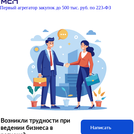
Первый агрегатор закупок до 500 тыс. руб. по 223-ФЗ
Возникли трудности при
ведении бизнеса в
Написать