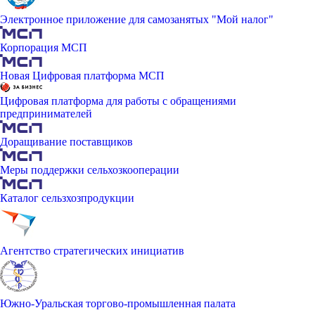
Электронное приложение для самозанятых "Мой налог"
Корпорация МСП
Новая Цифровая платформа МСП
Цифровая платформа для работы с обращениями
предпринимателей
Доращивание поставщиков
Меры поддержки сельхозкооперации
Каталог сельзхозпродукции
Агентство стратегических инициатив
Южно-Уральская торгово-промышленная палата