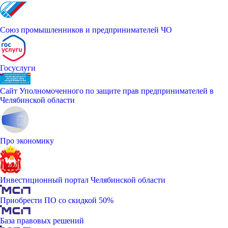
Союз промышленников и предпринимателей ЧО
Госуслуги
Сайт Уполномоченного по защите прав предпринимателей в
Челябинской области
Про экономику
Инвестиционный портал Челябинской области
Приобрести ПО со скидкой 50%
База правовых решений