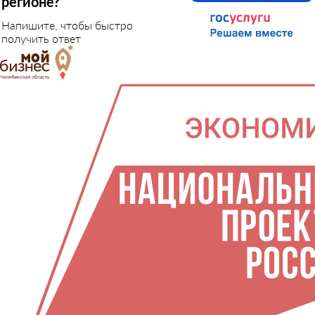
регионе?
Напишите, чтобы быстро
получить ответ