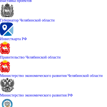
Выставка проектов
Губернатор Челябинской области
Инвесткарта РФ
Правительство Челябинской области
Министерство экономического развития Челябинской области
Министерство экономического развития РФ