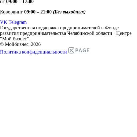
пт
09:00 – 17:00
Коворкинг
09:00 – 21:00
(Без выходных)
VK
Telegram
Государственная поддержка предпринимателей в Фонде
развития предпринимательства Челябинской области - Центре
"Мой бизнес".
© Мойбизнес, 2026
Политика конфиденциальности