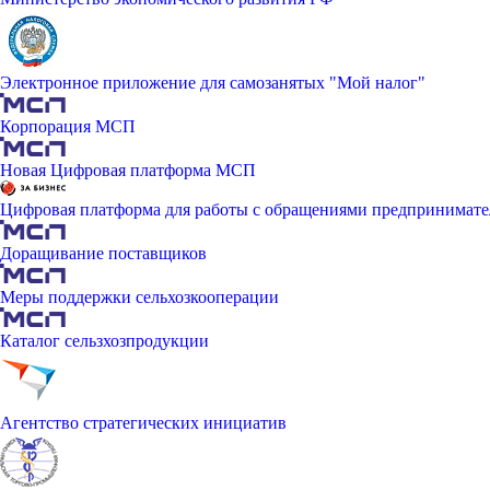
Электронное приложение для самозанятых "Мой налог"
Корпорация МСП
Новая Цифровая платформа МСП
Цифровая платформа для работы с обращениями предпринимате
Доращивание поставщиков
Меры поддержки сельхозкооперации
Каталог сельзхозпродукции
Агентство стратегических инициатив