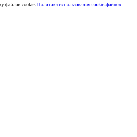
ку файлов cookie.
Политика использования cookie-файлов