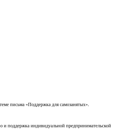
в теме письма «Поддержка для самозанятых».
тво и поддержка индивидуальной предпринимательской