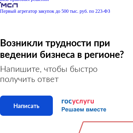
Первый агрегатор закупок до 500 тыс. руб. по 223-ФЗ
Возникли трудности при
ведении бизнеса в регионе?
Напишите, чтобы быстро
получить ответ
Написать