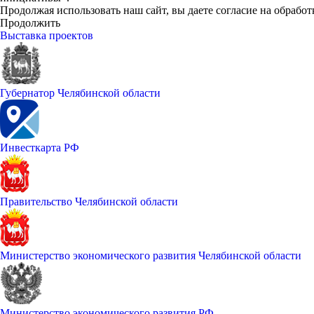
Продолжая использовать наш сайт, вы даете согласие на обработ
Продолжить
Выставка проектов
Губернатор Челябинской области
Инвесткарта РФ
Правительство Челябинской области
Министерство экономического развития Челябинской области
Министерство экономического развития РФ