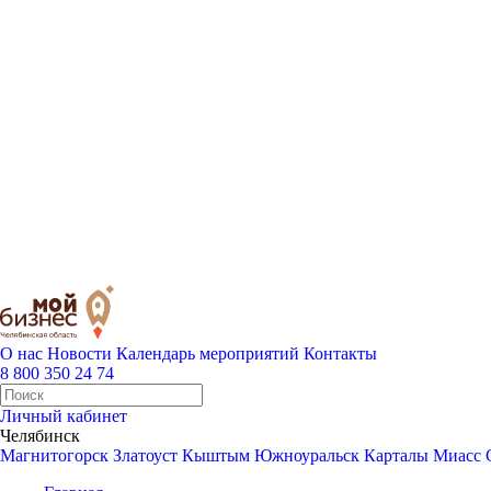
О нас
Новости
Календарь мероприятий
Контакты
8 800 350 24 74
Личный кабинет
Челябинск
Магнитогорск
Златоуст
Кыштым
Южноуральск
Карталы
Миасс