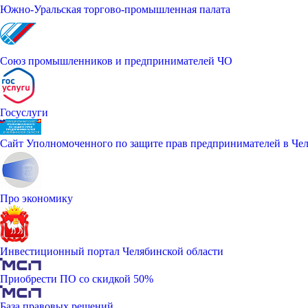
Южно-Уральская торгово-промышленная палата
Союз промышленников и предпринимателей ЧО
Госуслуги
Сайт Уполномоченного по защите прав предпринимателей в Чел
Про экономику
Инвестиционный портал Челябинской области
Приобрести ПО со скидкой 50%
База правовых решений