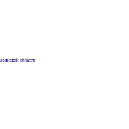
ябинской области