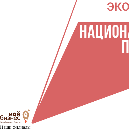
Наши филиалы