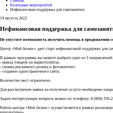
Главная
Календарь мероприятий
Нефинансовая поддержка для самозанятых
19 августа 2022
Нефинансовая поддержка для самозаня
Не упустите возможность получить помощь в продвижении с
Центр «Мой бизнес» дает старт нефинансовой поддержке для са
В рамках программы вы можете выбрать одно из 3 направлений:
- вывод товаров на маркетплейсы;
- съемка рекламного ролика и фотоконтент;
- создание одностраничного сайта.
Количество мест ограничено.
Для рассмотрения заявки на получение услуги необходимо нап
Задать интересующие вопросы можно по телефону: 8 (800) 350-2
Работа центра «Мой бизнес» осуществляется в рамках реализа
инициативы».