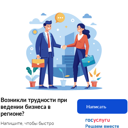
Возникли трудности при
ведении бизнеса в
Написать
регионе?
Напишите, чтобы быстро