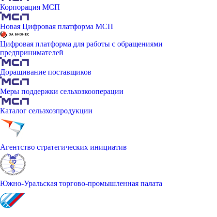
Корпорация МСП
Новая Цифровая платформа МСП
Цифровая платформа для работы с обращениями
предпринимателей
Доращивание поставщиков
Меры поддержки сельхозкооперации
Каталог сельзхозпродукции
Агентство стратегических инициатив
Южно-Уральская торгово-промышленная палата