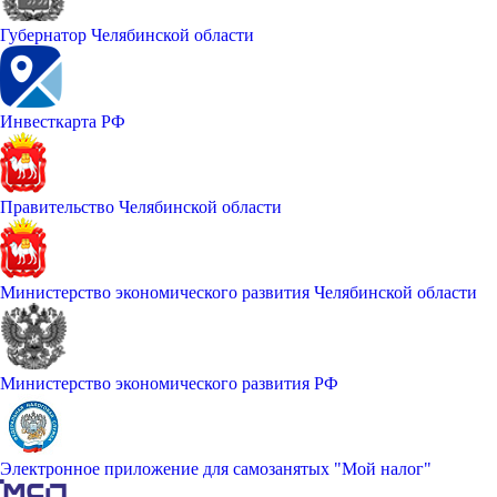
Губернатор Челябинской области
Инвесткарта РФ
Правительство Челябинской области
Министерство экономического развития Челябинской области
Министерство экономического развития РФ
Электронное приложение для самозанятых "Мой налог"