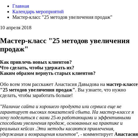
Главная
Календарь мероприятий
Мастер-класс "25 методов увеличения продаж"
10 апреля 2018
Мастер-класс "25 методов увеличения
продаж"
Как привлечь новых клиентов?
Что сделать, чтобы удержать их?
Каким образом вернуть старых клиентов?
Обо всем этом расскажет Анастасия Давыдова на
мастер-классе
"25 методов увеличения продаж"
. Вы узнаете, что нужно
сделать, чтобы заработать больше!
"Наличие сайта и хорошего продукта или сервиса еще не
гарантирует высоких показателей сбыта. На мастер-классе я
хочу поделиться с вами 25-ю работающими и эффективными
способами увеличения продаж, основанных на практике и
реальных кейсах .Эти методы касаются привлечения,
удержания и возвращения клиентов"
, - комментирует
Анастасия