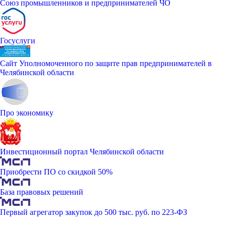
Союз промышленников и предпринимателей ЧО
Госуслуги
Сайт Уполномоченного по защите прав предпринимателей в
Челябинской области
Про экономику
Инвестиционный портал Челябинской области
Приобрести ПО со скидкой 50%
База правовых решений
Первый агрегатор закупок до 500 тыс. руб. по 223-ФЗ