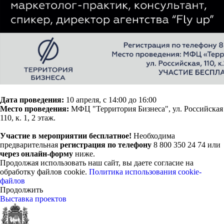
Дата проведения:
10 апреля, с 14:00 до 16:00
Место проведения:
МФЦ "Территория Бизнеса", ул. Российская
110, к. 1, 2 этаж.
Участие в мероприятии бесплатное!
Необходима
предварительная
регистрация по телефону
8 800 350 24 74 или
через онлайн-форму
ниже.
Продолжая использовать наш сайт, вы даете согласие на
обработку файлов cookie.
Политика использования cookie-
файлов
Продолжить
Выставка проектов