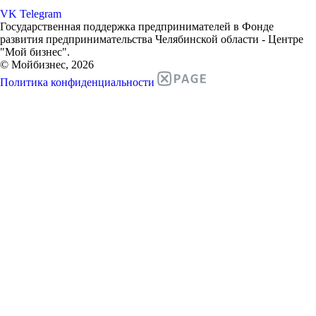
VK
Telegram
Государственная поддержка предпринимателей в Фонде
развития предпринимательства Челябинской области - Центре
"Мой бизнес".
© Мойбизнес, 2026
Политика конфиденциальности