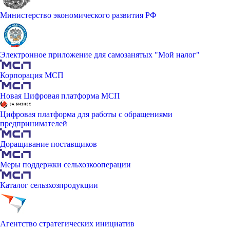
Министерство экономического развития РФ
Электронное приложение для самозанятых "Мой налог"
Корпорация МСП
Новая Цифровая платформа МСП
Цифровая платформа для работы с обращениями
предпринимателей
Доращивание поставщиков
Меры поддержки сельхозкооперации
Каталог сельзхозпродукции
Агентство стратегических инициатив