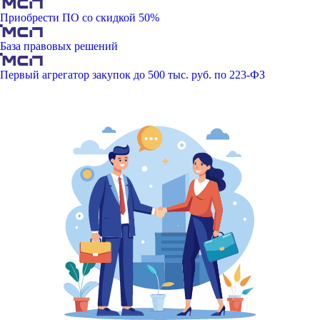
Приобрести ПО со скидкой 50%
База правовых решений
Первый агрегатор закупок до 500 тыс. руб. по 223-ФЗ