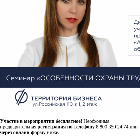
Участие в мероприятии бесплатное!
Необходима
предварительная
регистрация по телефону
8 800 350 24 74 или
через онлайн-форму
ниже.