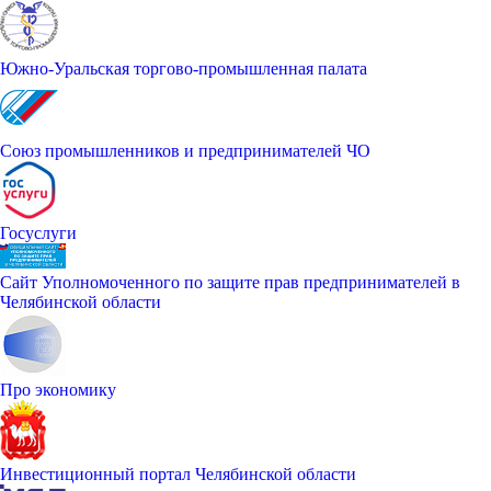
Южно-Уральская торгово-промышленная палата
Союз промышленников и предпринимателей ЧО
Госуслуги
Сайт Уполномоченного по защите прав предпринимателей в
Челябинской области
Про экономику
Инвестиционный портал Челябинской области