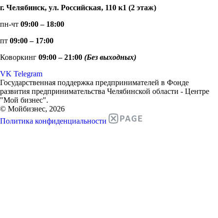
г. Челябинск, ул. Российская, 110 к1 (2 этаж)
пн-чт
09:00 – 18:00
пт
09:00 – 17:00
Коворкинг
09:00 – 21:00
(Без выходных)
VK
Telegram
Государственная поддержка предпринимателей в Фонде
развития предпринимательства Челябинской области - Центре
"Мой бизнес".
© Мойбизнес, 2026
Политика конфиденциальности