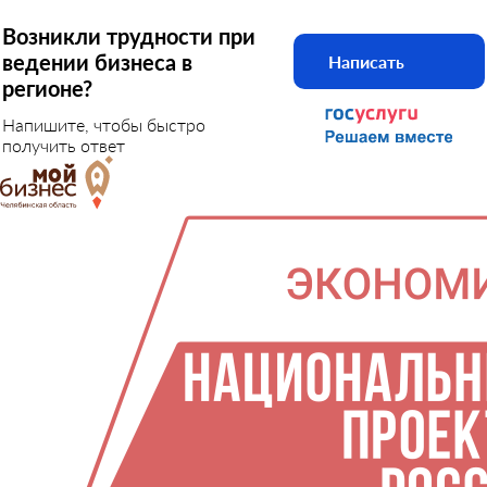
Возникли трудности при
ведении бизнеса в
Написать
регионе?
Напишите, чтобы быстро
получить ответ