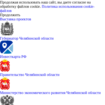
Продолжая использовать наш сайт, вы даете согласие на
обработку файлов cookie.
Политика использования cookie-
файлов
Продолжить
Выставка проектов
Губернатор Челябинской области
Инвесткарта РФ
Правительство Челябинской области
Министерство экономического развития Челябинской области