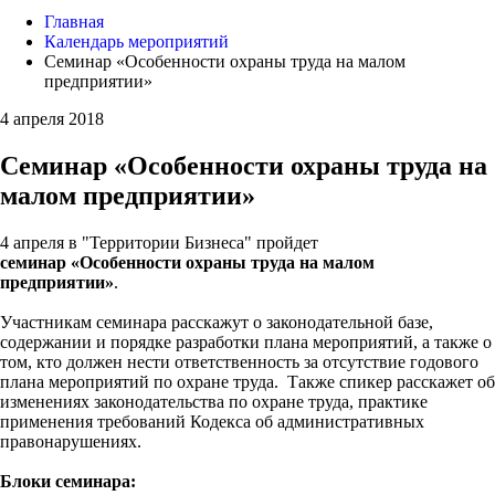
Главная
Календарь мероприятий
Семинар «Особенности охраны труда на малом
предприятии»
4 апреля 2018
Семинар «Особенности охраны труда на
малом предприятии»
4 апреля в "Территории Бизнеса" пройдет
семинар «Особенности охраны труда на малом
предприятии»
.
Участникам семинара расскажут о законодательной базе,
содержании и порядке разработки плана мероприятий, а также о
том, кто должен нести ответственность за отсутствие годового
плана мероприятий по охране труда. Также спикер расскажет об
изменениях законодательства по охране труда, практике
применения требований Кодекса об административных
правонарушениях.
Блоки семинара: