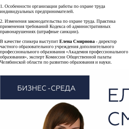
1. Особенности организации работы по охране труда
индивидуальных предпринимателей.
2. Изменения законодательства по охране труда. Практика
применения требований Кодекса об административных
правонарушениях (штрафные санкции).
В качестве спикера выступит
Елена Смирнова
- директор
частного образовательного учреждения дополнительного
профессионального образования «Академия профессионального
образования», эксперт Комиссии Общественной палаты
Челябинской области по развитию образования и науки.