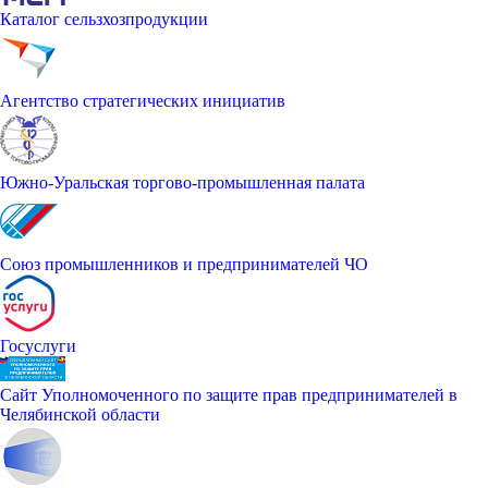
Каталог сельзхозпродукции
Агентство стратегических инициатив
Южно-Уральская торгово-промышленная палата
Союз промышленников и предпринимателей ЧО
Госуслуги
Сайт Уполномоченного по защите прав предпринимателей в
Челябинской области