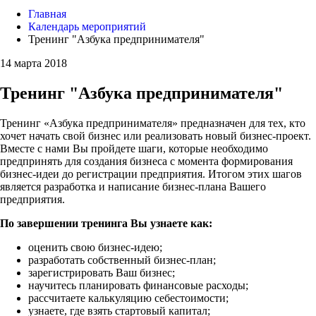
Главная
Календарь мероприятий
Тренинг "Азбука предпринимателя"
14 марта 2018
Тренинг "Азбука предпринимателя"
Тренинг «Азбука предпринимателя» предназначен для тех, кто
хочет начать свой бизнес или реализовать новый бизнес-проект.
Вместе с нами Вы пройдете шаги, которые необходимо
предпринять для создания бизнеса с момента формирования
бизнес-идеи до регистрации предприятия. Итогом этих шагов
является разработка и написание бизнес-плана Вашего
предприятия.
По завершении тренинга Вы узнаете как:
оценить свою бизнес-идею;
разработать собственный бизнес-план;
зарегистрировать Ваш бизнес;
научитесь планировать финансовые расходы;
рассчитаете калькуляцию себестоимости;
узнаете, где взять стартовый капитал;