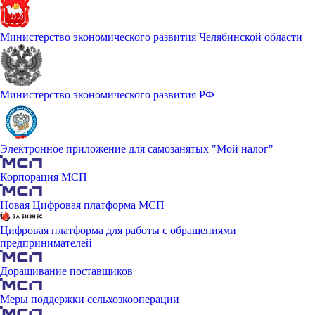
Министерство экономического развития Челябинской области
Министерство экономического развития РФ
Электронное приложение для самозанятых "Мой налог"
Корпорация МСП
Новая Цифровая платформа МСП
Цифровая платформа для работы с обращениями
предпринимателей
Доращивание поставщиков
Меры поддержки сельхозкооперации