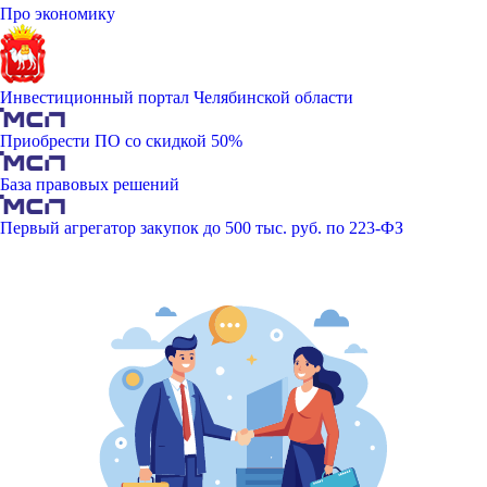
Про экономику
Инвестиционный портал Челябинской области
Приобрести ПО со скидкой 50%
База правовых решений
Первый агрегатор закупок до 500 тыс. руб. по 223-ФЗ