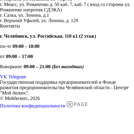
г. Миасс, ул. Романенко д. 50 каб. 7, каб. 7 ( вход со стороны ул.
Романенко напротив СДЭКА)
г. Сатка, ул. Ленина, д.1
г. Верхний Уфалей, ул. Ленина, д. 129
Контакты
г. Челябинск, ул. Российская, 110 к1 (2 этаж)
пн-чт
09:00 – 18:00
пт
09:00 – 17:00
Коворкинг
09:00 – 21:00
(Без выходных)
VK
Telegram
Государственная поддержка предпринимателей в Фонде
развития предпринимательства Челябинской области - Центре
"Мой бизнес".
© Мойбизнес, 2026
Политика конфиденциальности