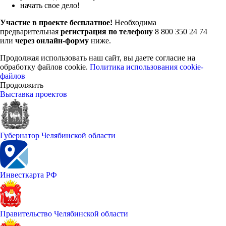
начать свое дело!
Участие в проекте бесплатное!
Необходима
предварительная
регистрация по телефону
8 800 350 24 74
или
через онлайн-форму
ниже.
Продолжая использовать наш сайт, вы даете согласие на
обработку файлов cookie.
Политика использования cookie-
файлов
Продолжить
Выставка проектов
Губернатор Челябинской области
Инвесткарта РФ
Правительство Челябинской области