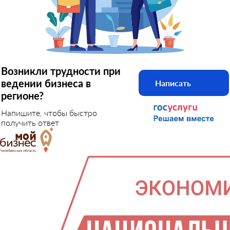
Возникли трудности при
ведении бизнеса в
Написать
регионе?
Напишите, чтобы быстро
получить ответ