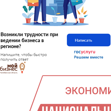
Возникли трудности при
ведении бизнеса в
Написать
регионе?
Напишите, чтобы быстро
получить ответ