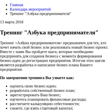
Главная
Календарь мероприятий
Тренинг "Азбука предпринимателя"
13 марта 2018
Тренинг "Азбука предпринимателя"
Тренинг «Азбука предпринимателя» предназначен для тех, кто
хочет начать свой бизнес или реализовать новый бизнес-проект.
Вместе с нами Вы пройдете шаги, которые необходимо
предпринять для создания бизнеса с момента формирования
бизнес-идеи до регистрации предприятия. Итогом этих шагов
является разработка и написание бизнес-плана Вашего
предприятия.
По завершении тренинга Вы узнаете как:
оценить свою бизнес-идею;
разработать собственный бизнес-план;
зарегистрировать Ваш бизнес;
научитесь планировать финансовые расходы;
рассчитаете калькуляцию себестоимости;
узнаете, где взять стартовый капитал;