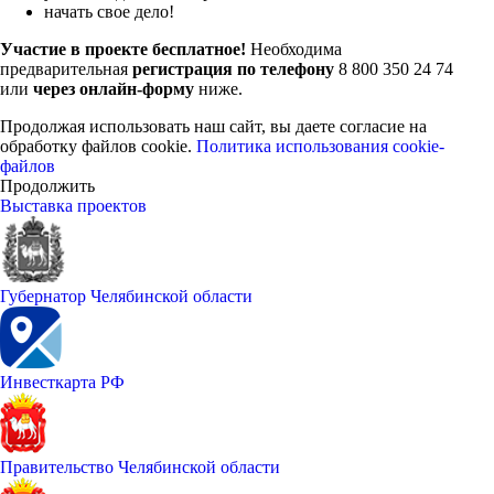
начать свое дело!
Участие в проекте бесплатное!
Необходима
предварительная
регистрация по телефону
8 800 350 24 74
или
через онлайн-форму
ниже.
Продолжая использовать наш сайт, вы даете согласие на
обработку файлов cookie.
Политика использования cookie-
файлов
Продолжить
Выставка проектов
Губернатор Челябинской области
Инвесткарта РФ
Правительство Челябинской области