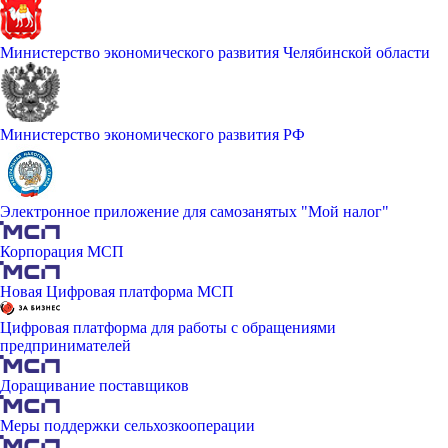
Министерство экономического развития Челябинской области
Министерство экономического развития РФ
Электронное приложение для самозанятых "Мой налог"
Корпорация МСП
Новая Цифровая платформа МСП
Цифровая платформа для работы с обращениями
предпринимателей
Доращивание поставщиков
Меры поддержки сельхозкооперации