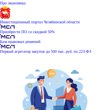
Про экономику
Инвестиционный портал Челябинской области
Приобрести ПО со скидкой 50%
База правовых решений
Первый агрегатор закупок до 500 тыс. руб. по 223-ФЗ