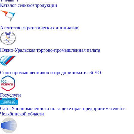
Каталог сельзхозпродукции
Агентство стратегических инициатив
Южно-Уральская торгово-промышленная палата
Союз промышленников и предпринимателей ЧО
Госуслуги
Сайт Уполномоченного по защите прав предпринимателей в
Челябинской области