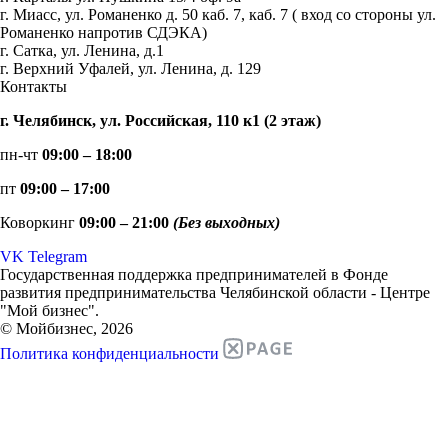
г. Миасс, ул. Романенко д. 50 каб. 7, каб. 7 ( вход со стороны ул.
Романенко напротив СДЭКА)
г. Сатка, ул. Ленина, д.1
г. Верхний Уфалей, ул. Ленина, д. 129
Контакты
г. Челябинск, ул. Российская, 110 к1 (2 этаж)
пн-чт
09:00 – 18:00
пт
09:00 – 17:00
Коворкинг
09:00 – 21:00
(Без выходных)
VK
Telegram
Государственная поддержка предпринимателей в Фонде
развития предпринимательства Челябинской области - Центре
"Мой бизнес".
© Мойбизнес, 2026
Политика конфиденциальности