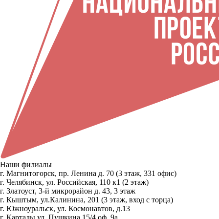
Наши филиалы
г. Магнитогорск, пр. Ленина д. 70 (3 этаж, 331 офис)
г. Челябинск, ул. Российская, 110 к1 (2 этаж)
г. Златоуст, 3-й микрорайон д. 43, 3 этаж
г. Кыштым, ул.Калинина, 201 (3 этаж, вход с торца)
г. Южноуральск, ул. Космонавтов, д.13
г. Карталы ул. Пушкина 15/4 оф. 9а