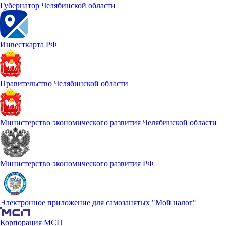
Губернатор Челябинской области
Инвесткарта РФ
Правительство Челябинской области
Министерство экономического развития Челябинской области
Министерство экономического развития РФ
Электронное приложение для самозанятых "Мой налог"
Корпорация МСП