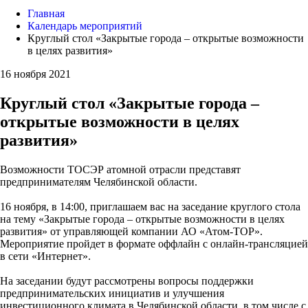
Главная
Календарь мероприятий
Круглый стол «Закрытые города – открытые возможности
в целях развития»
16 ноября 2021
Круглый стол «Закрытые города –
открытые возможности в целях
развития»
Возможности ТОСЭР атомной отрасли представят
предпринимателям Челябинской области.
16 ноября, в 14:00, приглашаем вас на заседание круглого стола
на тему «Закрытые города – открытые возможности в целях
развития» от управляющей компании АО «Атом-ТОР».
Мероприятие пройдет в формате оффлайн с онлайн-трансляцией
в сети «Интернет».
На заседании будут рассмотрены вопросы поддержки
предпринимательских инициатив и улучшения
инвестиционного климата в Челябинской области, в том числе с