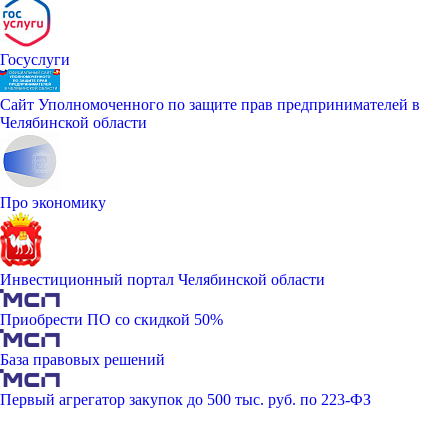
Госуслуги
Сайт Уполномоченного по защите прав предпринимателей в
Челябинской области
Про экономику
Инвестиционный портал Челябинской области
Приобрести ПО со скидкой 50%
База правовых решений
Первый агрегатор закупок до 500 тыс. руб. по 223-ФЗ