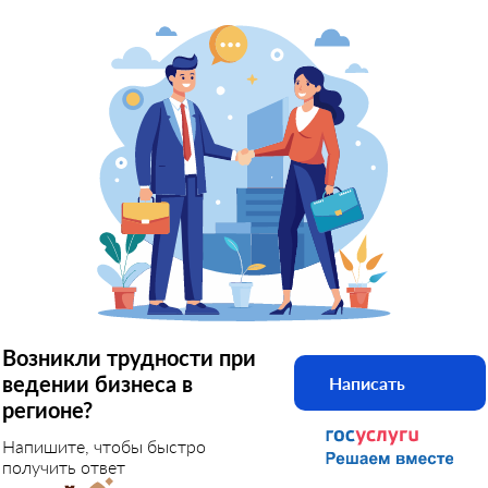
Возникли трудности при
ведении бизнеса в
Написать
регионе?
Напишите, чтобы быстро
получить ответ