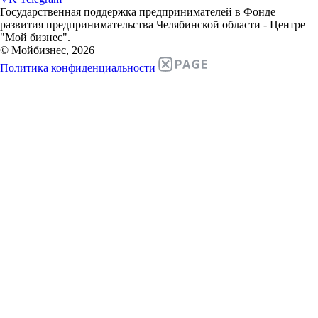
Государственная поддержка предпринимателей в Фонде
развития предпринимательства Челябинской области - Центре
"Мой бизнес".
© Мойбизнес, 2026
Политика конфиденциальности