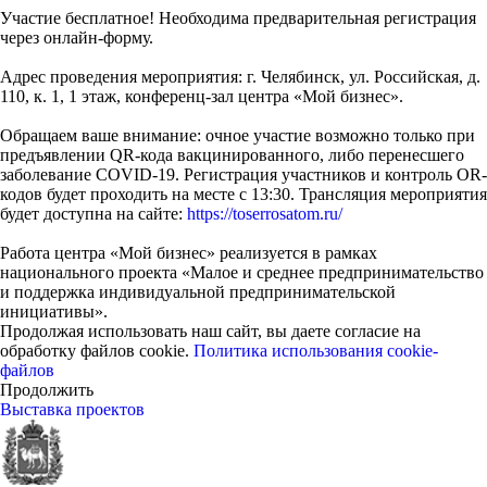
Участие бесплатное! Необходима предварительная регистрация
через онлайн-форму.
Адрес проведения мероприятия: г. Челябинск, ул. Российская, д.
110, к. 1, 1 этаж, конференц-зал центра «Мой бизнес».
Обращаем ваше внимание: очное участие возможно только при
предъявлении QR-кода вакцинированного, либо перенесшего
заболевание COVID-19. Регистрация участников и контроль OR-
кодов будет проходить на месте с 13:30. Трансляция мероприятия
будет доступна на сайте:
https://toserrosatom.ru/
Работа центра «Мой бизнес» реализуется в рамках
национального проекта «Малое и среднее предпринимательство
и поддержка индивидуальной предпринимательской
инициативы».
Продолжая использовать наш сайт, вы даете согласие на
обработку файлов cookie.
Политика использования cookie-
файлов
Продолжить
Выставка проектов