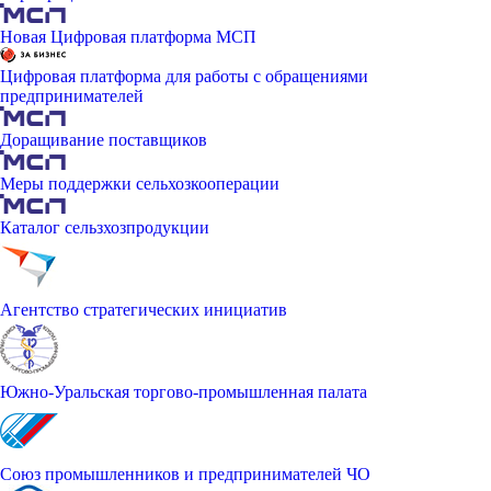
Новая Цифровая платформа МСП
Цифровая платформа для работы с обращениями
предпринимателей
Доращивание поставщиков
Меры поддержки сельхозкооперации
Каталог сельзхозпродукции
Агентство стратегических инициатив
Южно-Уральская торгово-промышленная палата
Союз промышленников и предпринимателей ЧО