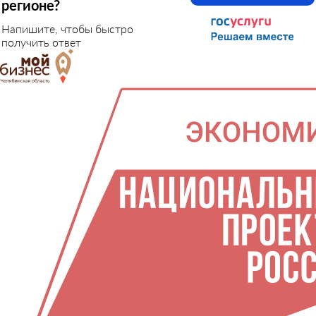
регионе?
Напишите, чтобы быстро
получить ответ