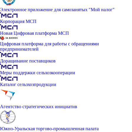
Электронное приложение для самозанятых "Мой налог"
Корпорация МСП
Новая Цифровая платформа МСП
Цифровая платформа для работы с обращениями
предпринимателей
Доращивание поставщиков
Меры поддержки сельхозкооперации
Каталог сельзхозпродукции
Агентство стратегических инициатив
Южно-Уральская торгово-промышленная палата