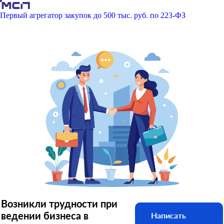
Первый агрегатор закупок до 500 тыс. руб. по 223-ФЗ
Возникли трудности при
ведении бизнеса в
Написать