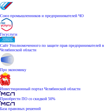
Союз промышленников и предпринимателей ЧО
Госуслуги
Сайт Уполномоченного по защите прав предпринимателей в
Челябинской области
Про экономику
Инвестиционный портал Челябинской области
Приобрести ПО со скидкой 50%
База правовых решений