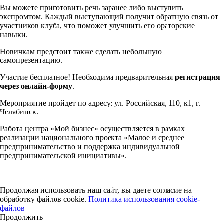
Вы можете приготовить речь заранее либо выступить
экспромтом. Каждый выступающий получит обратную связь от
участников клуба, что поможет улучшить его ораторские
навыки.
Новичкам предстоит также сделать небольшую
самопрезентацию.
Участие бесплатное! Необходима предварительная
регистрация
через онлайн-форму
.
Мероприятие пройдет по адресу: ул. Российская, 110, к1, г.
Челябинск.
Работа центра «Мой бизнес» осуществляется в рамках
реализации национального проекта «Малое и среднее
предпринимательство и поддержка индивидуальной
предпринимательской инициативы».
Продолжая использовать наш сайт, вы даете согласие на
обработку файлов cookie.
Политика использования cookie-
файлов
Продолжить