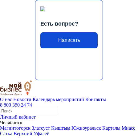
Есть вопрос?
Написать
О нас
Новости
Календарь мероприятий
Контакты
8 800 350 24 74
Личный кабинет
Челябинск
Магнитогорск
Златоуст
Кыштым
Южноуральск
Карталы
Миасс
Сатка
Верхний Уфалей