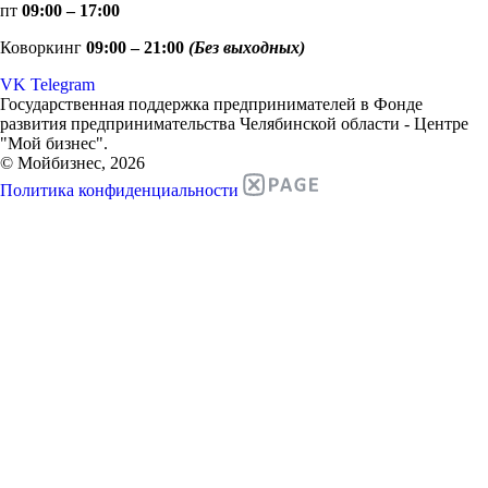
пт
09:00 – 17:00
Коворкинг
09:00 – 21:00
(Без выходных)
VK
Telegram
Государственная поддержка предпринимателей в Фонде
развития предпринимательства Челябинской области - Центре
"Мой бизнес".
© Мойбизнес, 2026
Политика конфиденциальности