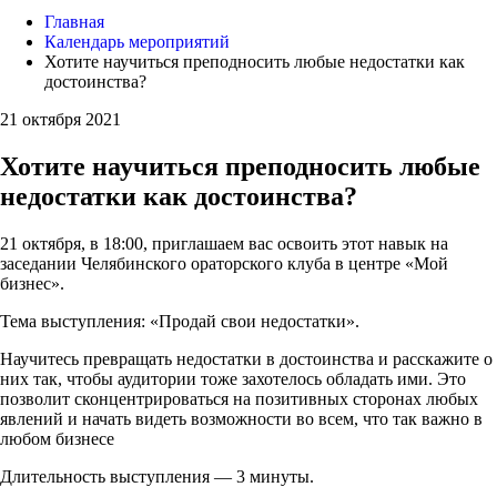
Главная
Календарь мероприятий
Хотите научиться преподносить любые недостатки как
достоинства?
21 октября 2021
Хотите научиться преподносить любые
недостатки как достоинства?
21 октября, в 18:00, приглашаем вас освоить этот навык на
заседании Челябинского ораторского клуба в центре «Мой
бизнес».
Тема выступления: «Продай свои недостатки».
Научитесь превращать недостатки в достоинства и расскажите о
них так, чтобы аудитории тоже захотелось обладать ими. Это
позволит сконцентрироваться на позитивных сторонах любых
явлений и начать видеть возможности во всем, что так важно в
любом бизнесе
Длительность выступления — 3 минуты.