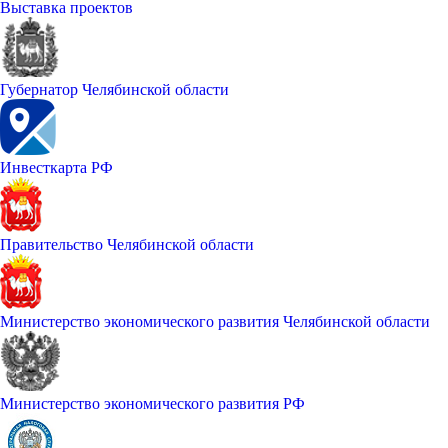
Выставка проектов
Губернатор Челябинской области
Инвесткарта РФ
Правительство Челябинской области
Министерство экономического развития Челябинской области
Министерство экономического развития РФ