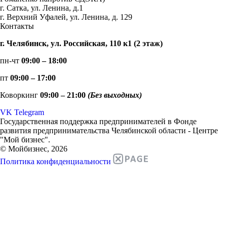
г. Сатка, ул. Ленина, д.1
г. Верхний Уфалей, ул. Ленина, д. 129
Контакты
г. Челябинск, ул. Российская, 110 к1 (2 этаж)
пн-чт
09:00 – 18:00
пт
09:00 – 17:00
Коворкинг
09:00 – 21:00
(Без выходных)
VK
Telegram
Государственная поддержка предпринимателей в Фонде
развития предпринимательства Челябинской области - Центре
"Мой бизнес".
© Мойбизнес, 2026
Политика конфиденциальности