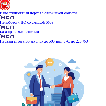
Инвестиционный портал Челябинской области
Приобрести ПО со скидкой 50%
База правовых решений
Первый агрегатор закупок до 500 тыс. руб. по 223-ФЗ