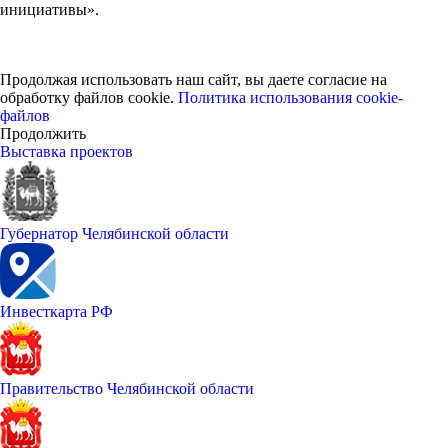
инициативы».
Продолжая использовать наш сайт, вы даете согласие на
обработку файлов cookie.
Политика использования cookie-
файлов
Продолжить
Выставка проектов
Губернатор Челябинской области
Инвесткарта РФ
Правительство Челябинской области