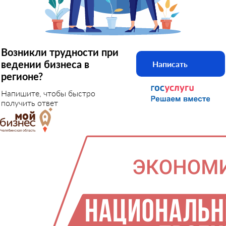
Возникли трудности при
ведении бизнеса в
Написать
регионе?
Напишите, чтобы быстро
получить ответ