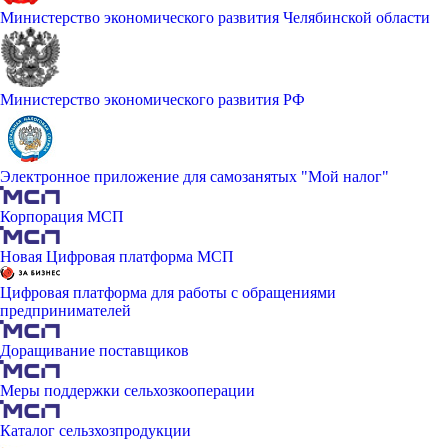
Министерство экономического развития Челябинской области
Министерство экономического развития РФ
Электронное приложение для самозанятых "Мой налог"
Корпорация МСП
Новая Цифровая платформа МСП
Цифровая платформа для работы с обращениями
предпринимателей
Доращивание поставщиков
Меры поддержки сельхозкооперации
Каталог сельзхозпродукции