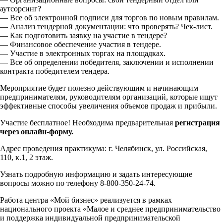
аутсорсинг?
— Все об электронной подписи для торгов по новым правилам.
— Анализ тендерной документации: что проверять? Чек-лист.
— Как подготовить заявку на участие в тендере?
— Финансовое обеспечение участия в тендере.
— Участие в электронных торгах на площадках.
— Все об определении победителя, заключении и исполнении
контракта победителем тендера.
Мероприятие будет полезно действующим и начинающим
предпринимателям, руководителям организаций, которые ищут
эффективные способы увеличения объемов продаж и прибыли.
Участие бесплатное! Необходима предварительная
регистрация
через онлайн-форму.
Адрес проведения практикума: г. Челябинск, ул. Российская,
110, к.1, 2 этаж.
Узнать подробную информацию и задать интересующие
вопросы можно по телефону 8-800-350-24-74.
Работа центра «Мой бизнес» реализуется в рамках
национального проекта «Малое и среднее предпринимательство
и поддержка индивидуальной предпринимательской