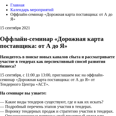
Главная
Календарь мероприятий
Оффлайн-семинар «Дорожная карта поставщика: от А до
Я»
15 сентября 2021
Оффлайн-семинар «Дорожная карта
поставщика: от А до Я»
Находитесь в поиске новых каналов сбыта и рассматриваете
участие в тендерах как перспективный способ развития
бизнеса?
15 сентября, с 11:00 до 13:00, приглашаем вас на оффлайн-
семинар «Дорожная карта поставщика: от А до Я» от
Тендерного Центра «АСТ».
На семинаре вы узнаете:
— Какие виды тендеров существуют, где и как их искать?
— Подробный перечень этапов участия в тендерах.
— Воронку тендерных продаж и стратегию участия в тендерах.
— Организационные вопросы: свой тендерный отдел или