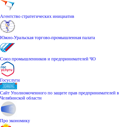
Агентство стратегических инициатив
Южно-Уральская торгово-промышленная палата
Союз промышленников и предпринимателей ЧО
Госуслуги
Сайт Уполномоченного по защите прав предпринимателей в
Челябинской области
Про экономику