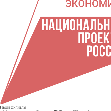
Наши филиалы