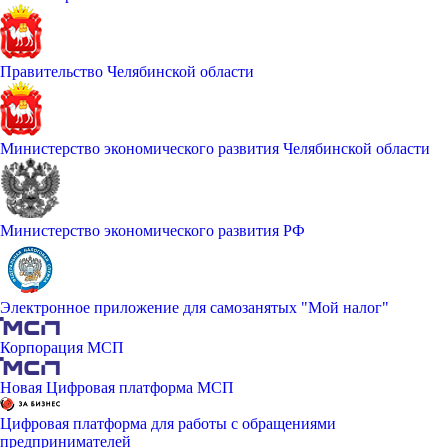
Правительство Челябинской области
Министерство экономического развития Челябинской области
Министерство экономического развития РФ
Электронное приложение для самозанятых "Мой налог"
Корпорация МСП
Новая Цифровая платформа МСП
Цифровая платформа для работы с обращениями
предпринимателей