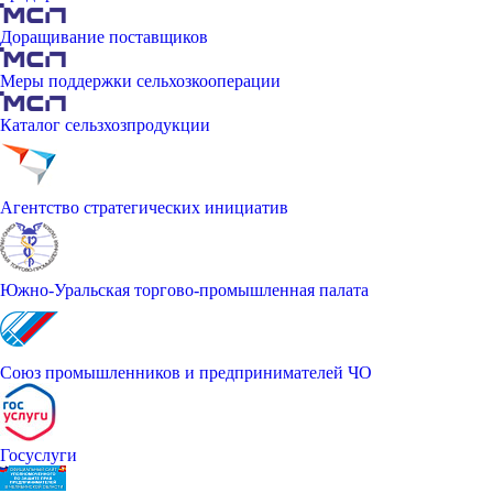
Доращивание поставщиков
Меры поддержки сельхозкооперации
Каталог сельзхозпродукции
Агентство стратегических инициатив
Южно-Уральская торгово-промышленная палата
Союз промышленников и предпринимателей ЧО
Госуслуги