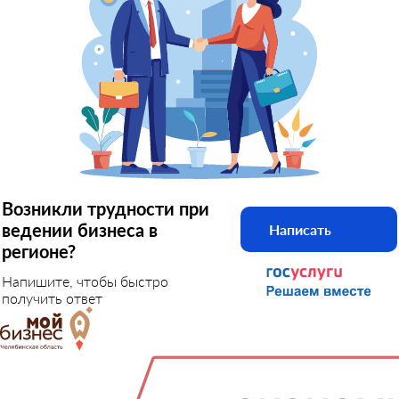
Возникли трудности при
ведении бизнеса в
Написать
регионе?
Напишите, чтобы быстро
получить ответ