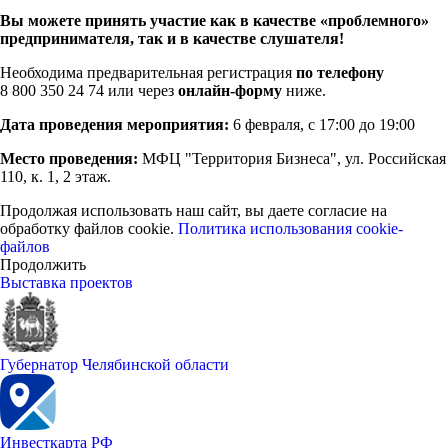
Вы можете принять участие как в качестве «проблемного»
предпринимателя, так и в качестве слушателя!
Необходима предварительная регистрация
по телефону
8 800 350 24 74 или через
онлайн-форму
ниже.
Дата проведения мероприятия:
6 февраля, с 17:00 до 19:00
Место проведения:
МФЦ "Территория Бизнеса", ул. Российская
110, к. 1, 2 этаж.
Продолжая использовать наш сайт, вы даете согласие на
обработку файлов cookie.
Политика использования cookie-
файлов
Продолжить
Выставка проектов
Губернатор Челябинской области
Инвесткарта РФ