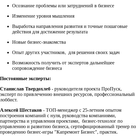
Осознание проблемы или затруднений в бизнесе
Изменение уровня мышления
Выработка направления развития и точные пошаговые
действия для достижение результата
Новые бизнес-знакомства
Опыт других участников, для решения своих задач
Возможность получить от экспертов дальнейшее
сопровождение бизнеса
Постоянные эксперты:
Станислав Твердохлеб
- руководителя проекта ПроПуск,
эксперт по привлечению внешних ресурсов, профессиональный
лоббист.
Алексей Шестаков
- ТОП-менеджер c 25-летним опытом
построения компаний с нуля, руководства компаниями,
партнерства и управления проектами, бизнес-технолог по
управлению и развитию бизнеса, сертифицированный тренер по
проведению бизнес-игры "Капремонт Бизнес", практик.