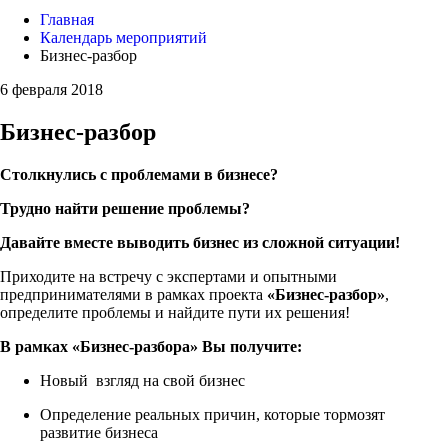
Главная
Календарь мероприятий
Бизнес-разбор
6 февраля 2018
Бизнес-разбор
Столкнулись с проблемами в бизнесе?
Трудно найти решение проблемы?
Давайте вместе выводить бизнес из сложной ситуации!
Приходите на встречу с экспертами и опытными
предпринимателями в рамках проекта
«Бизнес-разбор»
,
определите проблемы и найдите пути их решения!
В рамках «Бизнес-разбора» Вы получите:
Новый взгляд на свой бизнес
Определение реальных причин, которые тормозят
развитие бизнеса