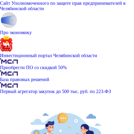
Сайт Уполномоченного по защите прав предпринимателей в
Челябинской области
Про экономику
Инвестиционный портал Челябинской области
Приобрести ПО со скидкой 50%
База правовых решений
Первый агрегатор закупок до 500 тыс. руб. по 223-ФЗ