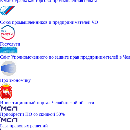
Южно-Уральская торгово-промышленная палата
Союз промышленников и предпринимателей ЧО
Госуслуги
Сайт Уполномоченного по защите прав предпринимателей в Чел
Про экономику
Инвестиционный портал Челябинской области
Приобрести ПО со скидкой 50%
База правовых решений