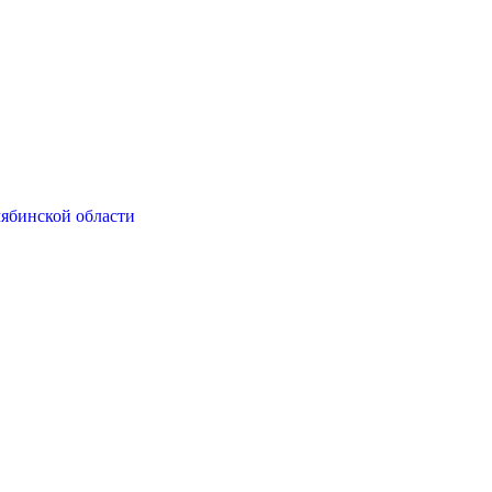
ябинской области