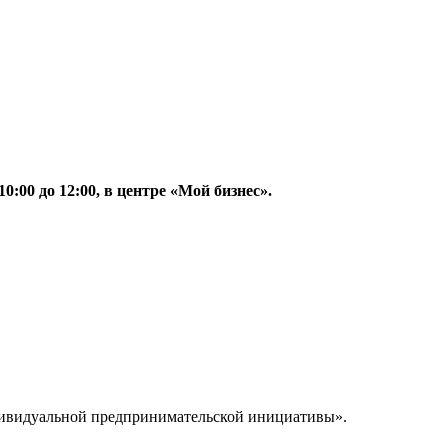
:00 до 12:00, в центре «Мой бизнес».
дивидуальной предпринимательской инициативы».