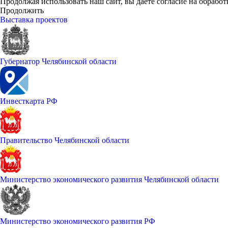
Продолжая использовать наш сайт, вы даете согласие на обработ
Продолжить
Выставка проектов
Губернатор Челябинской области
Инвесткарта РФ
Правительство Челябинской области
Министерство экономического развития Челябинской области
Министерство экономического развития РФ