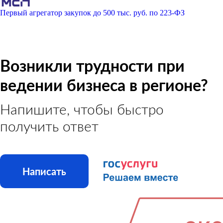
Первый агрегатор закупок до 500 тыс. руб. по 223-ФЗ
Возникли трудности при
ведении бизнеса в регионе?
Напишите, чтобы быстро
получить ответ
Написать