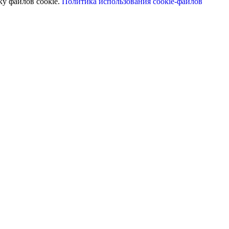
ку файлов cookie.
Политика использования cookie-файлов