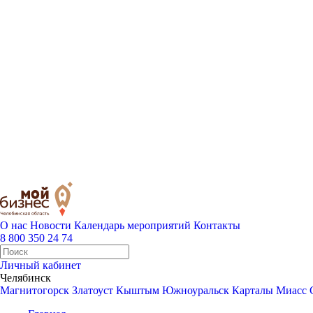
О нас
Новости
Календарь мероприятий
Контакты
8 800 350 24 74
Личный кабинет
Челябинск
Магнитогорск
Златоуст
Кыштым
Южноуральск
Карталы
Миасс