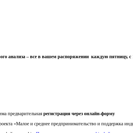
ого анализа – все в вашем распоряжении каждую пятницу, с 10
дима предварительная
регистрация через онлайн-форму
роекта «Малое и среднее предпринимательство и поддержка ин