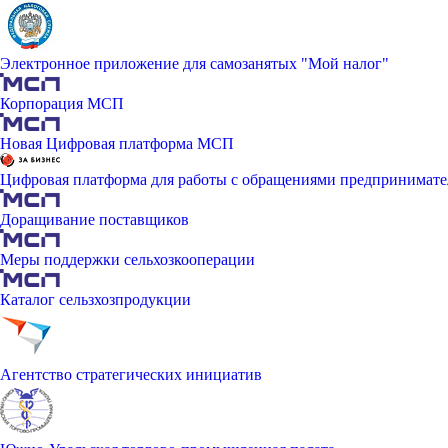
Электронное приложение для самозанятых "Мой налог"
Корпорация МСП
Новая Цифровая платформа МСП
Цифровая платформа для работы с обращениями предпринимате
Доращивание поставщиков
Меры поддержки сельхозкооперации
Каталог сельзхозпродукции
Агентство стратегических инициатив