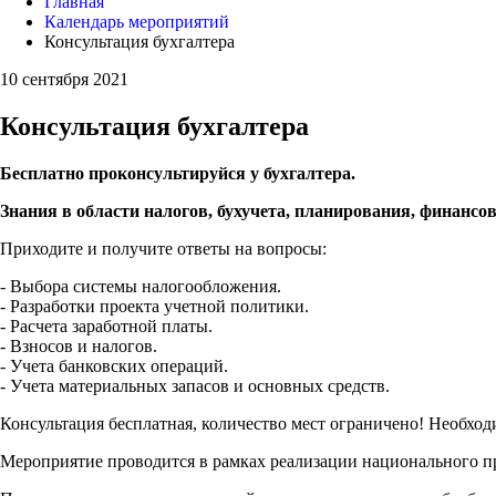
Главная
Календарь мероприятий
Консультация бухгалтера
10 сентября 2021
Консультация бухгалтера
Бесплатно проконсультируйся у бухгалтера.
Знания в области налогов, бухучета, планирования, финансов
Приходите и получите ответы на вопросы:
- Выбора системы налогообложения.
- Разработки проекта учетной политики.
- Расчета заработной платы.
- Взносов и налогов.
- Учета банковских операций.
- Учета материальных запасов и основных средств.
Консультация бесплатная, количество мест ограничено! Необхо
Мероприятие проводится в рамках реализации национального п