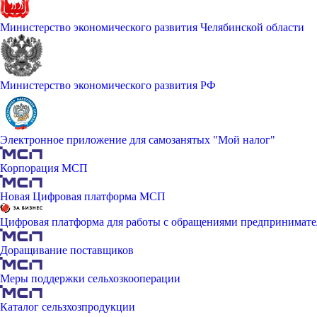
Министерство экономического развития Челябинской области
Министерство экономического развития РФ
Электронное приложение для самозанятых "Мой налог"
Корпорация МСП
Новая Цифровая платформа МСП
Цифровая платформа для работы с обращениями предпринимате
Доращивание поставщиков
Меры поддержки сельхозкооперации
Каталог сельзхозпродукции