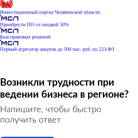
Инвестиционный портал Челябинской области
Приобрести ПО со скидкой 50%
База правовых решений
Первый агрегатор закупок до 500 тыс. руб. по 223-ФЗ
Возникли трудности при
ведении бизнеса в регионе?
Напишите, чтобы быстро
получить ответ