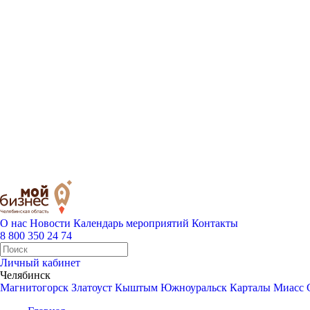
О нас
Новости
Календарь мероприятий
Контакты
8 800 350 24 74
Личный кабинет
Челябинск
Магнитогорск
Златоуст
Кыштым
Южноуральск
Карталы
Миасс