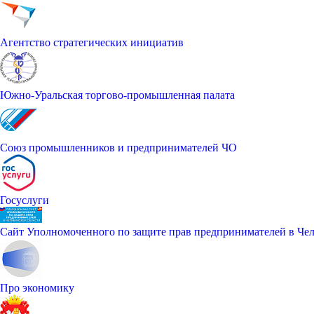
Агентство стратегических инициатив
Южно-Уральская торгово-промышленная палата
Союз промышленников и предпринимателей ЧО
Госуслуги
Сайт Уполномоченного по защите прав предпринимателей в Чел
Про экономику