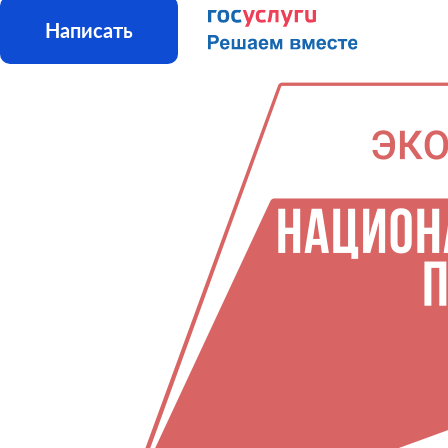
Написать