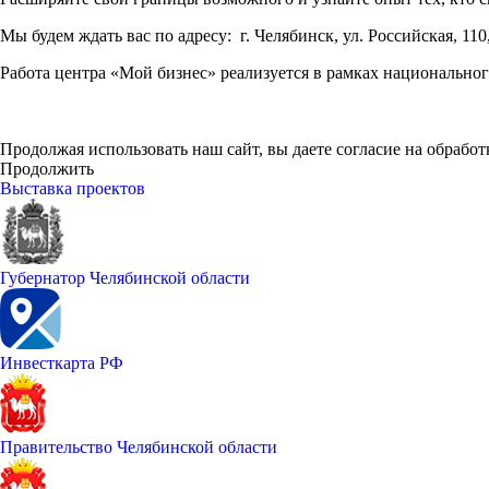
Мы будем ждать вас по адресу: г. Челябинск, ул. Российская, 110
Работа центра «Мой бизнес» реализуется в рамках национальн
Продолжая использовать наш сайт, вы даете согласие на обработ
Продолжить
Выставка проектов
Губернатор Челябинской области
Инвесткарта РФ
Правительство Челябинской области