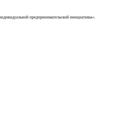
а индивидуальной предпринимательской инициативы».