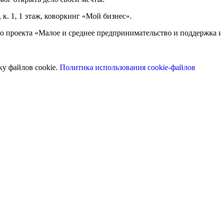
, к. 1, 1 этаж, коворкинг «Мой бизнес».
ого проекта «Малое и среднее предпринимательство и поддержк
ку файлов cookie.
Политика использования cookie-файлов