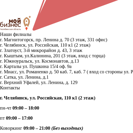
Наши филиалы
г. Магнитогорск, пр. Ленина д. 70 (3 этаж, 331 офис)
г. Челябинск, ул. Российская, 110 к1 (2 этаж)
г. Златоуст, 3-й микрорайон д. 43, 3 этаж
г. Кыштым, ул.Калинина, 201 (3 этаж, вход с торца)
г. Южноуральск, ул. Космонавтов, д.13
г. Карталы ул. Пушкина 15/4 оф. 9а
г. Миасс, ул. Романенко д. 50 каб. 7, каб. 7 ( вход со стороны 
г. Сатка, ул. Ленина, д.1
г. Верхний Уфалей, ул. Ленина, д. 129
Контакты
г. Челябинск, ул. Российская, 110 к1 (2 этаж)
пн-чт
09:00 – 18:00
пт
09:00 – 17:00
Коворкинг
09:00 – 21:00
(Без выходных)