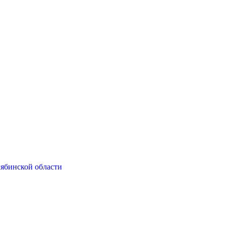
ябинской области