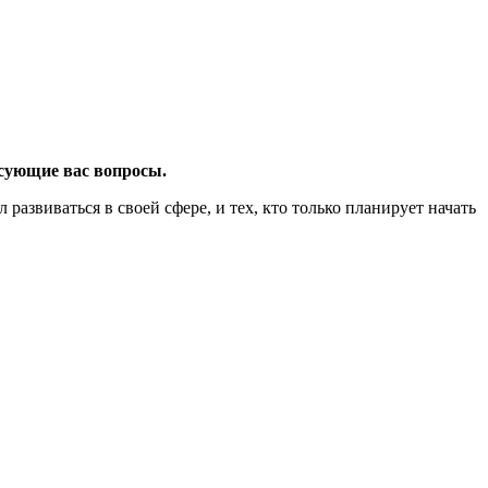
есующие вас вопросы.
развиваться в своей сфере, и тех, кто только планирует начать