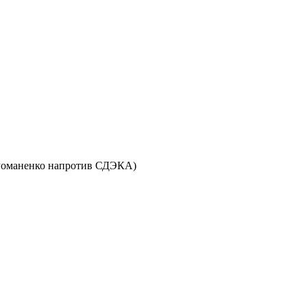
ул. Романенко напротив СДЭКА)