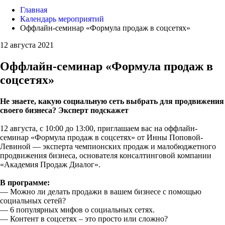
Главная
Календарь мероприятий
Оффлайн-семинар «Формула продаж в соцсетях»
12 августа 2021
Оффлайн-семинар «Формула продаж в
соцсетях»
Не знаете, какую социальную сеть выбрать для продвижения
своего бизнеса? Эксперт подскажет
12 августа, с 10:00 до 13:00, приглашаем вас на оффлайн-
семинар «Формула продаж в соцсетях» от Инны Поповой-
Левиной — эксперта чемпионских продаж и малобюджетного
продвижения бизнеса, основателя консалтинговой компании
«Академия Продаж Диалог».
В программе:
— Можно ли делать продажи в вашем бизнесе с помощью
социальных сетей?
— 6 популярных мифов о социальных сетях.
— Контент в соцсетях – это просто или сложно?