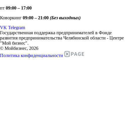
пт
09:00 – 17:00
Коворкинг
09:00 – 21:00
(Без выходных)
VK
Telegram
Государственная поддержка предпринимателей в Фонде
развития предпринимательства Челябинской области - Центре
"Мой бизнес".
© Мойбизнес, 2026
Политика конфиденциальности