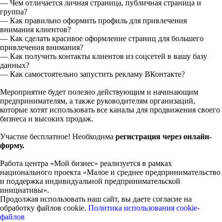
— Чем отличается личная страница, публичная страница и
группа?
— Как правильно оформить профиль для привлечения
внимания клиентов?
— Как сделать красивое оформление страниц для большего
привлечения внимания?
— Как получить контакты клиентов из соцсетей в вашу базу
данных?
— Как самостоятельно запустить рекламу ВКонтакте?
Мероприятие будет полезно действующим и начинающим
предпринимателям, а также руководителям организаций,
которые хотят использовать все каналы для продвижения своего
бизнеса и высоких продаж.
Участие бесплатное! Необходима
регистрация через онлайн-
форму.
Работа центра «Мой бизнес» реализуется в рамках
национального проекта «Малое и среднее предпринимательство
и поддержка индивидуальной предпринимательской
инициативы».
Продолжая использовать наш сайт, вы даете согласие на
обработку файлов cookie.
Политика использования cookie-
файлов