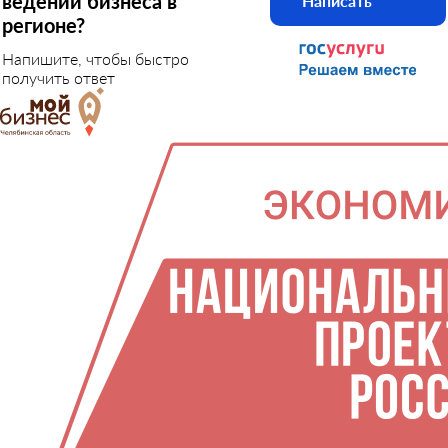
ведении бизнеса в
Написать
регионе?
Напишите, чтобы быстро
получить ответ