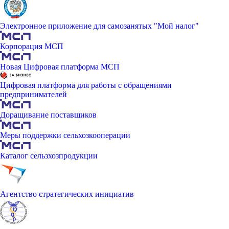
Электронное приложение для самозанятых "Мой налог"
Корпорация МСП
Новая Цифровая платформа МСП
Цифровая платформа для работы с обращениями
предпринимателей
Доращивание поставщиков
Меры поддержки сельхозкооперации
Каталог сельзхозпродукции
Агентство стратегических инициатив