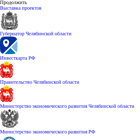
Продолжить
Выставка проектов
Губернатор Челябинской области
Инвесткарта РФ
Правительство Челябинской области
Министерство экономического развития Челябинской области
Министерство экономического развития РФ