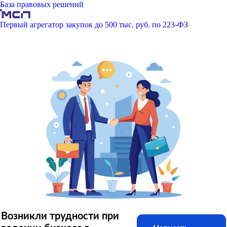
База правовых решений
Первый агрегатор закупок до 500 тыс. руб. по 223-ФЗ
Возникли трудности при