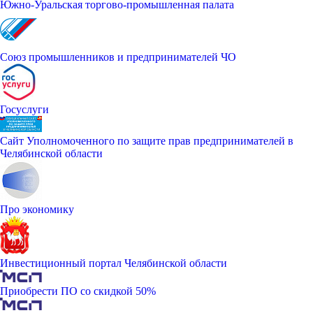
Южно-Уральская торгово-промышленная палата
Союз промышленников и предпринимателей ЧО
Госуслуги
Сайт Уполномоченного по защите прав предпринимателей в
Челябинской области
Про экономику
Инвестиционный портал Челябинской области
Приобрести ПО со скидкой 50%