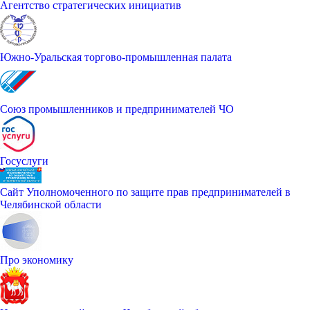
Агентство стратегических инициатив
Южно-Уральская торгово-промышленная палата
Союз промышленников и предпринимателей ЧО
Госуслуги
Сайт Уполномоченного по защите прав предпринимателей в
Челябинской области
Про экономику