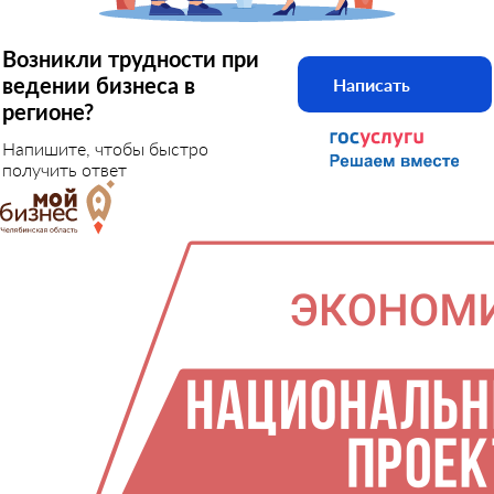
Возникли трудности при
ведении бизнеса в
Написать
регионе?
Напишите, чтобы быстро
получить ответ