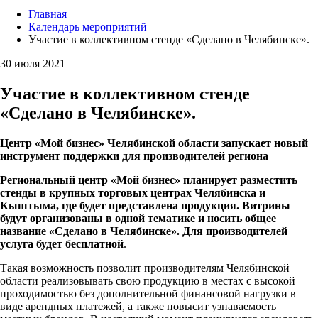
Главная
Календарь мероприятий
Участие в коллективном стенде «Сделано в Челябинске».
30 июля 2021
Участие в коллективном стенде
«Сделано в Челябинске».
Центр «Мой бизнес» Челябинской области запускает новый
инструмент поддержки для производителей региона
Региональный центр «Мой бизнес» планирует разместить
стенды в крупных торговых центрах Челябинска и
Кыштыма, где будет представлена продукция. Витрины
будут организованы в одной тематике и носить общее
название «Сделано в Челябинске». Для производителей
услуга будет бесплатной
.
Такая возможность позволит производителям Челябинской
области реализовывать свою продукцию в местах с высокой
проходимостью без дополнительной финансовой нагрузки в
виде арендных платежей, а также повысит узнаваемость