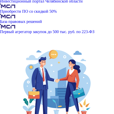
Инвестиционный портал Челябинской области
Приобрести ПО со скидкой 50%
База правовых решений
Первый агрегатор закупок до 500 тыс. руб. по 223-ФЗ