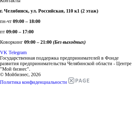
Контакты
г. Челябинск, ул. Российская, 110 к1 (2 этаж)
пн-чт
09:00 – 18:00
пт
09:00 – 17:00
Коворкинг
09:00 – 21:00
(Без выходных)
VK
Telegram
Государственная поддержка предпринимателей в Фонде
развития предпринимательства Челябинской области - Центре
"Мой бизнес".
© Мойбизнес, 2026
Политика конфиденциальности