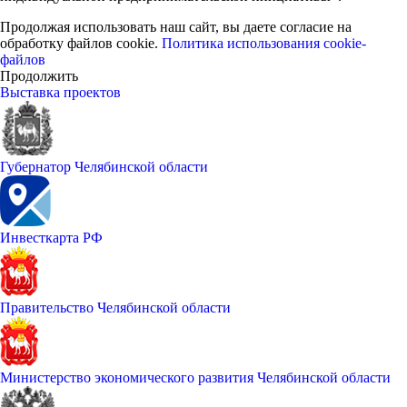
Продолжая использовать наш сайт, вы даете согласие на
обработку файлов cookie.
Политика использования cookie-
файлов
Продолжить
Выставка проектов
Губернатор Челябинской области
Инвесткарта РФ
Правительство Челябинской области
Министерство экономического развития Челябинской области