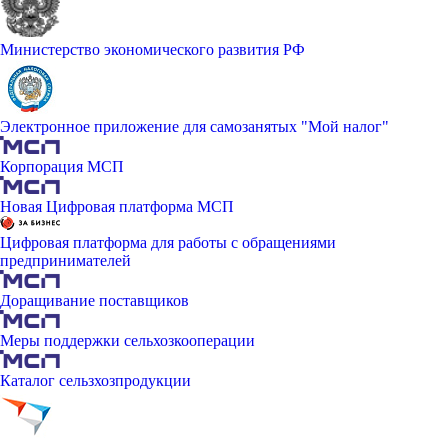
Министерство экономического развития РФ
Электронное приложение для самозанятых "Мой налог"
Корпорация МСП
Новая Цифровая платформа МСП
Цифровая платформа для работы с обращениями
предпринимателей
Доращивание поставщиков
Меры поддержки сельхозкооперации
Каталог сельзхозпродукции