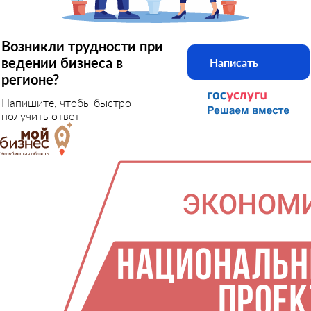
Возникли трудности при
ведении бизнеса в
Написать
регионе?
Напишите, чтобы быстро
получить ответ