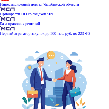
Инвестиционный портал Челябинской области
Приобрести ПО со скидкой 50%
База правовых решений
Первый агрегатор закупок до 500 тыс. руб. по 223-ФЗ