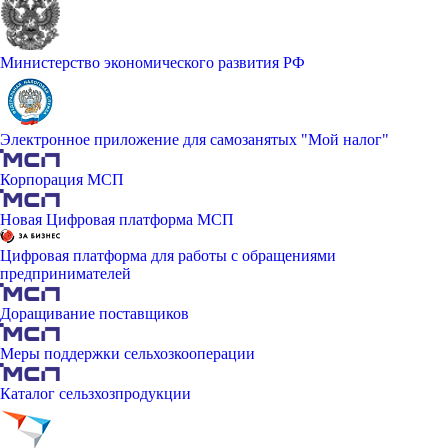
Министерство экономического развития РФ
Электронное приложение для самозанятых "Мой налог"
Корпорация МСП
Новая Цифровая платформа МСП
Цифровая платформа для работы с обращениями
предпринимателей
Доращивание поставщиков
Меры поддержки сельхозкооперации
Каталог сельзхозпродукции