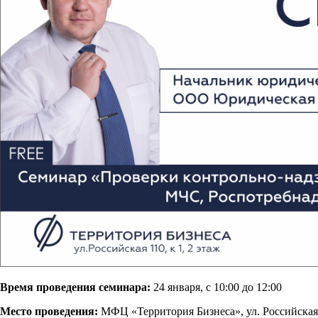
Время проведения семинара:
24 января, с 10:00 до 12:00
Место проведения:
МФЦ «Территория Бизнеса», ул. Российская