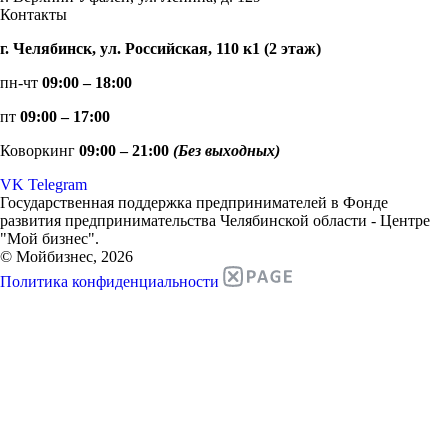
Контакты
г. Челябинск, ул. Российская, 110 к1 (2 этаж)
пн-чт
09:00 – 18:00
пт
09:00 – 17:00
Коворкинг
09:00 – 21:00
(Без выходных)
VK
Telegram
Государственная поддержка предпринимателей в Фонде
развития предпринимательства Челябинской области - Центре
"Мой бизнес".
© Мойбизнес, 2026
Политика конфиденциальности