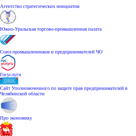
Агентство стратегических инициатив
Южно-Уральская торгово-промышленная палата
Союз промышленников и предпринимателей ЧО
Госуслуги
Сайт Уполномоченного по защите прав предпринимателей в
Челябинской области
Про экономику