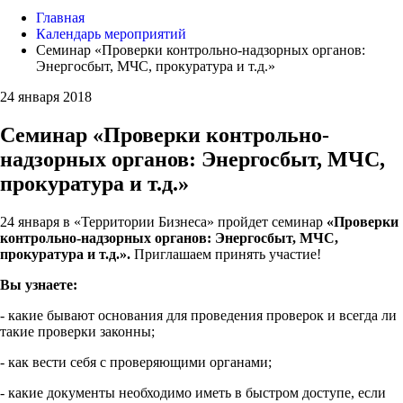
Главная
Календарь мероприятий
Семинар «Проверки контрольно-надзорных органов:
Энергосбыт, МЧС, прокуратура и т.д.»
24 января 2018
Семинар «Проверки контрольно-
надзорных органов: Энергосбыт, МЧС,
прокуратура и т.д.»
24 января в «Территории Бизнеса» пройдет семинар
«Проверки
контрольно-надзорных органов: Энергосбыт, МЧС,
прокуратура и т.д.».
Приглашаем принять участие!
Вы узнаете:
- какие бывают основания для проведения проверок и всегда ли
такие проверки законны;
- как вести себя с проверяющими органами;
- какие документы необходимо иметь в быстром доступе, если