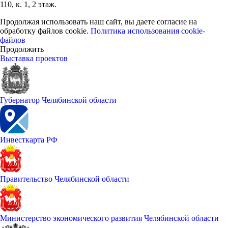
110, к. 1, 2 этаж.
Продолжая использовать наш сайт, вы даете согласие на
обработку файлов cookie.
Политика использования cookie-
файлов
Продолжить
Выставка проектов
Губернатор Челябинской области
Инвесткарта РФ
Правительство Челябинской области
Министерство экономического развития Челябинской области