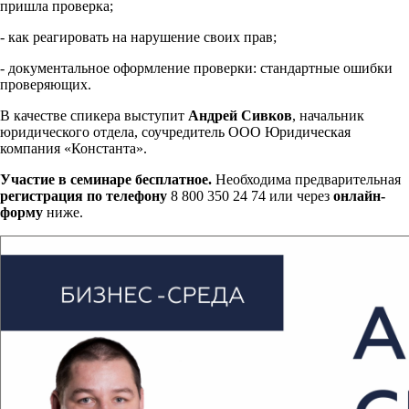
пришла проверка;
- как реагировать на нарушение своих прав;
- документальное оформление проверки: стандартные ошибки
проверяющих.
В качестве спикера выступит
Андрей Сивков
, начальник
юридического отдела, соучредитель ООО Юридическая
компания «Константа».
Участие в семинаре бесплатное.
Необходима предварительная
регистрация по телефону
8 800 350 24 74 или через
онлайн-
форму
ниже.