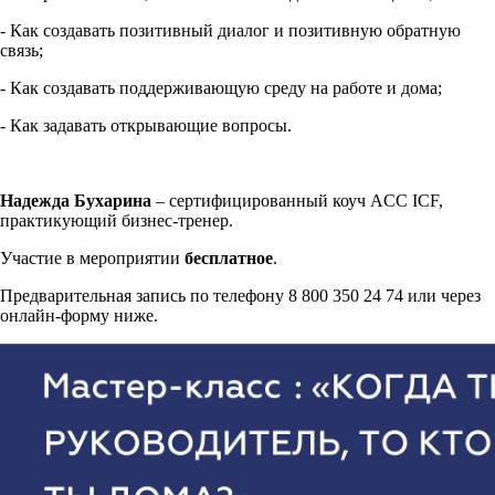
- Как создавать позитивный диалог и позитивную обратную
связь;
- Как создавать поддерживающую среду на работе и дома;
- Как задавать открывающие вопросы.
Надежда Бухарина
– сертифицированный коуч ACC ICF,
практикующий бизнес-тренер.
Участие в мероприятии
бесплатное
.
Предварительная запись по телефону 8 800 350 24 74 или через
онлайн-форму ниже.