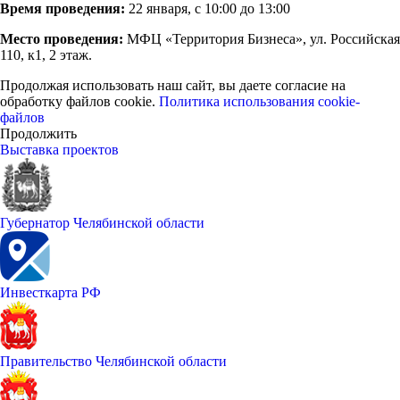
Время проведения:
22 января, с 10:00 до 13:00
Место проведения:
МФЦ «Территория Бизнеса», ул. Российская
110, к1, 2 этаж.
Продолжая использовать наш сайт, вы даете согласие на
обработку файлов cookie.
Политика использования cookie-
файлов
Продолжить
Выставка проектов
Губернатор Челябинской области
Инвесткарта РФ
Правительство Челябинской области