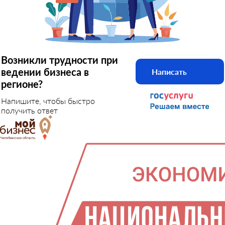
Возникли трудности при
ведении бизнеса в
Написать
регионе?
Напишите, чтобы быстро
получить ответ