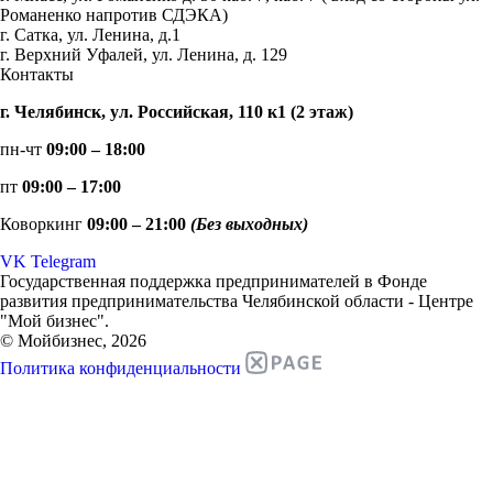
Романенко напротив СДЭКА)
г. Сатка, ул. Ленина, д.1
г. Верхний Уфалей, ул. Ленина, д. 129
Контакты
г. Челябинск, ул. Российская, 110 к1 (2 этаж)
пн-чт
09:00 – 18:00
пт
09:00 – 17:00
Коворкинг
09:00 – 21:00
(Без выходных)
VK
Telegram
Государственная поддержка предпринимателей в Фонде
развития предпринимательства Челябинской области - Центре
"Мой бизнес".
© Мойбизнес, 2026
Политика конфиденциальности