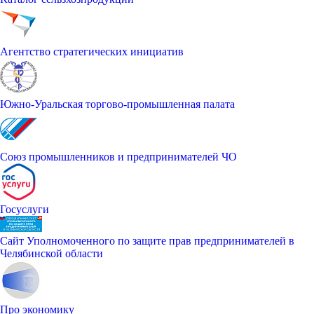
Агентство стратегических инициатив
Южно-Уральская торгово-промышленная палата
Союз промышленников и предпринимателей ЧО
Госуслуги
Сайт Уполномоченного по защите прав предпринимателей в
Челябинской области
Про экономику