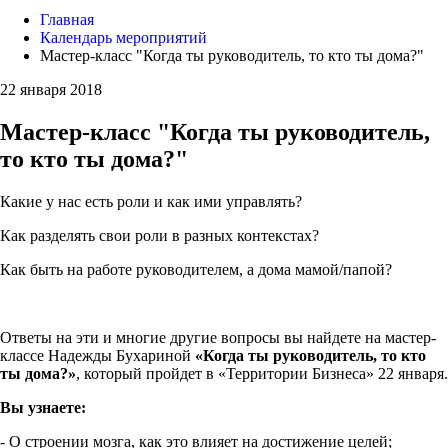
Главная
Календарь мероприятий
Мастер-класс "Когда ты руководитель, то кто ты дома?"
22 января 2018
Мастер-класс "Когда ты руководитель,
то кто ты дома?"
Какие у нас есть роли и как ими управлять?
Как разделять свои роли в разных контекстах?
Как быть на работе руководителем, а дома мамой/папой?
Ответы на эти и многие другие вопросы вы найдете на мастер-
классе Надежды Бухариной
«Когда ты руководитель, то кто
ты дома?»
, который пройдет в «Территории Бизнеса» 22 января.
Вы узнаете:
- О строении мозга, как это влияет на достижение целей;