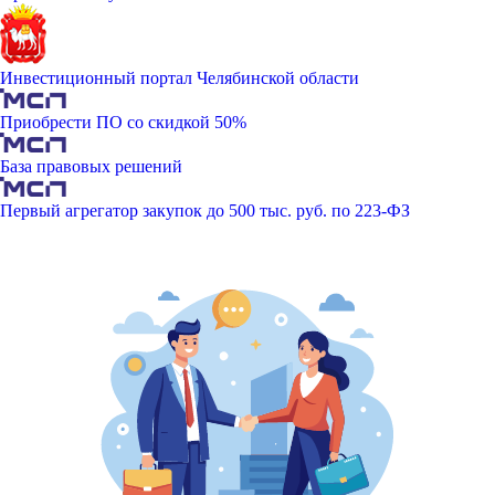
Инвестиционный портал Челябинской области
Приобрести ПО со скидкой 50%
База правовых решений
Первый агрегатор закупок до 500 тыс. руб. по 223-ФЗ