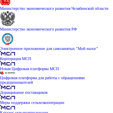
Министерство экономического развития Челябинской области
Министерство экономического развития РФ
Электронное приложение для самозанятых "Мой налог"
Корпорация МСП
Новая Цифровая платформа МСП
Цифровая платформа для работы с обращениями
предпринимателей
Доращивание поставщиков
Меры поддержки сельхозкооперации
Каталог сельзхозпродукции