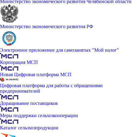
Министерство экономического развития Челябинской области
Министерство экономического развития РФ
Электронное приложение для самозанятых "Мой налог"
Корпорация МСП
Новая Цифровая платформа МСП
Цифровая платформа для работы с обращениями
предпринимателей
Доращивание поставщиков
Меры поддержки сельхозкооперации
Каталог сельзхозпродукции