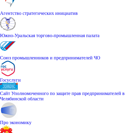
Агентство стратегических инициатив
Южно-Уральская торгово-промышленная палата
Союз промышленников и предпринимателей ЧО
Госуслуги
Сайт Уполномоченного по защите прав предпринимателей в
Челябинской области
Про экономику