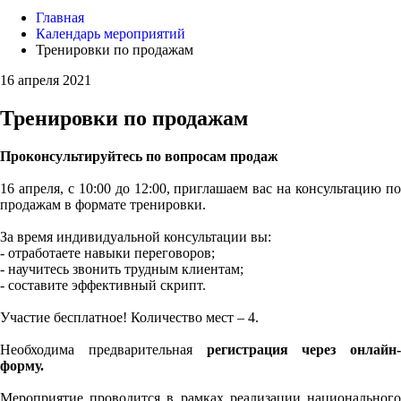
Главная
Календарь мероприятий
Тренировки по продажам
16 апреля 2021
Тренировки по продажам
Проконсультируйтесь по вопросам продаж
16 апреля, с 10:00 до 12:00, приглашаем вас на консультацию по
продажам в формате тренировки.
За время индивидуальной консультации вы:
- отработаете навыки переговоров;
- научитесь звонить трудным клиентам;
- составите эффективный скрипт.
Участие бесплатное! Количество мест – 4.
Необходима предварительная
регистрация через онлайн-
форму.
Мероприятие проводится в рамках реализации национального