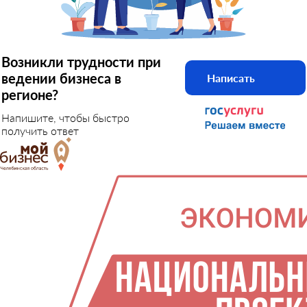
Возникли трудности при
ведении бизнеса в
Написать
регионе?
Напишите, чтобы быстро
получить ответ