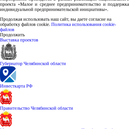
проекта «Малое и среднее предпринимательство и поддержка
индивидуальной предпринимательской инициативы».
Продолжая использовать наш сайт, вы даете согласие на
обработку файлов cookie.
Политика использования cookie-
файлов
Продолжить
Выставка проектов
Губернатор Челябинской области
Инвесткарта РФ
Правительство Челябинской области