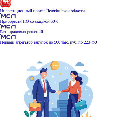
Инвестиционный портал Челябинской области
Приобрести ПО со скидкой 50%
База правовых решений
Первый агрегатор закупок до 500 тыс. руб. по 223-ФЗ