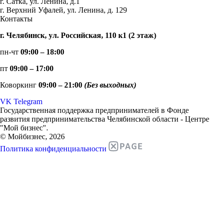
г. Сатка, ул. Ленина, д.1
г. Верхний Уфалей, ул. Ленина, д. 129
Контакты
г. Челябинск, ул. Российская, 110 к1 (2 этаж)
пн-чт
09:00 – 18:00
пт
09:00 – 17:00
Коворкинг
09:00 – 21:00
(Без выходных)
VK
Telegram
Государственная поддержка предпринимателей в Фонде
развития предпринимательства Челябинской области - Центре
"Мой бизнес".
© Мойбизнес, 2026
Политика конфиденциальности