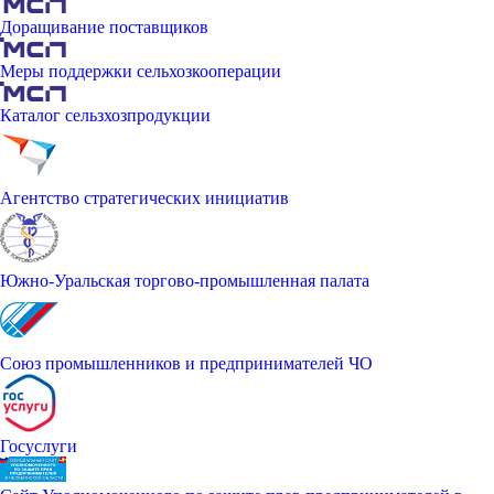
Доращивание поставщиков
Меры поддержки сельхозкооперации
Каталог сельзхозпродукции
Агентство стратегических инициатив
Южно-Уральская торгово-промышленная палата
Союз промышленников и предпринимателей ЧО
Госуслуги