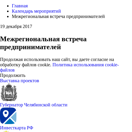
Главная
Календарь мероприятий
Межрегиональная встреча предпринимателей
19 декабря 2017
Межрегиональная встреча
предпринимателей
Продолжая использовать наш сайт, вы даете согласие на
обработку файлов cookie.
Политика использования cookie-
файлов
Продолжить
Выставка проектов
Губернатор Челябинской области
Инвесткарта РФ