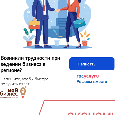
Возникли трудности при
ведении бизнеса в
Написать
регионе?
Напишите, чтобы быстро
получить ответ