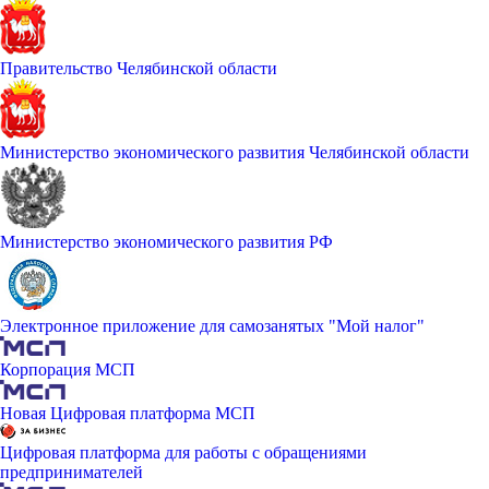
Правительство Челябинской области
Министерство экономического развития Челябинской области
Министерство экономического развития РФ
Электронное приложение для самозанятых "Мой налог"
Корпорация МСП
Новая Цифровая платформа МСП
Цифровая платформа для работы с обращениями
предпринимателей