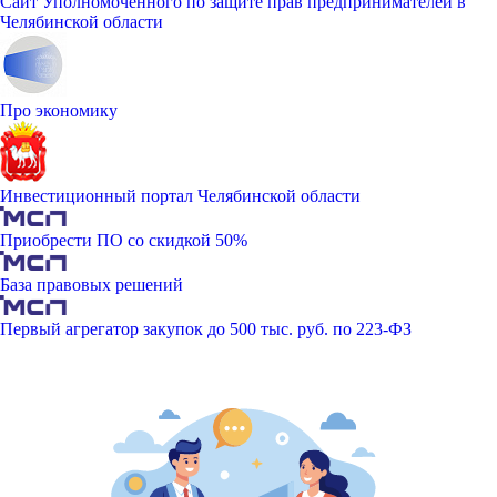
Сайт Уполномоченного по защите прав предпринимателей в
Челябинской области
Про экономику
Инвестиционный портал Челябинской области
Приобрести ПО со скидкой 50%
База правовых решений
Первый агрегатор закупок до 500 тыс. руб. по 223-ФЗ