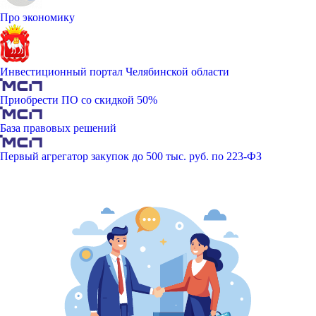
Про экономику
Инвестиционный портал Челябинской области
Приобрести ПО со скидкой 50%
База правовых решений
Первый агрегатор закупок до 500 тыс. руб. по 223-ФЗ