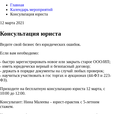
Главная
Календарь мероприятий
Консультация юриста
12 марта 2021
Консультация юриста
Ведите свой бизнес без юридических ошибок.
Если вам необходимо:
- быстро зарегистрировать новое или закрыть старое ООО/ИП;
- иметь юридически верный и безопасный договор;
- держать в порядке документы на случай любых проверок;
- научиться участвовать в гос торгах и аукционах (44-ФЗ и 223-
ФЗ).
Приходите на бесплатную консультацию юриста 12 марта, с
10:00 до 12:00.
Консультант: Нина Малеева – юрист-практик с 5-летним
стажем.