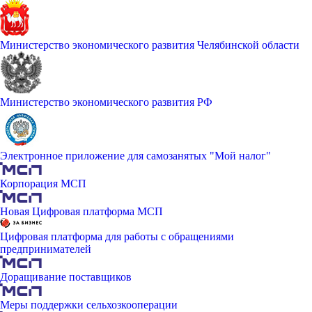
Министерство экономического развития Челябинской области
Министерство экономического развития РФ
Электронное приложение для самозанятых "Мой налог"
Корпорация МСП
Новая Цифровая платформа МСП
Цифровая платформа для работы с обращениями
предпринимателей
Доращивание поставщиков
Меры поддержки сельхозкооперации