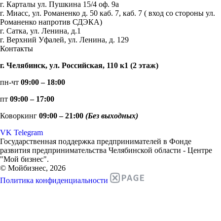
г. Карталы ул. Пушкина 15/4 оф. 9а
г. Миасс, ул. Романенко д. 50 каб. 7, каб. 7 ( вход со стороны ул.
Романенко напротив СДЭКА)
г. Сатка, ул. Ленина, д.1
г. Верхний Уфалей, ул. Ленина, д. 129
Контакты
г. Челябинск, ул. Российская, 110 к1 (2 этаж)
пн-чт
09:00 – 18:00
пт
09:00 – 17:00
Коворкинг
09:00 – 21:00
(Без выходных)
VK
Telegram
Государственная поддержка предпринимателей в Фонде
развития предпринимательства Челябинской области - Центре
"Мой бизнес".
© Мойбизнес, 2026
Политика конфиденциальности