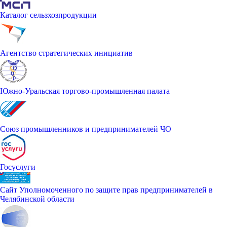
Каталог сельзхозпродукции
Агентство стратегических инициатив
Южно-Уральская торгово-промышленная палата
Союз промышленников и предпринимателей ЧО
Госуслуги
Сайт Уполномоченного по защите прав предпринимателей в
Челябинской области