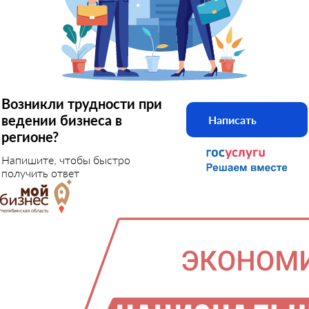
Возникли трудности при
ведении бизнеса в
Написать
регионе?
Напишите, чтобы быстро
получить ответ