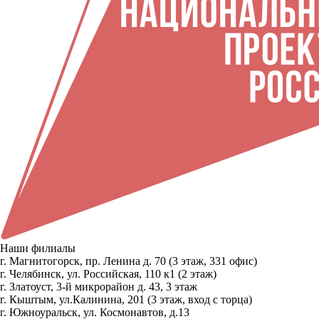
Наши филиалы
г. Магнитогорск, пр. Ленина д. 70 (3 этаж, 331 офис)
г. Челябинск, ул. Российская, 110 к1 (2 этаж)
г. Златоуст, 3-й микрорайон д. 43, 3 этаж
г. Кыштым, ул.Калинина, 201 (3 этаж, вход с торца)
г. Южноуральск, ул. Космонавтов, д.13