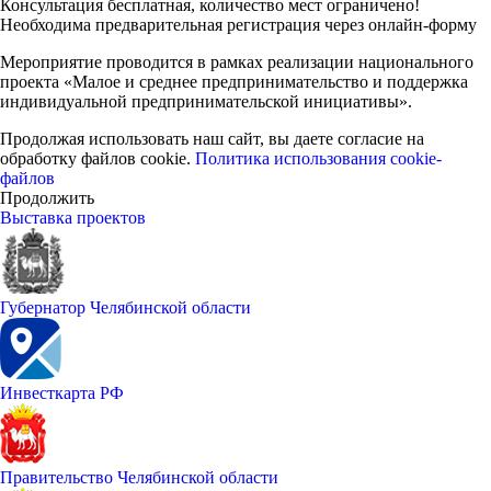
Консультация бесплатная, количество мест ограничено!
Необходима предварительная регистрация через онлайн-форму
Мероприятие проводится в рамках реализации национального
проекта «Малое и среднее предпринимательство и поддержка
индивидуальной предпринимательской инициативы».
Продолжая использовать наш сайт, вы даете согласие на
обработку файлов cookie.
Политика использования cookie-
файлов
Продолжить
Выставка проектов
Губернатор Челябинской области
Инвесткарта РФ
Правительство Челябинской области