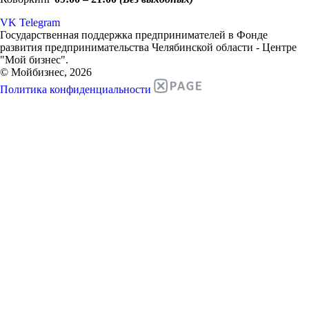
VK
Telegram
Государственная поддержка предпринимателей в Фонде
развития предпринимательства Челябинской области - Центре
"Мой бизнес".
© Мойбизнес, 2026
Политика конфиденциальности