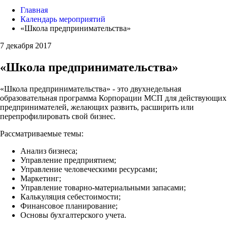
Главная
Календарь мероприятий
«Школа предпринимательства»
7 декабря 2017
«Школа предпринимательства»
«Школа предпринимательства» - это двухнедельная
образовательная программа Корпорации МСП для действующих
предпринимателей, желающих развить, расширить или
перепрофилировать свой бизнес.
Рассматриваемые темы:
Анализ бизнеса;
Управление предприятием;
Управление человеческими ресурсами;
Маркетинг;
Управление товарно-материальными запасами;
Калькуляция себестоимости;
Финансовое планирование;
Основы бухгалтерского учета.