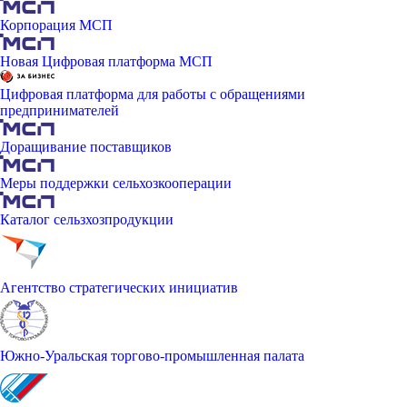
Корпорация МСП
Новая Цифровая платформа МСП
Цифровая платформа для работы с обращениями
предпринимателей
Доращивание поставщиков
Меры поддержки сельхозкооперации
Каталог сельзхозпродукции
Агентство стратегических инициатив
Южно-Уральская торгово-промышленная палата