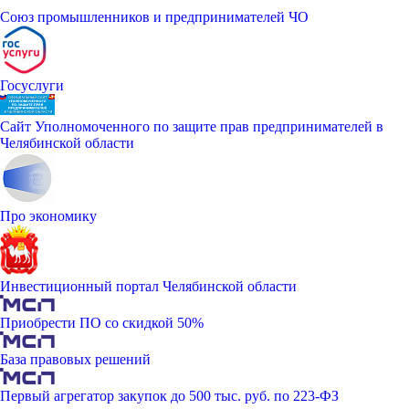
Союз промышленников и предпринимателей ЧО
Госуслуги
Сайт Уполномоченного по защите прав предпринимателей в
Челябинской области
Про экономику
Инвестиционный портал Челябинской области
Приобрести ПО со скидкой 50%
База правовых решений
Первый агрегатор закупок до 500 тыс. руб. по 223-ФЗ