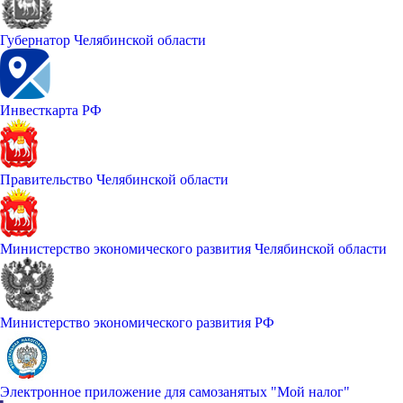
Губернатор Челябинской области
Инвесткарта РФ
Правительство Челябинской области
Министерство экономического развития Челябинской области
Министерство экономического развития РФ
Электронное приложение для самозанятых "Мой налог"