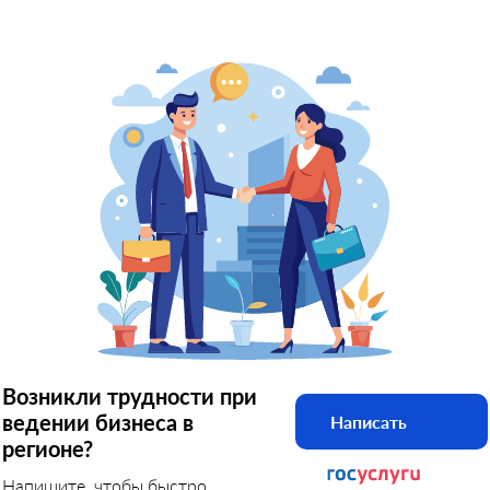
Возникли трудности при
ведении бизнеса в
Написать
регионе?
Напишите, чтобы быстро