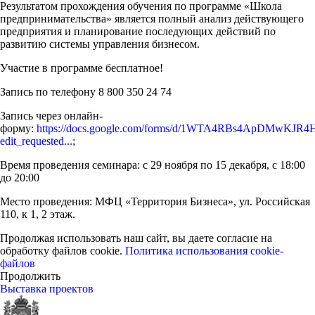
Результатом прохождения обучения по программе «Школа
предпринимательства» является полный анализ действующего
предприятия и планирование последующих действий по
развитию системы управления бизнесом.
Участие в программе бесплатное!
Запись по телефону 8 800 350 24 74
Запись через онлайн-
форму:
https://docs.google.com/forms/d/1WTA4RBs4ApDMwKJ
edit_requested...
;
Время проведения семинара: с 29 ноября по 15 декабря, с 18:00
до 20:00
Место проведения: МФЦ «Территория Бизнеса», ул. Российская
110, к 1, 2 этаж.
Продолжая использовать наш сайт, вы даете согласие на
обработку файлов cookie.
Политика использования cookie-
файлов
Продолжить
Выставка проектов