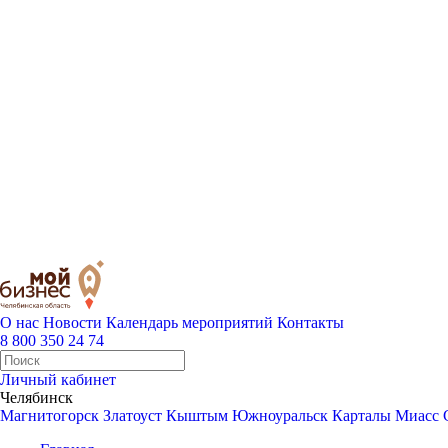
О нас
Новости
Календарь мероприятий
Контакты
8 800 350 24 74
Личный кабинет
Челябинск
Магнитогорск
Златоуст
Кыштым
Южноуральск
Карталы
Миасс