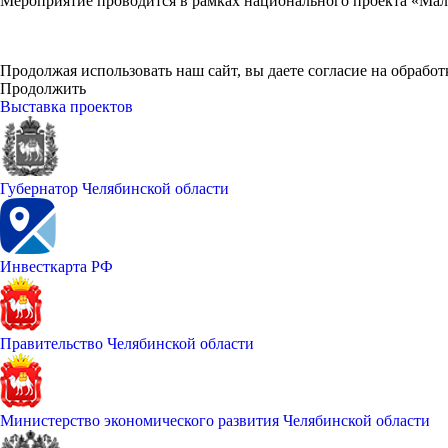
Мероприятие проводится в рамках национального проекта «Ма
Продолжая использовать наш сайт, вы даете согласие на обработ
Продолжить
Выставка проектов
Губернатор Челябинской области
Инвесткарта РФ
Правительство Челябинской области
Министерство экономического развития Челябинской области