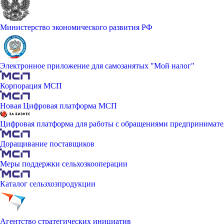
Министерство экономического развития РФ
Электронное приложение для самозанятых "Мой налог"
Корпорация МСП
Новая Цифровая платформа МСП
Цифровая платформа для работы с обращениями предпринимате
Доращивание поставщиков
Меры поддержки сельхозкооперации
Каталог сельзхозпродукции
Агентство стратегических инициатив