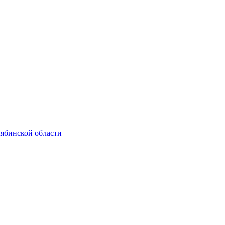
ябинской области