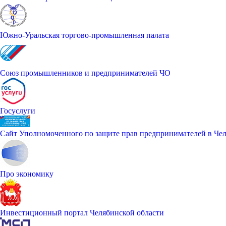
Южно-Уральская торгово-промышленная палата
Союз промышленников и предпринимателей ЧО
Госуслуги
Сайт Уполномоченного по защите прав предпринимателей в Чел
Про экономику
Инвестиционный портал Челябинской области