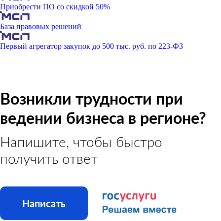
Приобрести ПО со скидкой 50%
База правовых решений
Первый агрегатор закупок до 500 тыс. руб. по 223-ФЗ
Возникли трудности при
ведении бизнеса в регионе?
Напишите, чтобы быстро
получить ответ
Написать