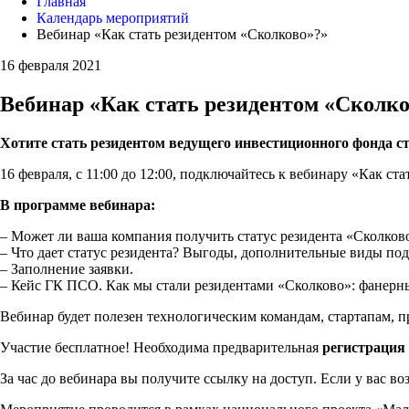
Главная
Календарь мероприятий
Вебинар «Как стать резидентом «Сколково»?»
16 февраля 2021
Вебинар «Как стать резидентом «Сколк
Хотите стать резидентом ведущего инвестиционного фонда 
16 февраля, с 11:00 до 12:00, подключайтесь к вебинару «Как
В программе вебинара:
– Может ли ваша компания получить статус резидента «Сколков
– Что дает статус резидента? Выгоды, дополнительные виды по
– Заполнение заявки.
– Кейс ГК ПСО. Как мы стали резидентами «Сколково»: фанерны
Вебинар будет полезен технологическим командам, стартапам
Участие бесплатное! Необходима предварительная
регистрация
За час до вебинара вы получите ссылку на доступ. Если у вас 