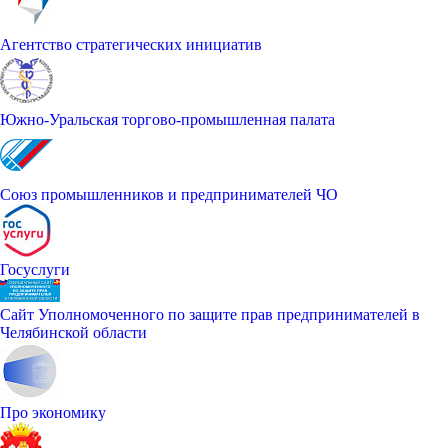
Агентство стратегических инициатив
Южно-Уральская торгово-промышленная палата
Союз промышленников и предпринимателей ЧО
Госуслуги
Сайт Уполномоченного по защите прав предпринимателей в
Челябинской области
Про экономику