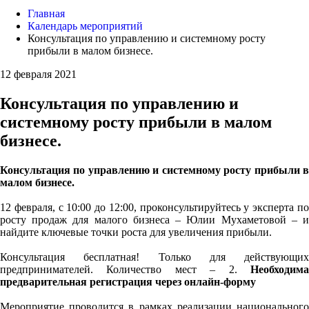
Главная
Календарь мероприятий
Консультация по управлению и системному росту
прибыли в малом бизнесе.
12 февраля 2021
Консультация по управлению и
системному росту прибыли в малом
бизнесе.
Консультация по управлению и системному росту прибыли в
малом бизнесе.
12 февраля, с 10:00 до 12:00, проконсультируйтесь у эксперта по
росту продаж для малого бизнеса – Юлии Мухаметовой – и
найдите ключевые точки роста для увеличения прибыли.
Консультация бесплатная! Только для действующих
предпринимателей. Количество мест – 2.
Необходима
предварительная регистрация через онлайн-форму
Мероприятие проводится в рамках реализации национального