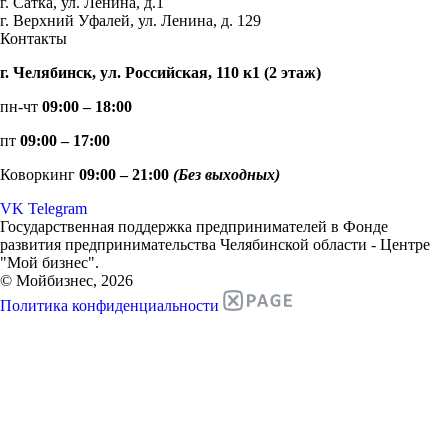
г. Сатка, ул. Ленина, д.1
г. Верхний Уфалей, ул. Ленина, д. 129
Контакты
г. Челябинск, ул. Российская, 110 к1 (2 этаж)
пн-чт
09:00 – 18:00
пт
09:00 – 17:00
Коворкинг
09:00 – 21:00
(Без выходных)
VK
Telegram
Государственная поддержка предпринимателей в Фонде
развития предпринимательства Челябинской области - Центре
"Мой бизнес".
© Мойбизнес, 2026
Политика конфиденциальности