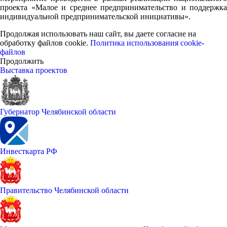
проекта «Малое и среднее предпринимательство и поддержка
индивидуальной предпринимательской инициативы».
Продолжая использовать наш сайт, вы даете согласие на
обработку файлов cookie.
Политика использования cookie-
файлов
Продолжить
Выставка проектов
Губернатор Челябинской области
Инвесткарта РФ
Правительство Челябинской области