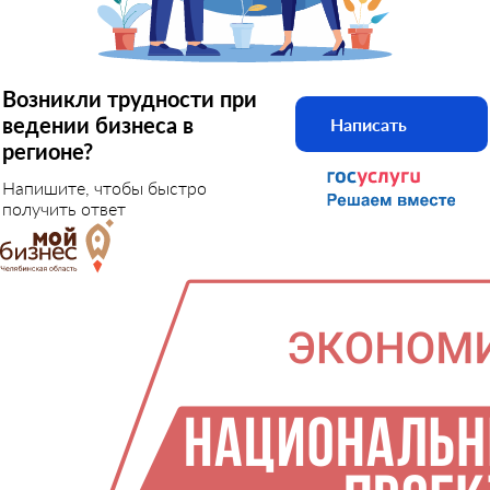
Возникли трудности при
ведении бизнеса в
Написать
регионе?
Напишите, чтобы быстро
получить ответ