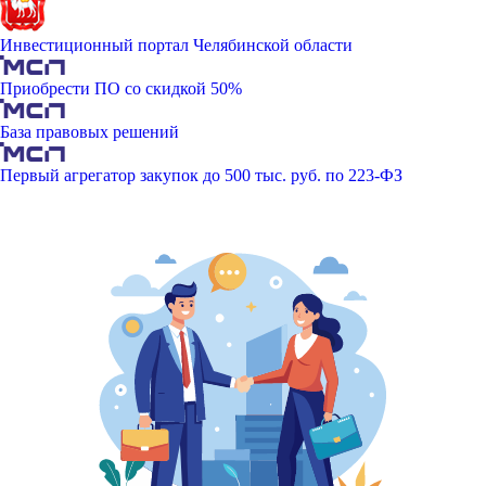
Инвестиционный портал Челябинской области
Приобрести ПО со скидкой 50%
База правовых решений
Первый агрегатор закупок до 500 тыс. руб. по 223-ФЗ