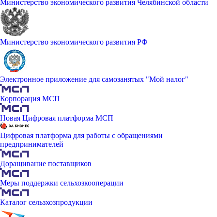
Министерство экономического развития Челябинской области
Министерство экономического развития РФ
Электронное приложение для самозанятых "Мой налог"
Корпорация МСП
Новая Цифровая платформа МСП
Цифровая платформа для работы с обращениями
предпринимателей
Доращивание поставщиков
Меры поддержки сельхозкооперации
Каталог сельзхозпродукции