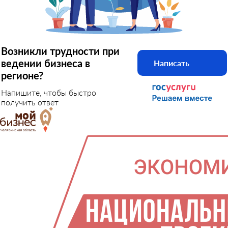
Возникли трудности при
ведении бизнеса в
Написать
регионе?
Напишите, чтобы быстро
получить ответ