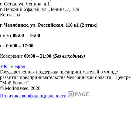
г. Сатка, ул. Ленина, д.1
г. Верхний Уфалей, ул. Ленина, д. 129
Контакты
г. Челябинск, ул. Российская, 110 к1 (2 этаж)
пн-чт
09:00 – 18:00
пт
09:00 – 17:00
Коворкинг
09:00 – 21:00
(Без выходных)
VK
Telegram
Государственная поддержка предпринимателей в Фонде
развития предпринимательства Челябинской области - Центре
"Мой бизнес".
© Мойбизнес, 2026
Политика конфиденциальности