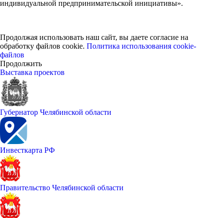
индивидуальной предпринимательской инициативы».
Продолжая использовать наш сайт, вы даете согласие на
обработку файлов cookie.
Политика использования cookie-
файлов
Продолжить
Выставка проектов
Губернатор Челябинской области
Инвесткарта РФ
Правительство Челябинской области