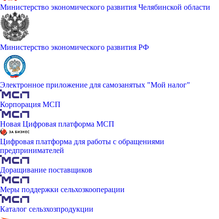
Министерство экономического развития Челябинской области
Министерство экономического развития РФ
Электронное приложение для самозанятых "Мой налог"
Корпорация МСП
Новая Цифровая платформа МСП
Цифровая платформа для работы с обращениями
предпринимателей
Доращивание поставщиков
Меры поддержки сельхозкооперации
Каталог сельзхозпродукции