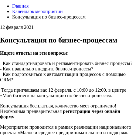
Главная
Календарь мероприятий
Консультация по бизнес-процессам
12 февраля 2021
Консультация по бизнес-процессам
Ищете ответы на эти вопросы:
- Как стандартизировать и регламентировать бизнес-процессы?
- Как правильно внедрить бизнес-процессы?
- Как подготовиться к автоматизации процессов с помощью
CRM?
Тогда приглашаем вас 12 февраля, с 10:00 до 12:00, в центре
«Мой бизнес» на консультацию по бизнес-процессам.
Консультация бесплатная, количество мест ограничено!
Необходима предварительная
регистрация через онлайн-
форму
Мероприятие проводится в рамках реализации национального
проекта «Малое и среднее предпринимательство и поддержка