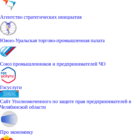
Агентство стратегических инициатив
Южно-Уральская торгово-промышленная палата
Союз промышленников и предпринимателей ЧО
Госуслуги
Сайт Уполномоченного по защите прав предпринимателей в
Челябинской области
Про экономику