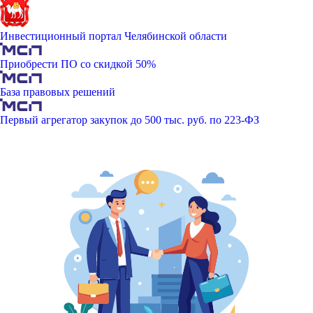
Инвестиционный портал Челябинской области
Приобрести ПО со скидкой 50%
База правовых решений
Первый агрегатор закупок до 500 тыс. руб. по 223-ФЗ