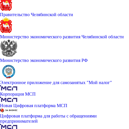
Правительство Челябинской области
Министерство экономического развития Челябинской области
Министерство экономического развития РФ
Электронное приложение для самозанятых "Мой налог"
Корпорация МСП
Новая Цифровая платформа МСП
Цифровая платформа для работы с обращениями
предпринимателей