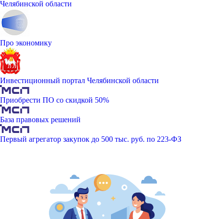
Челябинской области
Про экономику
Инвестиционный портал Челябинской области
Приобрести ПО со скидкой 50%
База правовых решений
Первый агрегатор закупок до 500 тыс. руб. по 223-ФЗ