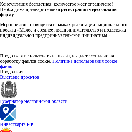
Консультация бесплатная, количество мест ограничено!
Необходима предварительная
регистрация через онлайн-
форму
Мероприятие проводится в рамках реализации национального
проекта «Малое и среднее предпринимательство и поддержка
индивидуальной предпринимательской инициативы».
Продолжая использовать наш сайт, вы даете согласие на
обработку файлов cookie.
Политика использования cookie-
файлов
Продолжить
Выставка проектов
Губернатор Челябинской области
Инвесткарта РФ