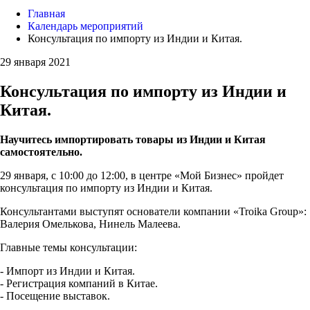
Главная
Календарь мероприятий
Консультация по импорту из Индии и Китая.
29 января 2021
Консультация по импорту из Индии и
Китая.
Научитесь импортировать товары из Индии и Китая
самостоятельно.
29 января, с 10:00 до 12:00, в центре «Мой Бизнес» пройдет
консультация по импорту из Индии и Китая.
Консультантами выступят основатели компании «Troika Group»:
Валерия Омелькова, Нинель Малеева.
Главные темы консультации:
- Импорт из Индии и Китая.
- Регистрация компаний в Китае.
- Посещение выставок.