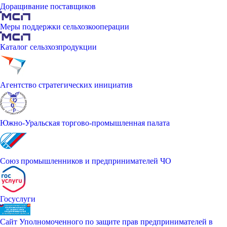
Доращивание поставщиков
Меры поддержки сельхозкооперации
Каталог сельзхозпродукции
Агентство стратегических инициатив
Южно-Уральская торгово-промышленная палата
Союз промышленников и предпринимателей ЧО
Госуслуги
Сайт Уполномоченного по защите прав предпринимателей в