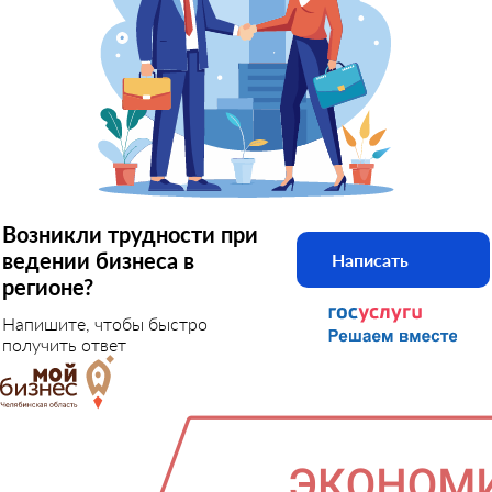
Возникли трудности при
ведении бизнеса в
Написать
регионе?
Напишите, чтобы быстро
получить ответ