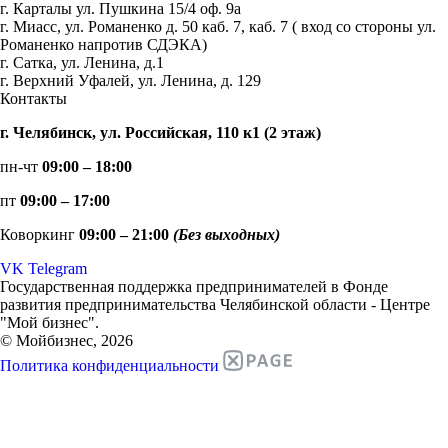
г. Карталы ул. Пушкина 15/4 оф. 9а
г. Миасс, ул. Романенко д. 50 каб. 7, каб. 7 ( вход со стороны ул.
Романенко напротив СДЭКА)
г. Сатка, ул. Ленина, д.1
г. Верхний Уфалей, ул. Ленина, д. 129
Контакты
г. Челябинск, ул. Российская, 110 к1 (2 этаж)
пн-чт
09:00 – 18:00
пт
09:00 – 17:00
Коворкинг
09:00 – 21:00
(Без выходных)
VK
Telegram
Государственная поддержка предпринимателей в Фонде
развития предпринимательства Челябинской области - Центре
"Мой бизнес".
© Мойбизнес, 2026
Политика конфиденциальности