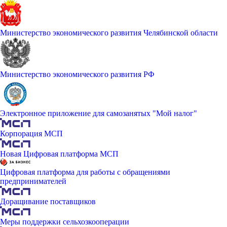
Министерство экономического развития Челябинской области
Министерство экономического развития РФ
Электронное приложение для самозанятых "Мой налог"
Корпорация МСП
Новая Цифровая платформа МСП
Цифровая платформа для работы с обращениями
предпринимателей
Доращивание поставщиков
Меры поддержки сельхозкооперации