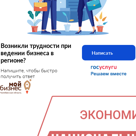
Возникли трудности при
ведении бизнеса в
Написать
регионе?
Напишите, чтобы быстро
получить ответ