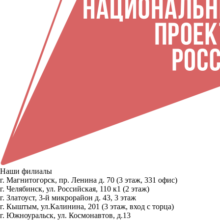
Наши филиалы
г. Магнитогорск, пр. Ленина д. 70 (3 этаж, 331 офис)
г. Челябинск, ул. Российская, 110 к1 (2 этаж)
г. Златоуст, 3-й микрорайон д. 43, 3 этаж
г. Кыштым, ул.Калинина, 201 (3 этаж, вход с торца)
г. Южноуральск, ул. Космонавтов, д.13