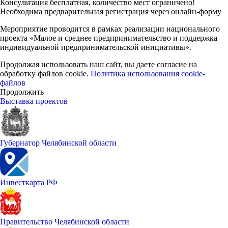
Консультация бесплатная, количество мест ограничено!
Необходима предварительная регистрация через онлайн-форму
Мероприятие проводится в рамках реализации национального
проекта «Малое и среднее предпринимательство и поддержка
индивидуальной предпринимательской инициативы».
Продолжая использовать наш сайт, вы даете согласие на
обработку файлов cookie.
Политика использования cookie-
файлов
Продолжить
Выставка проектов
Губернатор Челябинской области
Инвесткарта РФ
Правительство Челябинской области