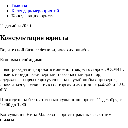
Главная
Календарь мероприятий
Консультация юриста
11 декабря 2020
Консультация юриста
Ведите свой бизнес без юридических ошибок.
Если вам необходимо:
- быстро зарегистрировать новое или закрыть старое ООО/ИП;
- иметь юридически верный и безопасный договор;
- держать в порядке документы на случай любых проверок;
- научиться участвовать в гос торгах и аукционах (44-ФЗ и 223-
ФЗ).
Приходите на бесплатную консультацию юриста 11 декабря, с
10:00 до 12:00.
Консультант: Нина Малеева – юрист-практик с 5-летним
стажем.