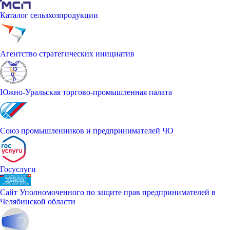
Каталог сельзхозпродукции
Агентство стратегических инициатив
Южно-Уральская торгово-промышленная палата
Союз промышленников и предпринимателей ЧО
Госуслуги
Сайт Уполномоченного по защите прав предпринимателей в
Челябинской области