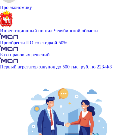
Про экономику
Инвестиционный портал Челябинской области
Приобрести ПО со скидкой 50%
База правовых решений
Первый агрегатор закупок до 500 тыс. руб. по 223-ФЗ