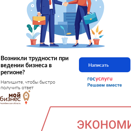
Возникли трудности при
ведении бизнеса в
Написать
регионе?
Напишите, чтобы быстро
получить ответ