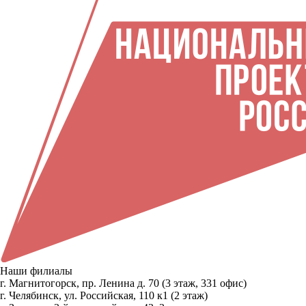
Наши филиалы
г. Магнитогорск, пр. Ленина д. 70 (3 этаж, 331 офис)
г. Челябинск, ул. Российская, 110 к1 (2 этаж)