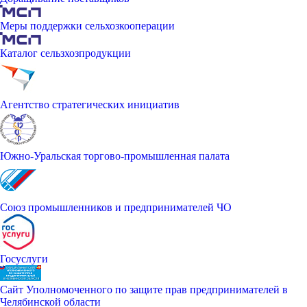
Меры поддержки сельхозкооперации
Каталог сельзхозпродукции
Агентство стратегических инициатив
Южно-Уральская торгово-промышленная палата
Союз промышленников и предпринимателей ЧО
Госуслуги
Сайт Уполномоченного по защите прав предпринимателей в
Челябинской области