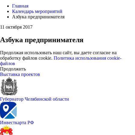
Главная
Календарь мероприятий
Азбука предпринимателя
11 октября 2017
Азбука предпринимателя
Продолжая использовать наш сайт, вы даете согласие на
обработку файлов cookie.
Политика использования cookie-
файлов
Продолжить
Выставка проектов
Губернатор Челябинской области
Инвесткарта РФ