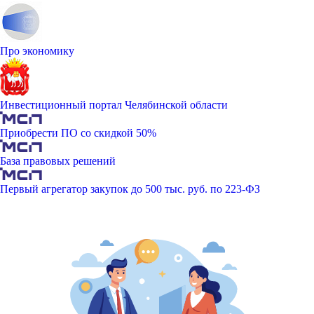
Про экономику
Инвестиционный портал Челябинской области
Приобрести ПО со скидкой 50%
База правовых решений
Первый агрегатор закупок до 500 тыс. руб. по 223-ФЗ