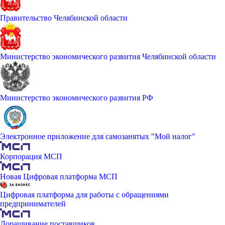
Правительство Челябинской области
Министерство экономического развития Челябинской области
Министерство экономического развития РФ
Электронное приложение для самозанятых "Мой налог"
Корпорация МСП
Новая Цифровая платформа МСП
Цифровая платформа для работы с обращениями
предпринимателей
Доращивание поставщиков