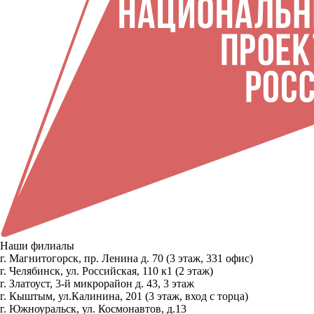
Наши филиалы
г. Магнитогорск, пр. Ленина д. 70 (3 этаж, 331 офис)
г. Челябинск, ул. Российская, 110 к1 (2 этаж)
г. Златоуст, 3-й микрорайон д. 43, 3 этаж
г. Кыштым, ул.Калинина, 201 (3 этаж, вход с торца)
г. Южноуральск, ул. Космонавтов, д.13