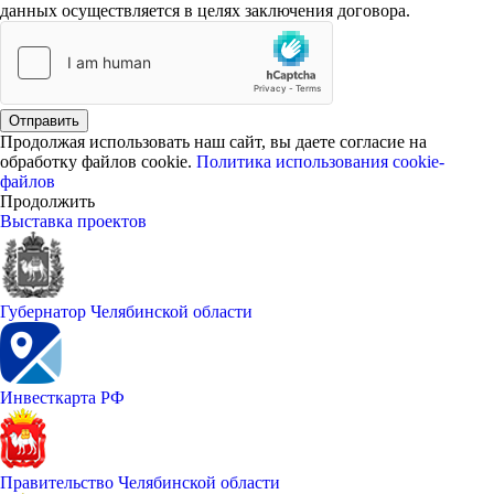
данных осуществляется в целях заключения договора.
Отправить
Продолжая использовать наш сайт, вы даете согласие на
обработку файлов cookie.
Политика использования cookie-
файлов
Продолжить
Выставка проектов
Губернатор Челябинской области
Инвесткарта РФ
Правительство Челябинской области