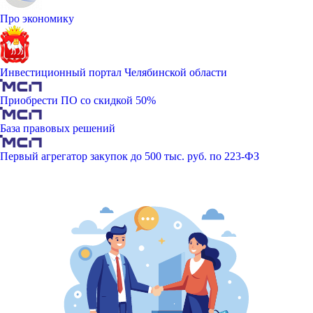
Про экономику
Инвестиционный портал Челябинской области
Приобрести ПО со скидкой 50%
База правовых решений
Первый агрегатор закупок до 500 тыс. руб. по 223-ФЗ