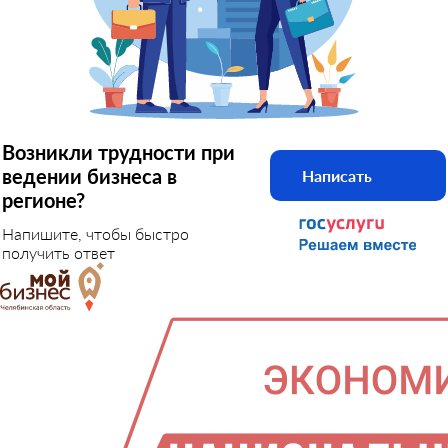
Возникли трудности при
ведении бизнеса в
Написать
регионе?
Напишите, чтобы быстро
получить ответ