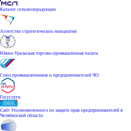
Каталог сельзхозпродукции
Агентство стратегических инициатив
Южно-Уральская торгово-промышленная палата
Союз промышленников и предпринимателей ЧО
Госуслуги
Сайт Уполномоченного по защите прав предпринимателей в
Челябинской области