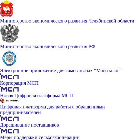
Министерство экономического развития Челябинской области
Министерство экономического развития РФ
Электронное приложение для самозанятых "Мой налог"
Корпорация МСП
Новая Цифровая платформа МСП
Цифровая платформа для работы с обращениями
предпринимателей
Доращивание поставщиков
Меры поддержки сельхозкооперации