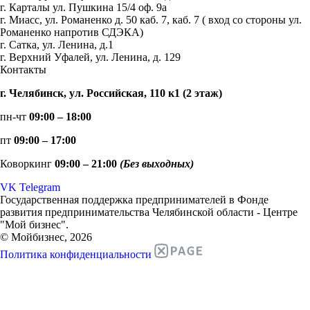
г. Карталы ул. Пушкина 15/4 оф. 9а
г. Миасс, ул. Романенко д. 50 каб. 7, каб. 7 ( вход со стороны ул.
Романенко напротив СДЭКА)
г. Сатка, ул. Ленина, д.1
г. Верхний Уфалей, ул. Ленина, д. 129
Контакты
г. Челябинск, ул. Российская, 110 к1 (2 этаж)
пн-чт
09:00 – 18:00
пт
09:00 – 17:00
Коворкинг
09:00 – 21:00
(Без выходных)
VK
Telegram
Государственная поддержка предпринимателей в Фонде
развития предпринимательства Челябинской области - Центре
"Мой бизнес".
© Мойбизнес, 2026
Политика конфиденциальности