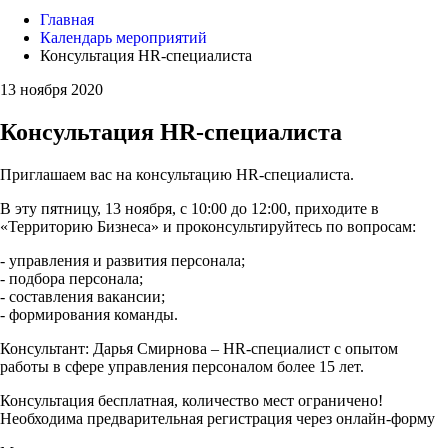
Главная
Календарь мероприятий
Консультация HR-специалиста
13 ноября 2020
Консультация HR-специалиста
Приглашаем вас на консультацию HR-специалиста.
В эту пятницу, 13 ноября, с 10:00 до 12:00, приходите в
«Территорию Бизнеса» и проконсультируйтесь по вопросам:
- управления и развития персонала;
- подбора персонала;
- составления вакансии;
- формирования команды.
Консультант: Дарья Смирнова – HR-специалист с опытом
работы в сфере управления персоналом более 15 лет.
Консультация бесплатная, количество мест ограничено!
Необходима предварительная регистрация через онлайн-форму