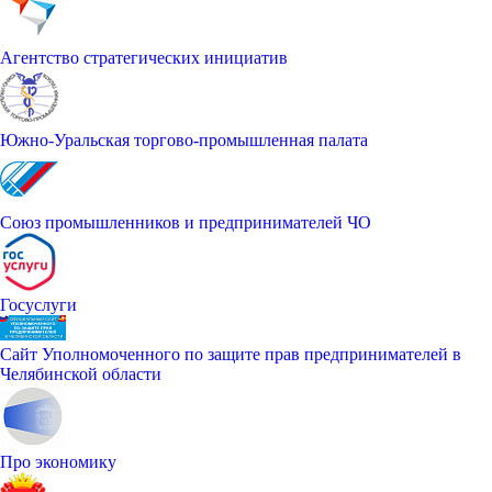
Агентство стратегических инициатив
Южно-Уральская торгово-промышленная палата
Союз промышленников и предпринимателей ЧО
Госуслуги
Сайт Уполномоченного по защите прав предпринимателей в
Челябинской области
Про экономику