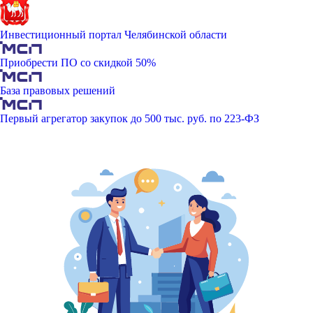
Инвестиционный портал Челябинской области
Приобрести ПО со скидкой 50%
База правовых решений
Первый агрегатор закупок до 500 тыс. руб. по 223-ФЗ