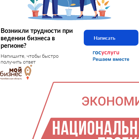
Возникли трудности при
ведении бизнеса в
Написать
регионе?
Напишите, чтобы быстро
получить ответ