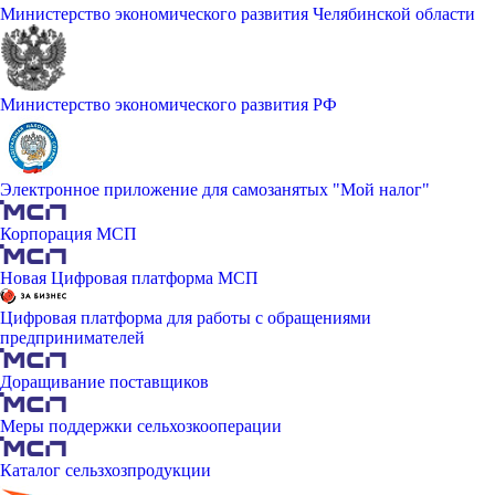
Министерство экономического развития Челябинской области
Министерство экономического развития РФ
Электронное приложение для самозанятых "Мой налог"
Корпорация МСП
Новая Цифровая платформа МСП
Цифровая платформа для работы с обращениями
предпринимателей
Доращивание поставщиков
Меры поддержки сельхозкооперации
Каталог сельзхозпродукции