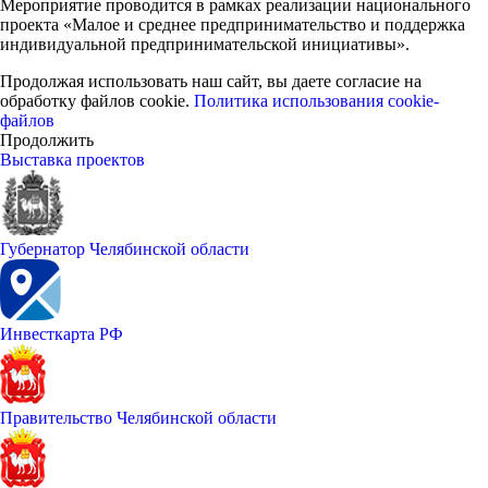
Мероприятие проводится в рамках реализации национального
проекта «Малое и среднее предпринимательство и поддержка
индивидуальной предпринимательской инициативы».
Продолжая использовать наш сайт, вы даете согласие на
обработку файлов cookie.
Политика использования cookie-
файлов
Продолжить
Выставка проектов
Губернатор Челябинской области
Инвесткарта РФ
Правительство Челябинской области