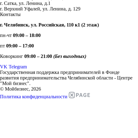
г. Сатка, ул. Ленина, д.1
г. Верхний Уфалей, ул. Ленина, д. 129
Контакты
г. Челябинск, ул. Российская, 110 к1 (2 этаж)
пн-чт
09:00 – 18:00
пт
09:00 – 17:00
Коворкинг
09:00 – 21:00
(Без выходных)
VK
Telegram
Государственная поддержка предпринимателей в Фонде
развития предпринимательства Челябинской области - Центре
"Мой бизнес".
© Мойбизнес, 2026
Политика конфиденциальности