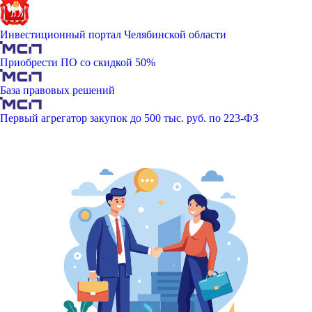
Инвестиционный портал Челябинской области
Приобрести ПО со скидкой 50%
База правовых решений
Первый агрегатор закупок до 500 тыс. руб. по 223-ФЗ