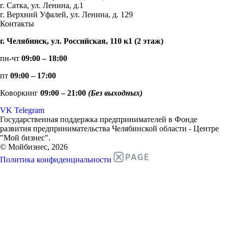
г. Сатка, ул. Ленина, д.1
г. Верхний Уфалей, ул. Ленина, д. 129
Контакты
г. Челябинск, ул. Российская, 110 к1 (2 этаж)
пн-чт
09:00 – 18:00
пт
09:00 – 17:00
Коворкинг
09:00 – 21:00
(Без выходных)
VK
Telegram
Государственная поддержка предпринимателей в Фонде
развития предпринимательства Челябинской области - Центре
"Мой бизнес".
© Мойбизнес, 2026
Политика конфиденциальности