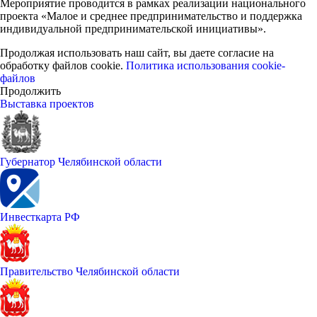
Мероприятие проводится в рамках реализации национального
проекта «Малое и среднее предпринимательство и поддержка
индивидуальной предпринимательской инициативы».
Продолжая использовать наш сайт, вы даете согласие на
обработку файлов cookie.
Политика использования cookie-
файлов
Продолжить
Выставка проектов
Губернатор Челябинской области
Инвесткарта РФ
Правительство Челябинской области