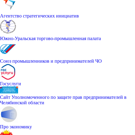
Агентство стратегических инициатив
Южно-Уральская торгово-промышленная палата
Союз промышленников и предпринимателей ЧО
Госуслуги
Сайт Уполномоченного по защите прав предпринимателей в
Челябинской области
Про экономику