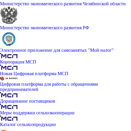
Министерство экономического развития Челябинской области
Министерство экономического развития РФ
Электронное приложение для самозанятых "Мой налог"
Корпорация МСП
Новая Цифровая платформа МСП
Цифровая платформа для работы с обращениями
предпринимателей
Доращивание поставщиков
Меры поддержки сельхозкооперации
Каталог сельзхозпродукции