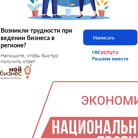
Возникли трудности при
ведении бизнеса в
Написать
регионе?
Напишите, чтобы быстро
получить ответ