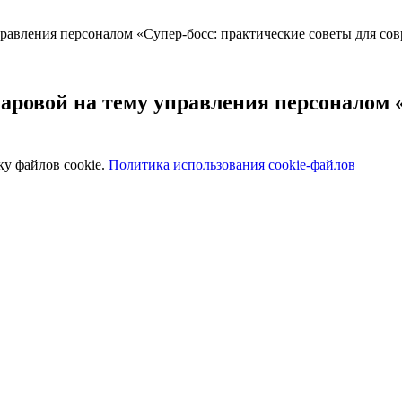
равления персоналом «Супер-босс: практические советы для сов
аровой на тему управления персоналом 
ку файлов cookie.
Политика использования cookie-файлов