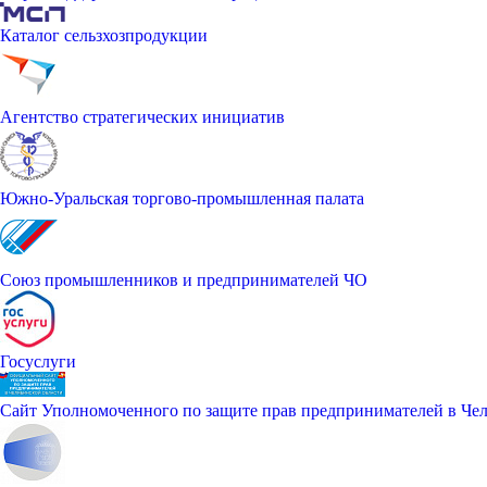
Каталог сельзхозпродукции
Агентство стратегических инициатив
Южно-Уральская торгово-промышленная палата
Союз промышленников и предпринимателей ЧО
Госуслуги
Сайт Уполномоченного по защите прав предпринимателей в Чел