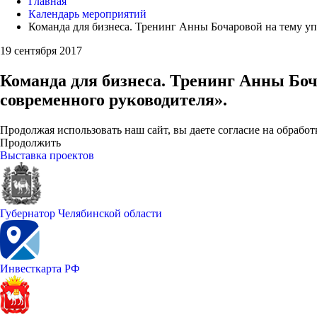
Главная
Календарь мероприятий
Команда для бизнеса. Тренинг Анны Бочаровой на тему уп
19 сентября 2017
Команда для бизнеса. Тренинг Анны Боч
современного руководителя».
Продолжая использовать наш сайт, вы даете согласие на обработ
Продолжить
Выставка проектов
Губернатор Челябинской области
Инвесткарта РФ