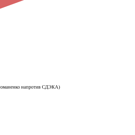
ул. Романенко напротив СДЭКА)