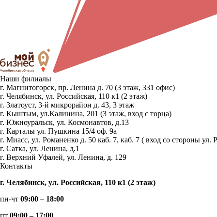
Наши филиалы
г. Магнитогорск, пр. Ленина д. 70 (3 этаж, 331 офис)
г. Челябинск, ул. Российская, 110 к1 (2 этаж)
г. Златоуст, 3-й микрорайон д. 43, 3 этаж
г. Кыштым, ул.Калинина, 201 (3 этаж, вход с торца)
г. Южноуральск, ул. Космонавтов, д.13
г. Карталы ул. Пушкина 15/4 оф. 9а
г. Миасс, ул. Романенко д. 50 каб. 7, каб. 7 ( вход со стороны 
г. Сатка, ул. Ленина, д.1
г. Верхний Уфалей, ул. Ленина, д. 129
Контакты
г. Челябинск, ул. Российская, 110 к1 (2 этаж)
пн-чт
09:00 – 18:00
пт
09:00 – 17:00