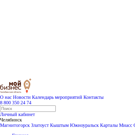
О нас
Новости
Календарь мероприятий
Контакты
8 800 350 24 74
Личный кабинет
Челябинск
Магнитогорск
Златоуст
Кыштым
Южноуральск
Карталы
Миасс