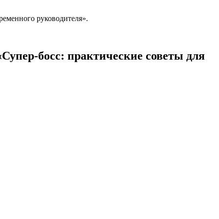
ременного руководителя».
«Супер-босс: практические советы для