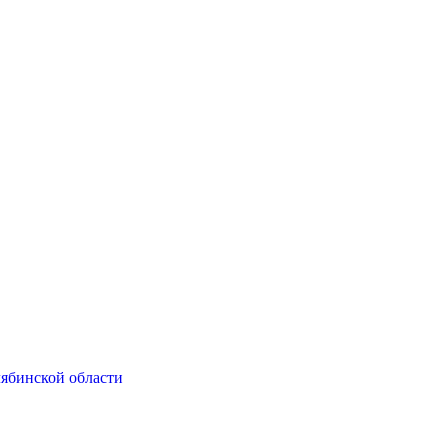
ябинской области