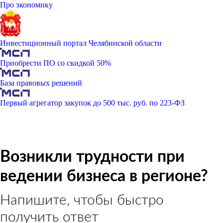
Про экономику
Инвестиционный портал Челябинской области
Приобрести ПО со скидкой 50%
База правовых решений
Первый агрегатор закупок до 500 тыс. руб. по 223-ФЗ
Возникли трудности при
ведении бизнеса в регионе?
Напишите, чтобы быстро
получить ответ