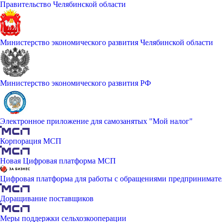
Правительство Челябинской области
Министерство экономического развития Челябинской области
Министерство экономического развития РФ
Электронное приложение для самозанятых "Мой налог"
Корпорация МСП
Новая Цифровая платформа МСП
Цифровая платформа для работы с обращениями предпринимате
Доращивание поставщиков
Меры поддержки сельхозкооперации