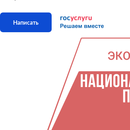
Написать