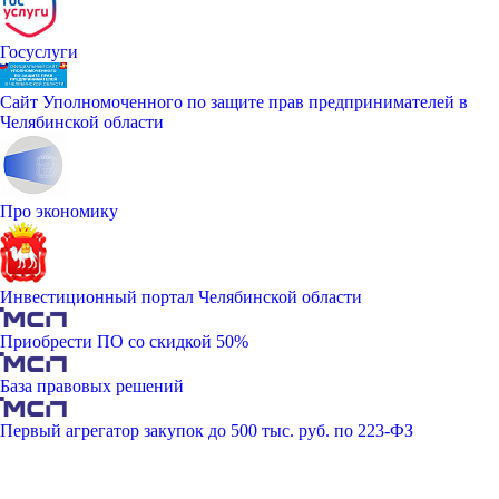
Госуслуги
Сайт Уполномоченного по защите прав предпринимателей в
Челябинской области
Про экономику
Инвестиционный портал Челябинской области
Приобрести ПО со скидкой 50%
База правовых решений
Первый агрегатор закупок до 500 тыс. руб. по 223-ФЗ