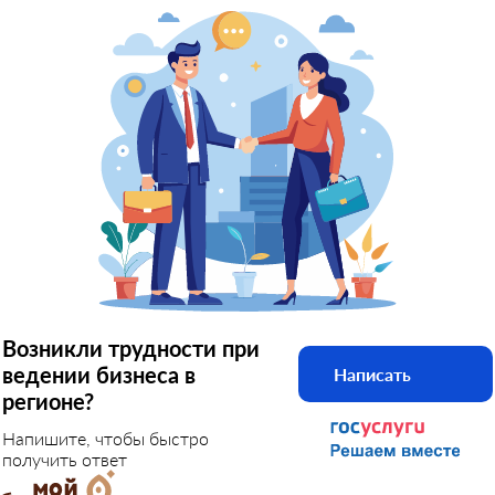
Возникли трудности при
ведении бизнеса в
Написать
регионе?
Напишите, чтобы быстро
получить ответ