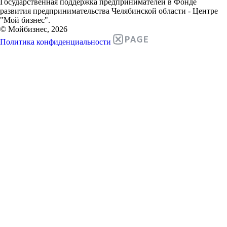
Государственная поддержка предпринимателей в Фонде
развития предпринимательства Челябинской области - Центре
"Мой бизнес".
© Мойбизнес, 2026
Политика конфиденциальности