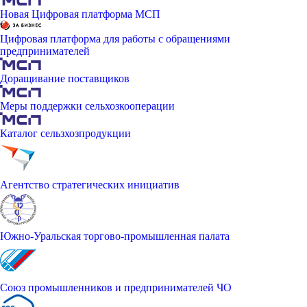
Новая Цифровая платформа МСП
Цифровая платформа для работы с обращениями
предпринимателей
Доращивание поставщиков
Меры поддержки сельхозкооперации
Каталог сельзхозпродукции
Агентство стратегических инициатив
Южно-Уральская торгово-промышленная палата
Союз промышленников и предпринимателей ЧО