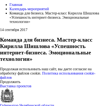
Главная
Календарь мероприятий
Команда для бизнеса. Мастер-класс Кирилла Шишлова
«Успешность интернет-бизнеса. Эмоциональные
технологии»
14 сентября 2017
Команда для бизнеса. Мастер-класс
Кирилла Шишлова «Успешность
интернет-бизнеса. Эмоциональные
технологии»
Продолжая использовать наш сайт, вы даете согласие на
обработку файлов cookie.
Политика использования cookie-
файлов
Продолжить
Выставка проектов
Губернатор Челябинской области