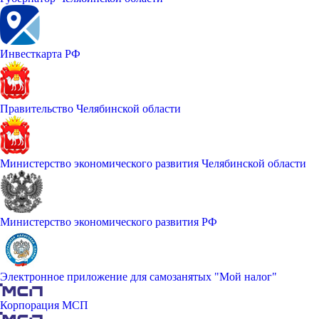
Инвесткарта РФ
Правительство Челябинской области
Министерство экономического развития Челябинской области
Министерство экономического развития РФ
Электронное приложение для самозанятых "Мой налог"
Корпорация МСП