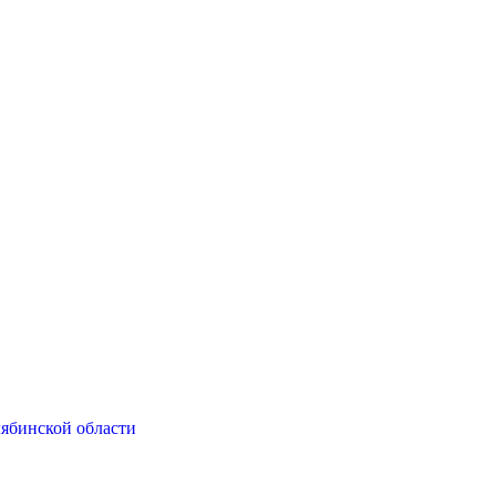
ябинской области