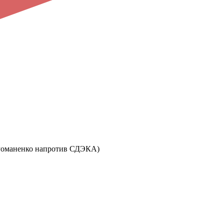
ул. Романенко напротив СДЭКА)