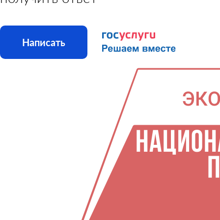
Написать