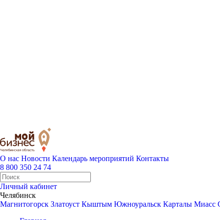
О нас
Новости
Календарь мероприятий
Контакты
8 800 350 24 74
Личный кабинет
Челябинск
Магнитогорск
Златоуст
Кыштым
Южноуральск
Карталы
Миасс