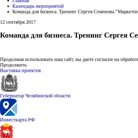
Главная
Календарь мероприятий
Команда для бизнеса. Тренинг Сергея Семенова "Маркетин
12 сентября 2017
Команда для бизнеса. Тренинг Сергея С
Продолжая использовать наш сайт, вы даете согласие на обработ
Продолжить
Выставка проектов
Губернатор Челябинской области
Инвесткарта РФ