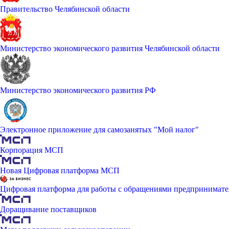
Правительство Челябинской области
Министерство экономического развития Челябинской области
Министерство экономического развития РФ
Электронное приложение для самозанятых "Мой налог"
Корпорация МСП
Новая Цифровая платформа МСП
Цифровая платформа для работы с обращениями предпринимате
Доращивание поставщиков