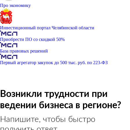
Про экономику
Инвестиционный портал Челябинской области
Приобрести ПО со скидкой 50%
База правовых решений
Первый агрегатор закупок до 500 тыс. руб. по 223-ФЗ
Возникли трудности при
ведении бизнеса в регионе?
Напишите, чтобы быстро
получить ответ