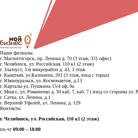
Наши филиалы
г. Магнитогорск, пр. Ленина д. 70 (3 этаж, 331 офис)
г. Челябинск, ул. Российская, 110 к1 (2 этаж)
г. Златоуст, 3-й микрорайон д. 43, 3 этаж
г. Кыштым, ул.Калинина, 201 (3 этаж, вход с торца)
г. Южноуральск, ул. Космонавтов, д.13
г. Карталы ул. Пушкина 15/4 оф. 9а
г. Миасс, ул. Романенко д. 50 каб. 7, каб. 7 ( вход со стороны 
г. Сатка, ул. Ленина, д.1
г. Верхний Уфалей, ул. Ленина, д. 129
Контакты
г. Челябинск, ул. Российская, 110 к1 (2 этаж)
пн-чт
09:00 – 18:00