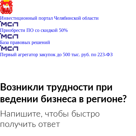
Инвестиционный портал Челябинской области
Приобрести ПО со скидкой 50%
База правовых решений
Первый агрегатор закупок до 500 тыс. руб. по 223-ФЗ
Возникли трудности при
ведении бизнеса в регионе?
Напишите, чтобы быстро
получить ответ