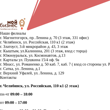
Наши филиалы
г. Магнитогорск, пр. Ленина д. 70 (3 этаж, 331 офис)
г. Челябинск, ул. Российская, 110 к1 (2 этаж)
г. Златоуст, 3-й микрорайон д. 43, 3 этаж
г. Кыштым, ул.Калинина, 201 (3 этаж, вход с торца)
г. Южноуральск, ул. Космонавтов, д.13
г. Карталы ул. Пушкина 15/4 оф. 9а
г. Миасс, ул. Романенко д. 50 каб. 7, каб. 7 ( вход со стороны 
г. Сатка, ул. Ленина, д.1
г. Верхний Уфалей, ул. Ленина, д. 129
Контакты
г. Челябинск, ул. Российская, 110 к1 (2 этаж)
пн-чт
09:00 – 18:00
пт
09:00 – 17:00