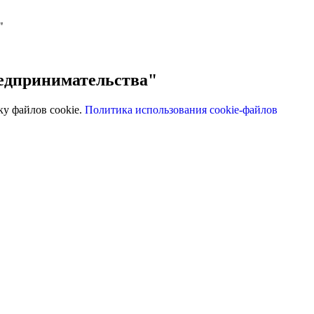
"
едпринимательства"
ку файлов cookie.
Политика использования cookie-файлов