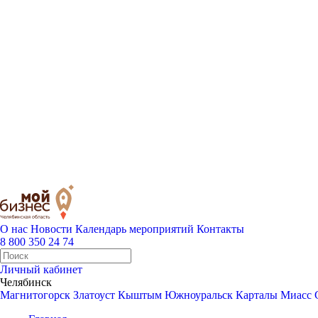
О нас
Новости
Календарь мероприятий
Контакты
8 800 350 24 74
Личный кабинет
Челябинск
Магнитогорск
Златоуст
Кыштым
Южноуральск
Карталы
Миасс