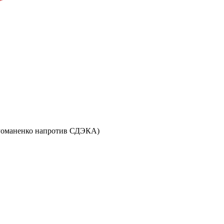
ул. Романенко напротив СДЭКА)