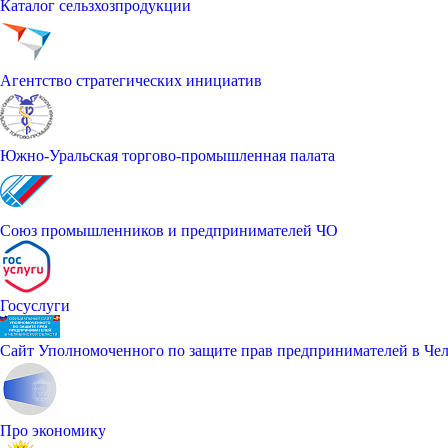
Каталог сельзхозпродукции
Агентство стратегических инициатив
Южно-Уральская торгово-промышленная палата
Союз промышленников и предпринимателей ЧО
Госуслуги
Сайт Уполномоченного по защите прав предпринимателей в Чел
Про экономику