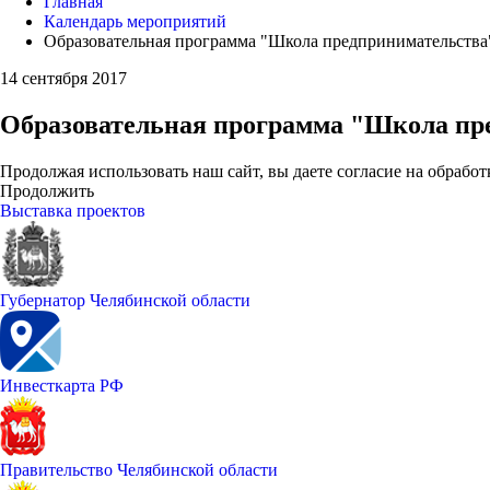
Главная
Календарь мероприятий
Образовательная программа "Школа предпринимательства
14 сентября 2017
Образовательная программа "Школа пр
Продолжая использовать наш сайт, вы даете согласие на обработ
Продолжить
Выставка проектов
Губернатор Челябинской области
Инвесткарта РФ
Правительство Челябинской области