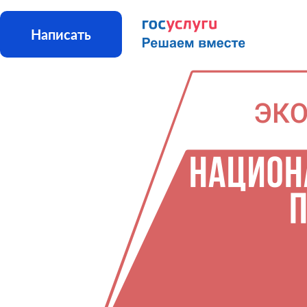
Написать