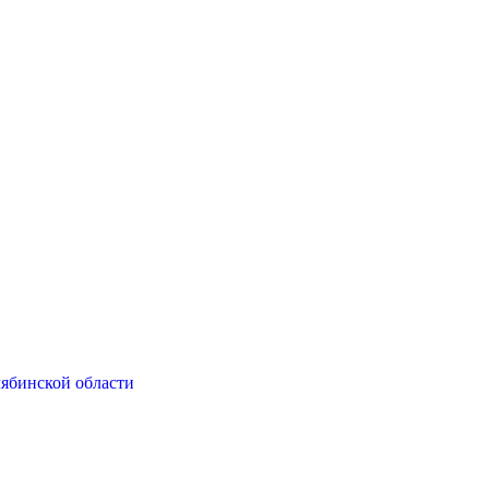
ябинской области