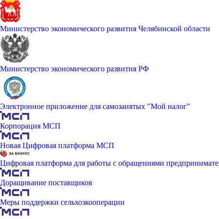
Министерство экономического развития Челябинской области
Министерство экономического развития РФ
Электронное приложение для самозанятых "Мой налог"
Корпорация МСП
Новая Цифровая платформа МСП
Цифровая платформа для работы с обращениями предпринимате
Доращивание поставщиков
Меры поддержки сельхозкооперации