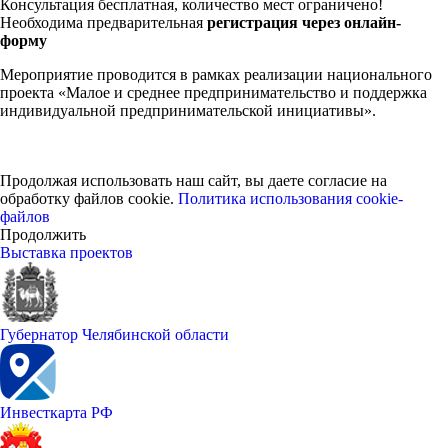
Консультация бесплатная, количество мест ограничено!
Необходима предварительная
регистрация через онлайн-
форму
Мероприятие проводится в рамках реализации национального
проекта «Малое и среднее предпринимательство и поддержка
индивидуальной предпринимательской инициативы».
Продолжая использовать наш сайт, вы даете согласие на
обработку файлов cookie.
Политика использования cookie-
файлов
Продолжить
Выставка проектов
Губернатор Челябинской области
Инвесткарта РФ