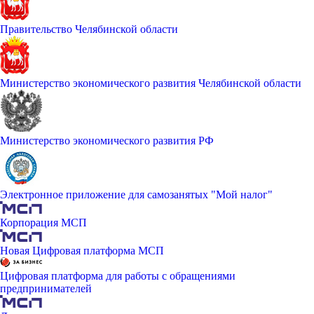
Правительство Челябинской области
Министерство экономического развития Челябинской области
Министерство экономического развития РФ
Электронное приложение для самозанятых "Мой налог"
Корпорация МСП
Новая Цифровая платформа МСП
Цифровая платформа для работы с обращениями
предпринимателей