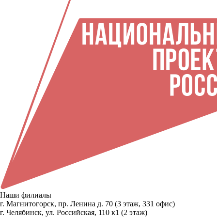
Наши филиалы
г. Магнитогорск, пр. Ленина д. 70 (3 этаж, 331 офис)
г. Челябинск, ул. Российская, 110 к1 (2 этаж)