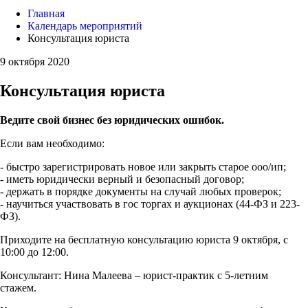
Главная
Календарь мероприятий
Консультация юриста
9 октября 2020
Консультация юриста
Ведите свой бизнес без юридических ошибок.
Если вам необходимо:
- быстро зарегистрировать новое или закрыть старое ооо/ип;
- иметь юридически верный и безопасный договор;
- держать в порядке документы на случай любых проверок;
- научиться участвовать в гос торгах и аукционах (44-ФЗ и 223-
ФЗ).
Приходите на бесплатную консультацию юриста 9 октября, с
10:00 до 12:00.
Консультант: Нина Малеева – юрист-практик с 5-летним
стажем.