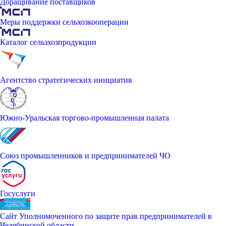
Доращивание поставщиков
Меры поддержки сельхозкооперации
Каталог сельзхозпродукции
Агентство стратегических инициатив
Южно-Уральская торгово-промышленная палата
Союз промышленников и предпринимателей ЧО
Госуслуги
Сайт Уполномоченного по защите прав предпринимателей в
Челябинской области