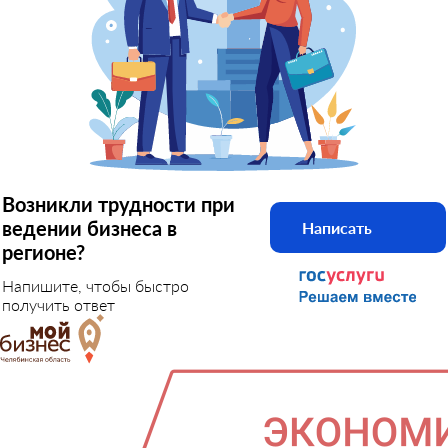
Возникли трудности при
ведении бизнеса в
Написать
регионе?
Напишите, чтобы быстро
получить ответ