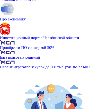
Про экономику
Инвестиционный портал Челябинской области
Приобрести ПО со скидкой 50%
База правовых решений
Первый агрегатор закупок до 500 тыс. руб. по 223-ФЗ